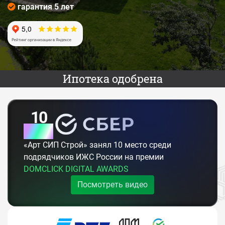
гарантия 5 лет
Ипотека одобрена
10
место
«Арт СИП Строй» занял 10 место среди
подрядчиков ИЖС России на премии
DOMCLICK DIGITAL AWARDS
Посмотреть видео