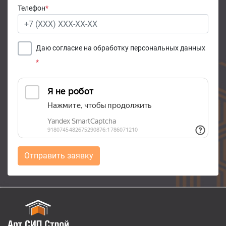
Телефон
*
Даю согласие на обработку персональных данных
*
Отправить заявку