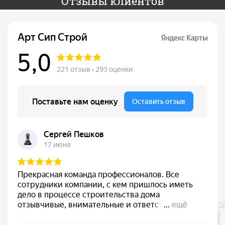
Отзывы клиентов