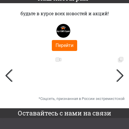
будьте в курсе всех новостей и акций!
Перейти
*Соцсеть, признанная в России экстремистской
Оставайтесь с нами на связи