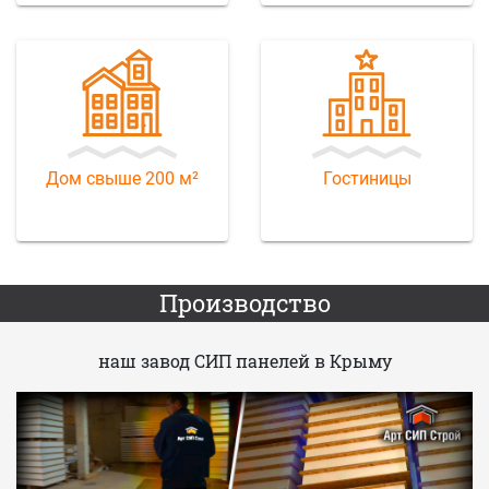
Дом свыше 200 м²
Гостиницы
Производство
наш завод СИП панелей в Крыму