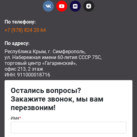
По телефону:
+7 (978) 824 20 64
По адресу:
Республика Крым, г. Симферополь,
ул. Набережная имени 60-летия СССР 75С,
торговый центр «Гагаринский»,
офис 213, 2 этаж
ИНН: 911000018716
Остались вопросы?
Закажите звонок, мы вам
перезвоним!
Имя
*