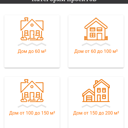
Дом до 60 м²
Дом от 60 до 100 м²
Дом от 100 до 150 м²
Дом от 150 до 200 м²