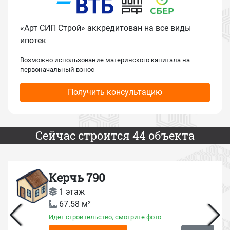
«Арт СИП Строй» аккредитован на все виды
ипотек
Возможно использование материнского капитала на
первоначальный взнос
Получить консультацию
Сейчас строится 44 объекта
Керчь 790
1 этаж
67.58 м²
Идет строительство, смотрите фото