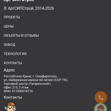
© АртСИПСтрой, 2014-2026
ПРОЕКТЫ
ЦЕНЫ
ОБЪЕКТЫ И ОТЗЫВЫ
ЗАВОД
ТЕХНОЛОГИЯ
КОНТАКТЫ
Адрес
Республика Крым, г. Симферополь,
ул. Набережная имени 60-летия СССР 75С,
торговый центр «Гагаринский»,
офис 213, 2 этаж
ИНН: 911000018716
Контакты
Спроси