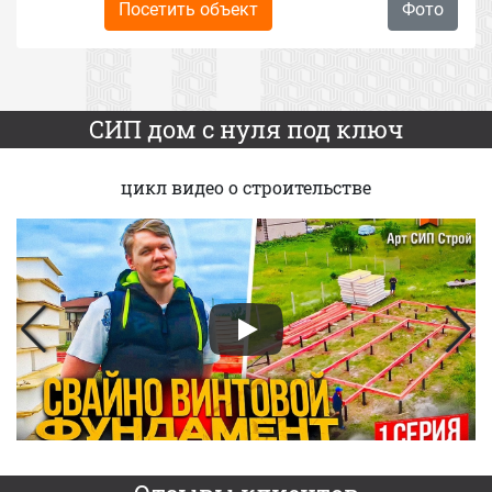
Посетить объект
Фото
СИП дом с нуля под ключ
цикл видео о строительстве