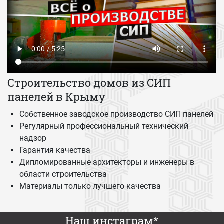
Строительство домов из СИП
панелей
в Крыму
Собственное заводское производство СИП панелей
Регулярный профессиональный технический
надзор
Гарантия качества
Дипломированные архитекторы и инженеры в
области строительства
Материалы только лучшего качества
Наш инстаграм*