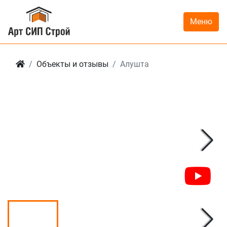
Меню
Объекты и отзывы
Алушта