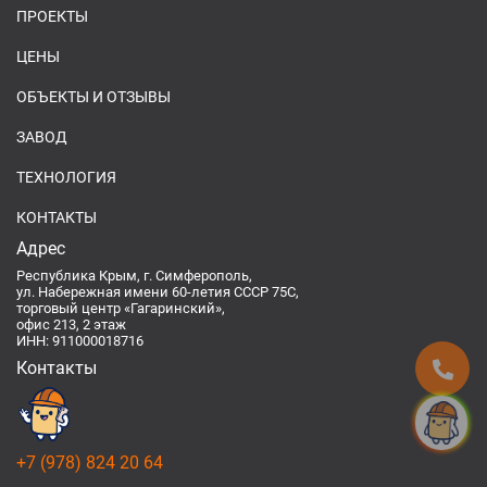
ПРОЕКТЫ
ЦЕНЫ
ОБЪЕКТЫ И ОТЗЫВЫ
ЗАВОД
ТЕХНОЛОГИЯ
КОНТАКТЫ
Адрес
Республика Крым, г. Симферополь,
ул. Набережная имени 60-летия СССР 75С,
торговый центр «Гагаринский»,
офис 213, 2 этаж
ИНН: 911000018716
Контакты
Спроси
+7 (978) 824 20 64