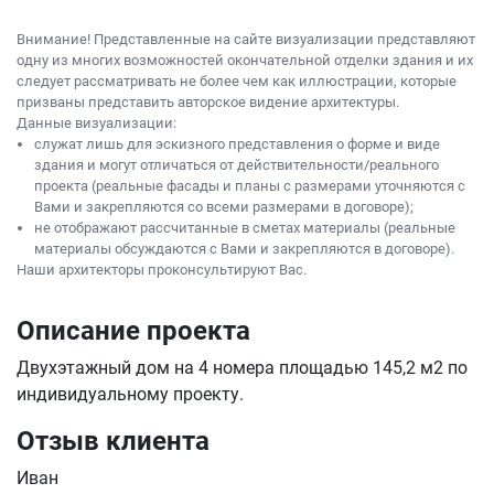
Внимание! Представленные на сайте визуализации представляют
одну из многих возможностей окончательной отделки здания и их
следует рассматривать не более чем как иллюстрации, которые
призваны представить авторское видение архитектуры.
Данные визуализации:
служат лишь для эскизного представления о форме и виде
здания и могут отличаться от действительности/реального
проекта (реальные фасады и планы с размерами уточняются с
Вами и закрепляются со всеми размерами в договоре);
не отображают рассчитанные в сметах материалы (реальные
материалы обсуждаются с Вами и закрепляются в договоре).
Наши архитекторы проконсультируют Вас.
Описание проекта
Двухэтажный дом на 4 номера площадью 145,2 м2 по
индивидуальному проекту.
Отзыв клиента
Иван