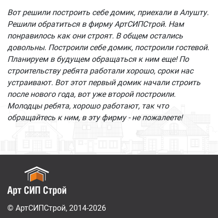
Вот решили построить себе домик, приехали в Алушту.
Решили обратиться в фирму АртСИПСтрой. Нам
понравилось как они строят. В общем остались
довольны. Построили себе домик, построили гостевой.
Планируем в будущем обращаться к ним еще! По
строительству ребята работали хорошо, сроки нас
устраивают. Вот этот первый домик начали строить
после нового года, вот уже второй построили.
Молодцы ребята, хорошо работают, так что
обращайтесь к ним, в эту фирму - не пожалеете!
© АртСИПСтрой, 2014-2026