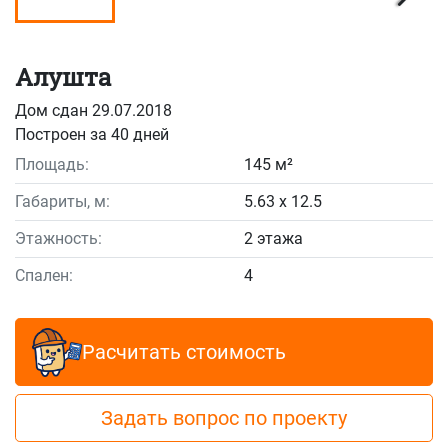
Алушта
Дом сдан 29.07.2018
Построен за 40 дней
Площадь:
145 м²
Габариты, м:
5.63 x 12.5
Этажность:
2 этажа
Спален:
4
Расчитать стоимость
Задать вопрос по проекту