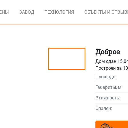
ЕНЫ
ЗАВОД
ТЕХНОЛОГИЯ
ОБЪЕКТЫ И ОТЗЫ
Доброе
Дом сдан 15.0
Построен за 10
Площадь:
Габариты, м:
Этажность:
Спален: