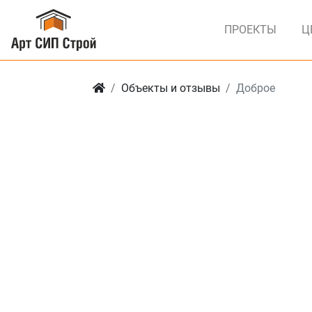
ПРОЕКТЫ
Ц
Объекты и отзывы
Доброе