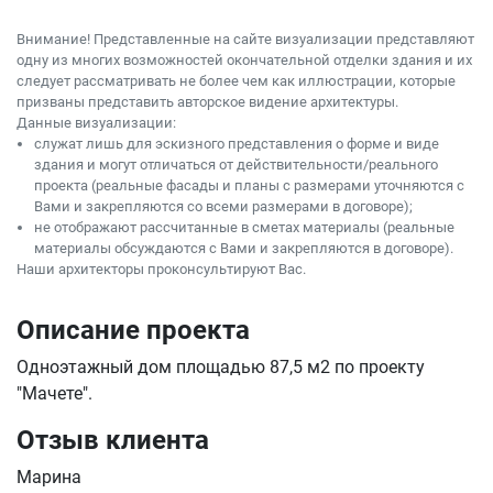
Внимание! Представленные на сайте визуализации представляют
одну из многих возможностей окончательной отделки здания и их
следует рассматривать не более чем как иллюстрации, которые
призваны представить авторское видение архитектуры.
Данные визуализации:
служат лишь для эскизного представления о форме и виде
здания и могут отличаться от действительности/реального
проекта (реальные фасады и планы с размерами уточняются с
Вами и закрепляются со всеми размерами в договоре);
не отображают рассчитанные в сметах материалы (реальные
материалы обсуждаются с Вами и закрепляются в договоре).
Наши архитекторы проконсультируют Вас.
Описание проекта
Одноэтажный дом площадью 87,5 м2 по проекту
"Мачете".
Отзыв клиента
Марина