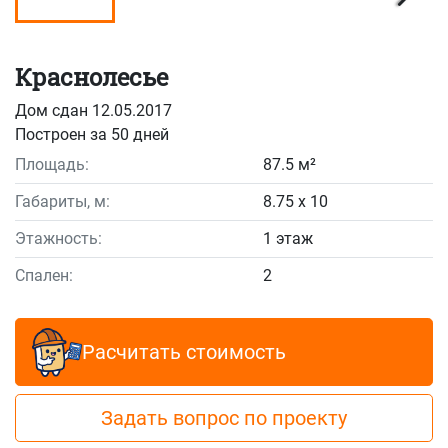
Краснолесье
Дом сдан 12.05.2017
Построен за 50 дней
Площадь:
87.5 м²
Габариты, м:
8.75 x 10
Этажность:
1 этаж
Спален:
2
Расчитать стоимость
Задать вопрос по проекту