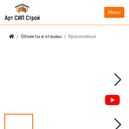
Меню
Объекты и отзывы
Краснолесье