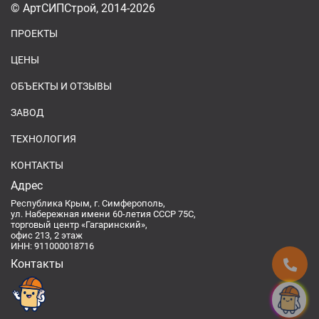
© АртСИПСтрой, 2014-2026
ПРОЕКТЫ
ЦЕНЫ
ОБЪЕКТЫ И ОТЗЫВЫ
ЗАВОД
ТЕХНОЛОГИЯ
КОНТАКТЫ
Адрес
Республика Крым, г. Симферополь,
ул. Набережная имени 60-летия СССР 75С,
торговый центр «Гагаринский»,
офис 213, 2 этаж
ИНН: 911000018716
Контакты
Спроси