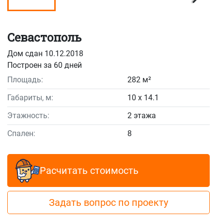
Севастополь
Дом сдан 10.12.2018
Построен за 60 дней
Площадь:
282 м²
Габариты, м:
10 x 14.1
Этажность:
2 этажа
Спален:
8
Расчитать стоимость
Задать вопрос по проекту