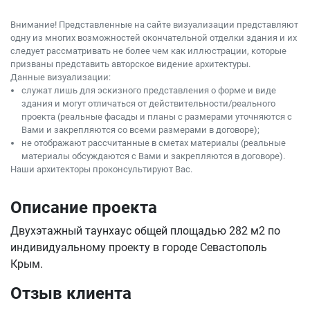
Внимание! Представленные на сайте визуализации представляют
одну из многих возможностей окончательной отделки здания и их
следует рассматривать не более чем как иллюстрации, которые
призваны представить авторское видение архитектуры.
Данные визуализации:
служат лишь для эскизного представления о форме и виде
здания и могут отличаться от действительности/реального
проекта (реальные фасады и планы с размерами уточняются с
Вами и закрепляются со всеми размерами в договоре);
не отображают рассчитанные в сметах материалы (реальные
материалы обсуждаются с Вами и закрепляются в договоре).
Наши архитекторы проконсультируют Вас.
Описание проекта
Двухэтажный таунхаус общей площадью 282 м2 по
индивидуальному проекту в городе Севастополь
Крым.
Отзыв клиента