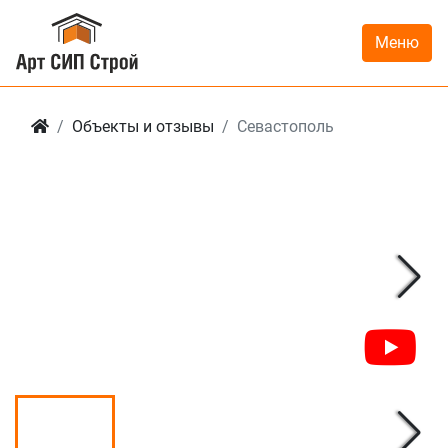
Меню
Объекты и отзывы
Севастополь