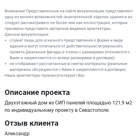
Внимание! Представленные на сайте визуализации представляют
одну из многих возможностей окончательной отделки здания и их
следует рассматривать не более чем как иллюстрации, которые
призваны представить авторское видение архитектуры.
Данные визуализации:
служат лишь для эскизного представления о форме и виде
здания и могут отличаться от действительности/реального
проекта (реальные фасады и планы с размерами уточняются с
Вами и закрепляются со всеми размерами в договоре);
не отображают рассчитанные в сметах материалы (реальные
материалы обсуждаются с Вами и закрепляются в договоре).
Наши архитекторы проконсультируют Вас.
Описание проекта
Двухэтажный дом из СИП панелей площадью 121,9 м2
по индивидуальному проекту в Севастополе.
Отзыв клиента
Александр