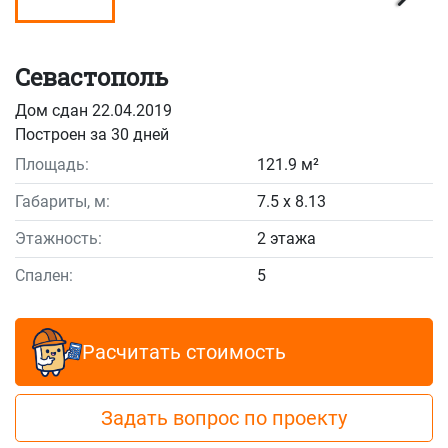
Севастополь
Дом сдан 22.04.2019
Построен за 30 дней
Площадь:
121.9 м²
Габариты, м:
7.5 x 8.13
Этажность:
2 этажа
Спален:
5
Расчитать стоимость
Задать вопрос по проекту