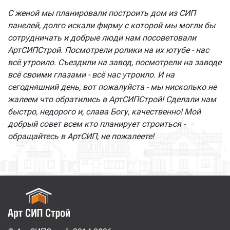
С женой мы планировали построить дом из СИП
панелей, долго искали фирму с которой мы могли бы
сотрудничать и добрые люди нам посоветовали
АртСИПСтрой. Посмотрели ролики на их ютубе - нас
всё утроило. Съездили на завод, посмотрели на заводе
всё своими глазами - всё нас утроило. И на
сегодняшний день, вот пожалуйста - мы нисколько не
жалеем что обратились в АртСИПСтрой! Сделали нам
быстро, недорого и, слава Богу, качественно! Мой
добрый совет всем кто планирует строиться -
обращайтесь в АртСИП, не пожалеете!