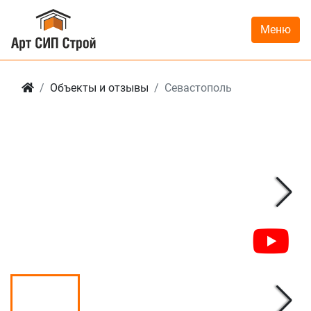
Меню
Объекты и отзывы
Севастополь