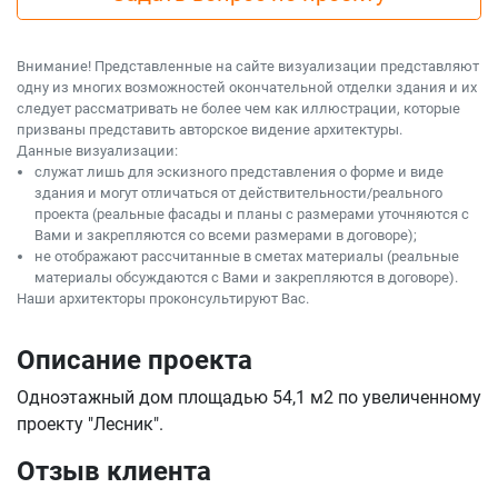
Внимание! Представленные на сайте визуализации представляют
одну из многих возможностей окончательной отделки здания и их
следует рассматривать не более чем как иллюстрации, которые
призваны представить авторское видение архитектуры.
Данные визуализации:
служат лишь для эскизного представления о форме и виде
здания и могут отличаться от действительности/реального
проекта (реальные фасады и планы с размерами уточняются с
Вами и закрепляются со всеми размерами в договоре);
не отображают рассчитанные в сметах материалы (реальные
материалы обсуждаются с Вами и закрепляются в договоре).
Наши архитекторы проконсультируют Вас.
Описание проекта
Одноэтажный дом площадью 54,1 м2 по увеличенному
проекту "Лесник".
Отзыв клиента