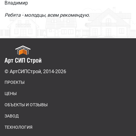
Владимир
Ребята - молодцы, всем рекомендую.
© АртСИПСтрой, 2014-2026
ПРОЕКТЫ
ЦЕНЫ
ОБЪЕКТЫ И ОТЗЫВЫ
ЗАВОД
ТЕХНОЛОГИЯ