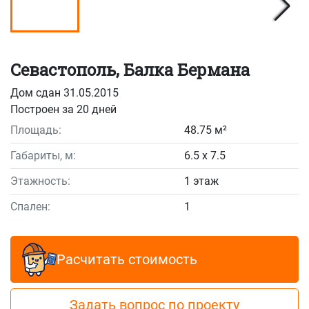
Севастополь, Балка Бермана
Дом сдан 31.05.2015
Построен за 20 дней
Площадь:
48.75 м²
Габариты, м:
6.5 x 7.5
Этажность:
1 этаж
Спален:
1
Расчитать стоимость
Задать вопрос по проекту