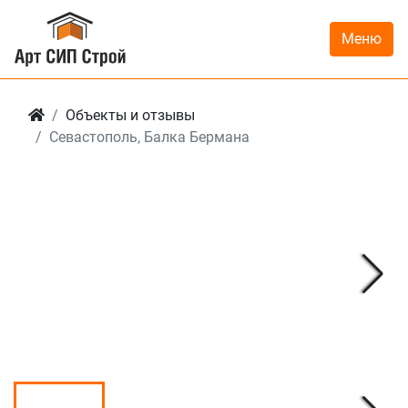
Меню
Объекты и отзывы
Севастополь, Балка Бермана