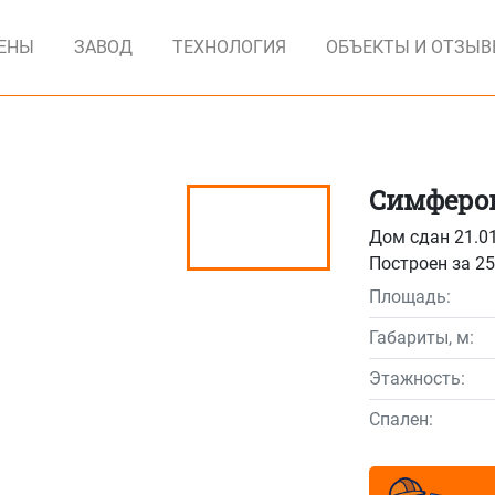
ЕНЫ
ЗАВОД
ТЕХНОЛОГИЯ
ОБЪЕКТЫ И ОТЗЫ
Симферо
Дом сдан 21.0
Построен за 25
Площадь:
Габариты, м:
Этажность:
Спален: