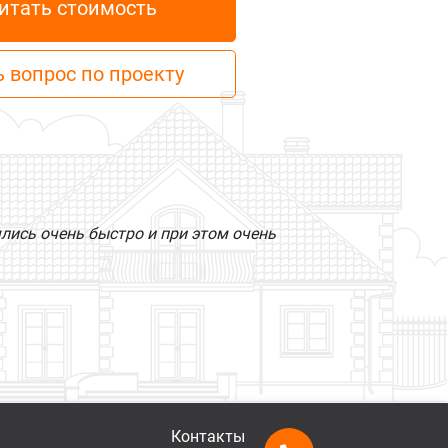
итать стоимость
 вопрос по проекту
лись очень быстро и при этом очень
Контакты