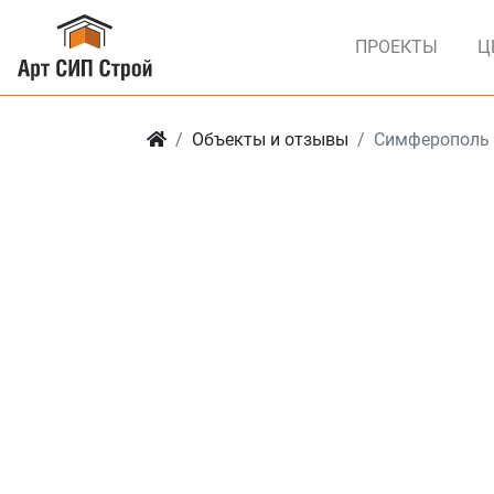
ПРОЕКТЫ
Ц
Объекты и отзывы
Симферополь