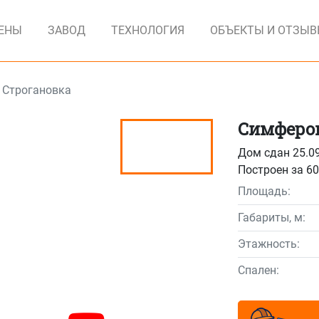
ЕНЫ
ЗАВОД
ТЕХНОЛОГИЯ
ОБЪЕКТЫ И ОТЗЫ
 Строгановка
Симфероп
Дом сдан 25.0
Построен за 60
Площадь:
Габариты, м:
Этажность:
Спален: