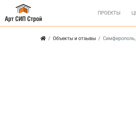
ПРОЕКТЫ
Ц
Объекты и отзывы
Симферополь,