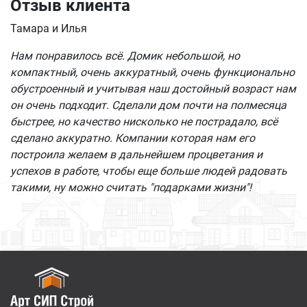
Отзыв клиента
Тамара и Илья
Нам понравилось всё. Домик небольшой, но
компактный, очень аккуратный, очень функционально
обустроенный и учитывая наш достойный возраст нам
он очень подходит. Сделали дом почти на полмесяца
быстрее, но качество нисколько не пострадало, всё
сделано аккуратно. Компании которая нам его
построила желаем в дальнейшем процветания и
успехов в работе, чтобы еще больше людей радовать
такими, ну можно считать "подарками жизни"!