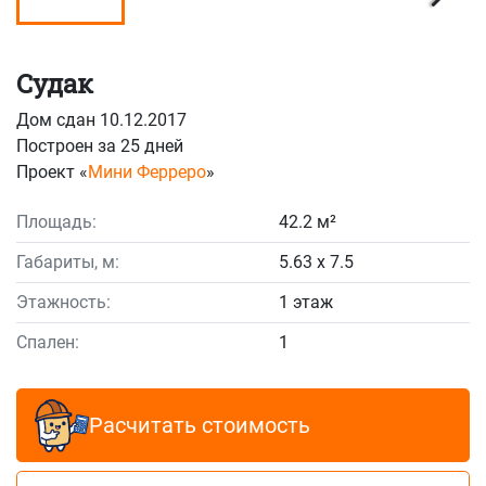
Судак
Дом сдан 10.12.2017
Построен за 25 дней
Проект «
Мини Ферреро
»
Площадь:
42.2 м²
Габариты, м:
5.63 x 7.5
Этажность:
1 этаж
Спален:
1
Расчитать стоимость