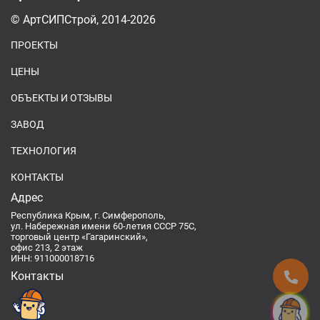
© АртСИПСтрой, 2014-2026
ПРОЕКТЫ
ЦЕНЫ
ОБЪЕКТЫ И ОТЗЫВЫ
ЗАВОД
ТЕХНОЛОГИЯ
КОНТАКТЫ
Адрес
Республика Крым, г. Симферополь,
ул. Набережная имени 60-летия СССР 75С,
торговый центр «Гагаринский»,
офис 213, 2 этаж
ИНН: 911000018716
Контакты
Спроси