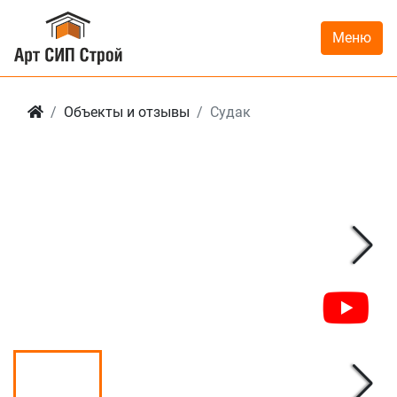
Меню
Объекты и отзывы
Судак