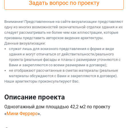
Задать вопрос по проекту
Внимание! Представленные на сайте визуализации представляют
одну из многих возможностей окончательной отделки здания и их
следует рассматривать не более чем как иллюстрации, которые
призваны представить авторское видение архитектуры.
Данные визуализации:
служат лишь для эскизного представления о форме и виде
здания и могут отличаться от действительности/реального
проекта (реальные фасады и планы с размерами уточняются с
Вами и закрепляются со всеми размерами в договоре);
не отображают рассчитанные в сметах материалы (реальные
материалы обсуждаются с Вами и закрепляются в договоре).
Наши архитекторы проконсультируют Вас.
Описание проекта
Одноэтажный дом площадью 42,2 м2 по проекту
«
Мини Ферреро
».