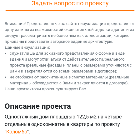
Задать вопрос по проекту
Внимание! Представленные на сайте визуализации представляют
одну из многих возможностей окончательной отделки здания и их
следует рассматривать не более чем как иллюстрации, которые
призваны представить авторское видение архитектуры.
Данные визуализации:
служат лишь для эскизного представления о форме и виде
здания и могут отличаться от действительности/реального
проекта (реальные фасады и планы с размерами уточняются с
Вами и закрепляются со всеми размерами в договоре);
не отображают рассчитанные в сметах материалы (реальные
материалы обсуждаются с Вами и закрепляются в договоре).
Наши архитекторы проконсультируют Вас.
Описание проекта
Одноэтажный дом площадью 122,5 м2 на четыре
отдельные однокомнатные квартиры по проекту
"
Коломбо
".