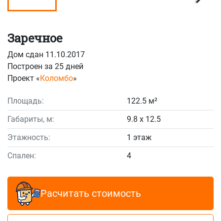
Заречное
Дом сдан 11.10.2017
Построен за 25 дней
Проект «
Коломбо
»
Площадь:
122.5 м²
Габариты, м:
9.8 x 12.5
Этажность:
1 этаж
Спален:
4
Расчитать стоимость