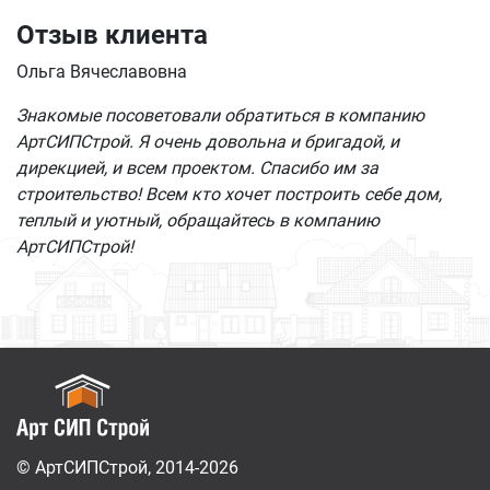
Отзыв клиента
Ольга Вячеславовна
Знакомые посоветовали обратиться в компанию
АртСИПСтрой. Я очень довольна и бригадой, и
дирекцией, и всем проектом. Спасибо им за
строительство! Всем кто хочет построить себе дом,
теплый и уютный, обращайтесь в компанию
АртСИПСтрой!
© АртСИПСтрой, 2014-2026