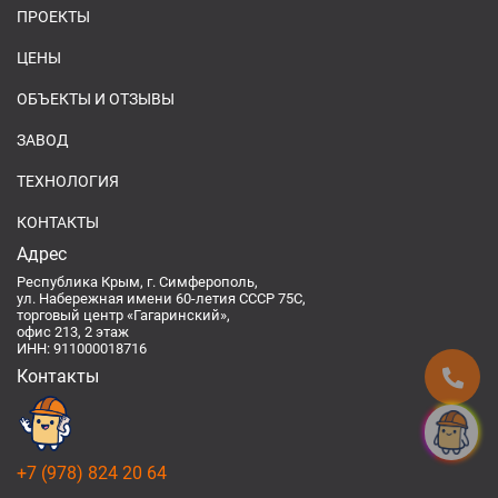
ПРОЕКТЫ
ЦЕНЫ
ОБЪЕКТЫ И ОТЗЫВЫ
ЗАВОД
ТЕХНОЛОГИЯ
КОНТАКТЫ
Адрес
Республика Крым, г. Симферополь,
ул. Набережная имени 60-летия СССР 75С,
торговый центр «Гагаринский»,
офис 213, 2 этаж
ИНН: 911000018716
Контакты
Спроси
+7 (978) 824 20 64