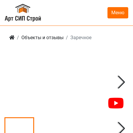
Меню
Объекты и отзывы
Заречное