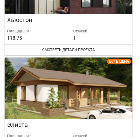
Хьюстон
Площадь, м²
Этажей
118.75
1
СМОТРЕТЬ ДЕТАЛИ ПРОЕКТА
ЕСТЬ ЦЕНА
Элиста
Площадь, м²
Этажей