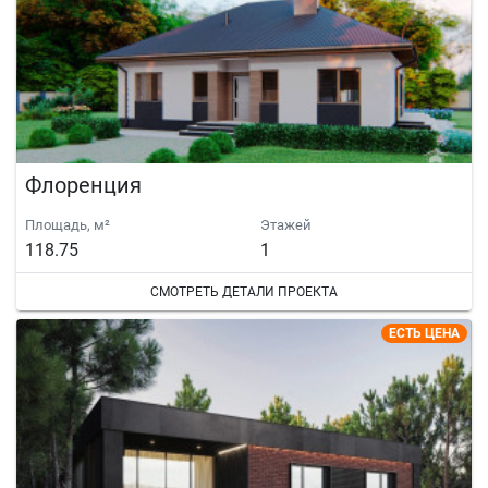
Флоренция
Площадь, м²
Этажей
118.75
1
СМОТРЕТЬ ДЕТАЛИ ПРОЕКТА
ЕСТЬ ЦЕНА