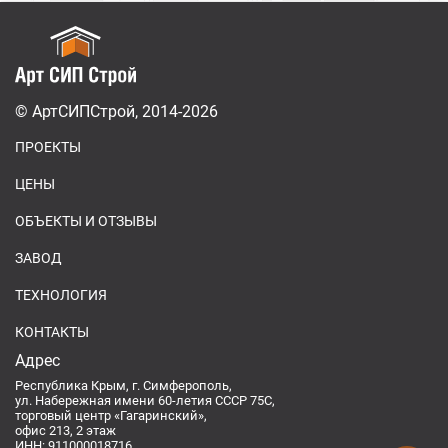
© АртСИПСтрой, 2014-2026
ПРОЕКТЫ
ЦЕНЫ
ОБЪЕКТЫ И ОТЗЫВЫ
ЗАВОД
ТЕХНОЛОГИЯ
КОНТАКТЫ
Адрес
Республика Крым, г. Симферополь,
ул. Набережная имени 60-летия СССР 75С,
торговый центр «Гагаринский»,
офис 213, 2 этаж
ИНН: 911000018716