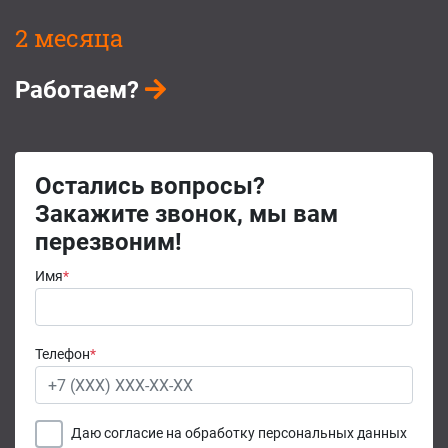
2 месяца
Работаем?
Остались вопросы?
Закажите звонок, мы вам
перезвоним!
Имя
*
Телефон
*
Даю согласие на обработку персональных данных