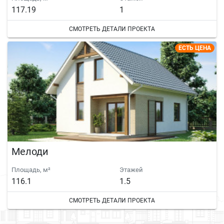
117.19
1
СМОТРЕТЬ ДЕТАЛИ ПРОЕКТА
ЕСТЬ ЦЕНА
Мелоди
Площадь, м²
Этажей
116.1
1.5
СМОТРЕТЬ ДЕТАЛИ ПРОЕКТА