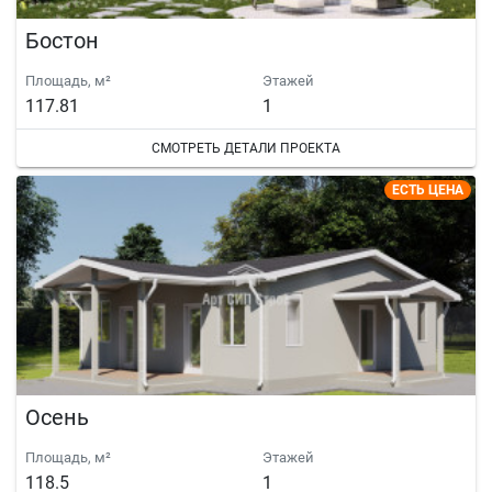
Бостон
Площадь, м²
Этажей
117.81
1
СМОТРЕТЬ ДЕТАЛИ ПРОЕКТА
ЕСТЬ ЦЕНА
Осень
Площадь, м²
Этажей
118.5
1