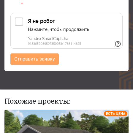
*
Отправить заявку
Похожие проекты:
ЕСТЬ ЦЕНА