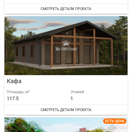
СМОТРЕТЬ ДЕТАЛИ ПРОЕКТА
Кафа
Площадь, м²
Этажей
117.5
1
СМОТРЕТЬ ДЕТАЛИ ПРОЕКТА
ЕСТЬ ЦЕНА