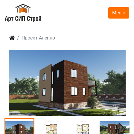
Меню
Проект Алеппо