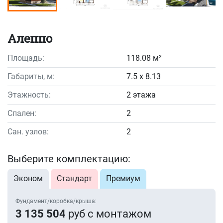
Алеппо
Площадь:
118.08 м²
Габариты, м:
7.5 x 8.13
Этажность:
2 этажа
Спален:
2
Сан. узлов:
2
Выберите комплектацию:
Эконом
Стандарт
Премиум
Фундамент/коробка/крыша:
3 135 504
руб с монтажом