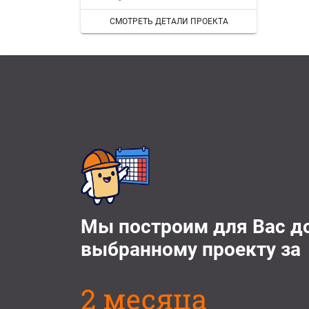
СМОТРЕТЬ ДЕТАЛИ ПРОЕКТА
Мы построим для Вас д
выбранному проекту за
2 месяца