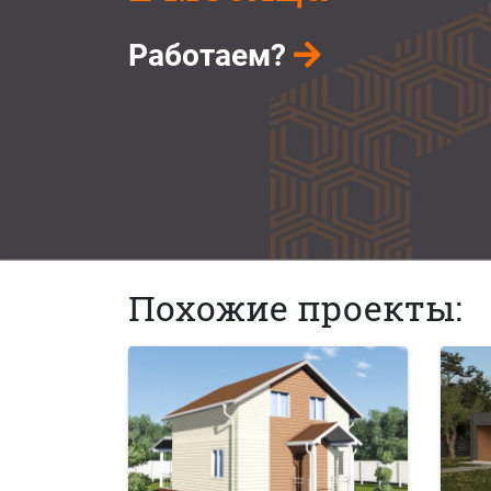
Работаем?
Похожие проекты: