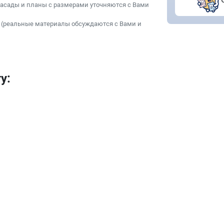
фасады и планы с размерами уточняются с Вами
 (реальные материалы обсуждаются с Вами и
у: