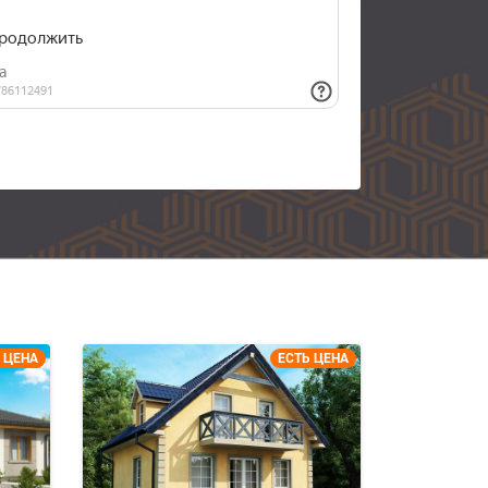
 ЦЕНА
ЕСТЬ ЦЕНА