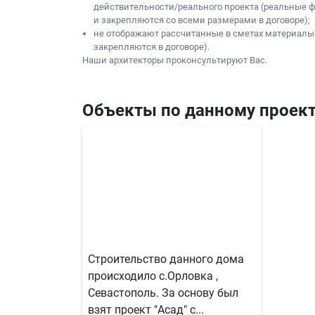
действительности/реального проекта (реальные 
и закрепляются со всеми размерами в договоре);
не отображают рассчитанные в сметах материалы
закрепляются в договоре).
Наши архитекторы проконсультируют Вас.
Объекты по данному проект
Строительство данного дома
происходило с.Орловка ,
Севастополь. За основу был
взят проект "Асад" с...