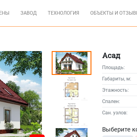
ЕНЫ
ЗАВОД
ТЕХНОЛОГИЯ
ОБЪЕКТЫ И ОТЗЫ
Асад
Площадь:
Габариты, м:
Этажность:
Спален:
Сан. узлов:
Выберите к