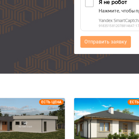
Отправить заявку
ЕСТЬ ЦЕНА
ЕСТЬ