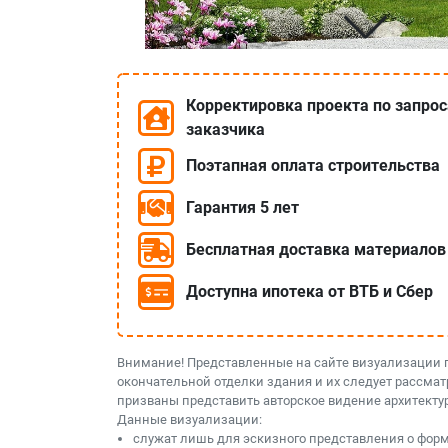
Корректировка проекта по запро
заказчика
Поэтапная оплата строительства
Гарантия 5 лет
Бесплатная доставка материалов
Доступна ипотека от ВТБ и Сбер
Внимание! Представленные на сайте визуализации 
окончательной отделки здания и их следует рассмат
призваны представить авторское видение архитекту
Данные визуализации:
служат лишь для эскизного представления о форме