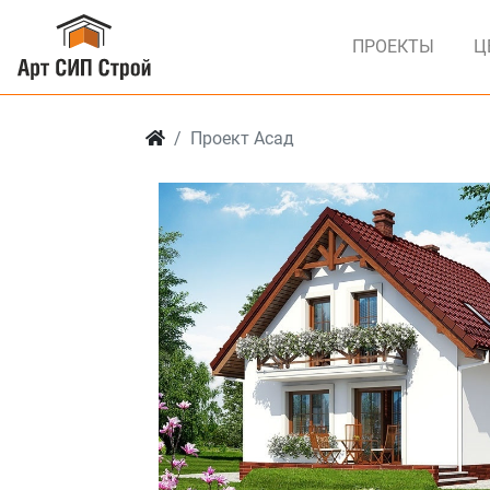
ПРОЕКТЫ
Ц
Проект Асад