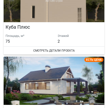
Куба Плюс
Площадь, м²
Этажей
75
2
СМОТРЕТЬ ДЕТАЛИ ПРОЕКТА
ЕСТЬ ЦЕНА