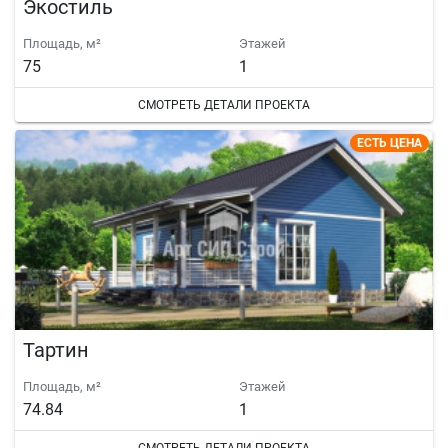
Экостиль
Площадь, м²
Этажей
75
1
СМОТРЕТЬ ДЕТАЛИ ПРОЕКТА
ЕСТЬ ЦЕНА
Тартин
Площадь, м²
Этажей
74.84
1