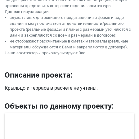
призваны представить авторское видение архитектуры.
Данные визуализации:
служат лишь для эскизного представления о форме и виде
здания и могут отличаться от действительности/реального
проекта (реальные фасады и планы с размерами уточняются с
Вами и закрепляются со всеми размерами в договоре);
не отображают рассчитанные в сметах материалы (реальные
материалы обсуждаются с Вами и закрепляются в договоре).
Наши архитекторы проконсультируют Вас.
Описание проекта:
Крыльцо и терраса в расчете не учтены.
Объекты по данному проекту: