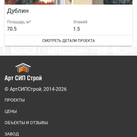
Дублин
Площадь, м²
Этажей
70.5
1.5
СМОТРЕТЬ ДЕТАЛИ ПРОЕКТА
© АртСИПСтрой, 2014-2026
ПРОЕКТЫ
ЦЕНЫ
ОБЪЕКТЫ И ОТЗЫВЫ
ЗАВОД