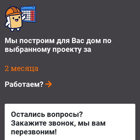
Мы построим для Вас дом по
выбранному проекту за
2 месяца
Работаем?
Остались вопросы?
Закажите звонок, мы вам
перезвоним!