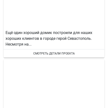
Ещё один хороший домик построили для наших
хороших клиентов в городе герой Севастополь.
Несмотря на...
СМОТРЕТЬ ДЕТАЛИ ПРОЕКТА