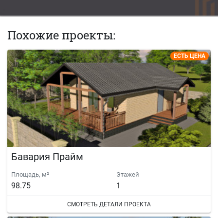
Похожие проекты:
ЕСТЬ ЦЕНА
Бавария Прайм
Площадь, м²
Этажей
98.75
1
СМОТРЕТЬ ДЕТАЛИ ПРОЕКТА