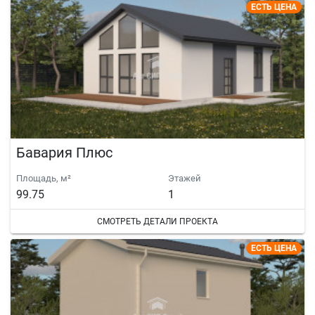
ЕСТЬ ЦЕНА
Бавария Плюс
Площадь, м²
Этажей
99.75
1
СМОТРЕТЬ ДЕТАЛИ ПРОЕКТА
ЕСТЬ ЦЕНА