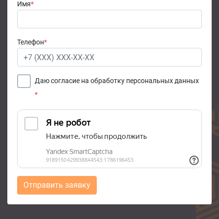
Имя
*
Телефон
*
Даю согласие на обработку персональных данных
*
Отправить заявку