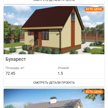
СМОТРЕТЬ ДЕТАЛИ ПРОЕКТА
ЕСТЬ ЦЕНА
Бухарест
Площадь, м²
Этажей
72.45
1.5
СМОТРЕТЬ ДЕТАЛИ ПРОЕКТА
ЕСТЬ ЦЕНА