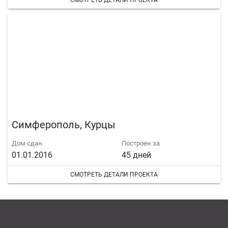
СМОТРЕТЬ ДЕТАЛИ ПРОЕКТА
Симферополь, Курцы
Дом сдан
Построен за
01.01.2016
45 дней
СМОТРЕТЬ ДЕТАЛИ ПРОЕКТА