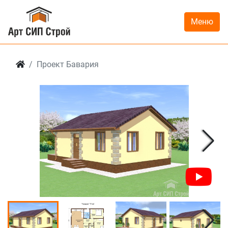
Меню
Проект Бавария