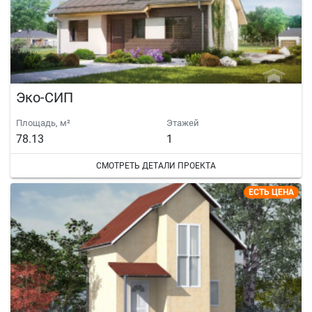
Эко-СИП
Площадь, м²
Этажей
78.13
1
СМОТРЕТЬ ДЕТАЛИ ПРОЕКТА
ЕСТЬ ЦЕНА