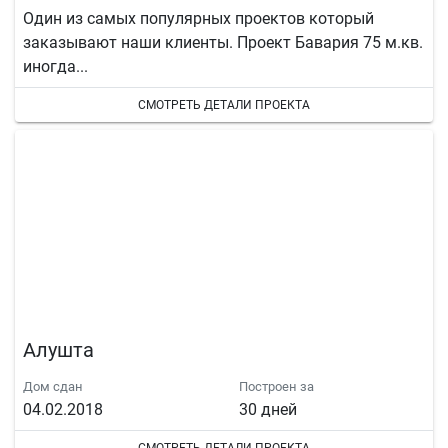
Один из самых популярных проектов который
заказывают наши клиенты. Проект Бавария 75 м.кв.
иногда...
СМОТРЕТЬ ДЕТАЛИ ПРОЕКТА
Алушта
Дом сдан
Построен за
04.02.2018
30 дней