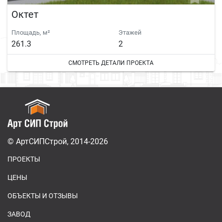
Октет
Площадь, м²
Этажей
261.3
2
СМОТРЕТЬ ДЕТАЛИ ПРОЕКТА
© АртСИПСтрой, 2014-2026
ПРОЕКТЫ
ЦЕНЫ
ОБЪЕКТЫ И ОТЗЫВЫ
ЗАВОД