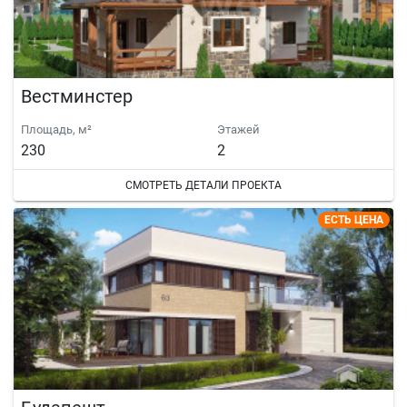
Вестминстер
Площадь, м²
Этажей
230
2
СМОТРЕТЬ ДЕТАЛИ ПРОЕКТА
ЕСТЬ ЦЕНА