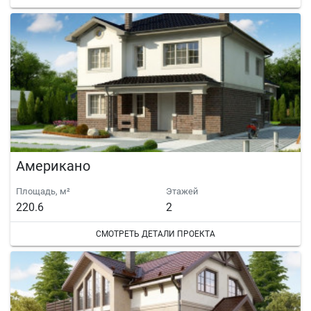
Американо
Площадь, м²
Этажей
220.6
2
СМОТРЕТЬ ДЕТАЛИ ПРОЕКТА