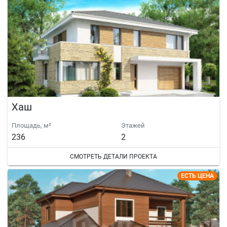
Хаш
Площадь, м²
Этажей
236
2
СМОТРЕТЬ ДЕТАЛИ ПРОЕКТА
ЕСТЬ ЦЕНА