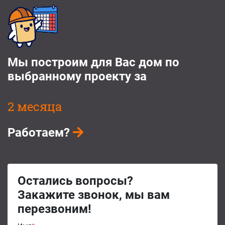
Мы построим для Вас дом по
выбранному проекту за
2 месяца
Работаем?
Остались вопросы?
Закажите звонок, мы вам
перезвоним!