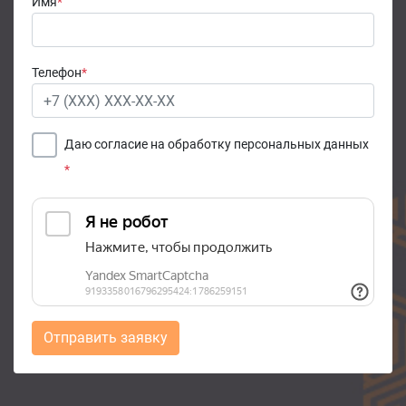
Имя
*
Телефон
*
Даю согласие на обработку персональных данных
*
Отправить заявку