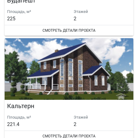
Будапешт
Площадь, м²
Этажей
225
2
СМОТРЕТЬ ДЕТАЛИ ПРОЕКТА
Кальтерн
Площадь, м²
Этажей
221.4
2
СМОТРЕТЬ ДЕТАЛИ ПРОЕКТА