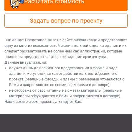
Расчитать стоимость
Задать вопрос по проекту
Внимание! Представленные на сайте визуализации представляют
одну из многих возможностей окончательной отделки здания и их
следует рассматривать не более чем как иллюстрации, которые
призваны представить авторское видение архитектуры.
Данные визуализации:
служат лишь для эскизного представления о форме и виде
здания и могут отличаться от действительности/реального
проекта (реальные фасады и планы с размерами уточняются с
Вами и закрепляются со всеми размерами в договоре);
не отображают рассчитанные в сметах материалы (реальные
материалы обсуждаются с Вами и закрепляются в договоре).
Наши архитекторы проконсультируют Вас.