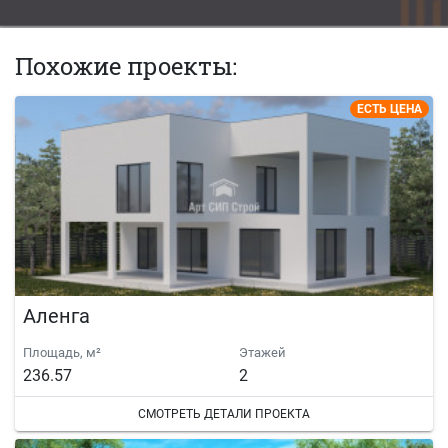
Похожие проекты:
ЕСТЬ ЦЕНА
Аленга
Площадь, м²
Этажей
236.57
2
СМОТРЕТЬ ДЕТАЛИ ПРОЕКТА