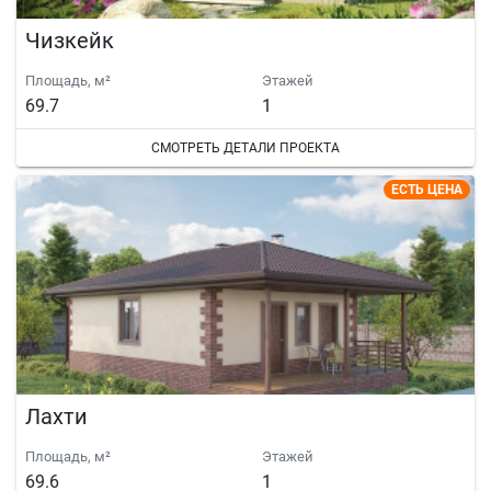
Чизкейк
Площадь, м²
Этажей
69.7
1
СМОТРЕТЬ ДЕТАЛИ ПРОЕКТА
ЕСТЬ ЦЕНА
Лахти
Площадь, м²
Этажей
69.6
1