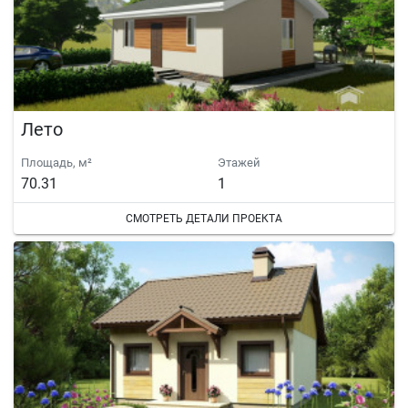
Лето
Площадь, м²
Этажей
70.31
1
СМОТРЕТЬ ДЕТАЛИ ПРОЕКТА