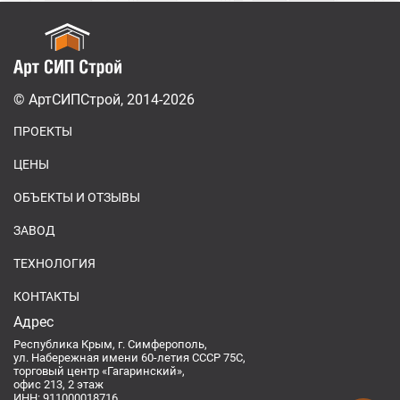
© АртСИПСтрой, 2014-2026
ПРОЕКТЫ
ЦЕНЫ
ОБЪЕКТЫ И ОТЗЫВЫ
ЗАВОД
ТЕХНОЛОГИЯ
КОНТАКТЫ
Адрес
Республика Крым, г. Симферополь,
ул. Набережная имени 60-летия СССР 75С,
торговый центр «Гагаринский»,
офис 213, 2 этаж
ИНН: 911000018716