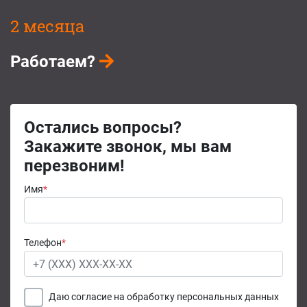
2 месяца
Работаем?
Остались вопросы?
Закажите звонок, мы вам
перезвоним!
Имя
*
Телефон
*
Даю согласие на обработку персональных данных