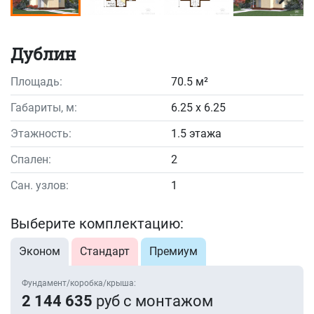
Дублин
Площадь:
70.5 м²
Габариты, м:
6.25 x 6.25
Этажность:
1.5 этажа
Спален:
2
Сан. узлов:
1
Выберите комплектацию:
Эконом
Стандарт
Премиум
Фундамент/коробка/крыша:
2 144 635
руб с монтажом