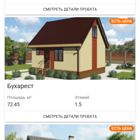
СМОТРЕТЬ ДЕТАЛИ ПРОЕКТА
ЕСТЬ ЦЕНА
Бухарест
Площадь, м²
Этажей
72.45
1.5
СМОТРЕТЬ ДЕТАЛИ ПРОЕКТА
ЕСТЬ ЦЕНА