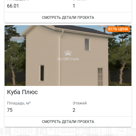
66.01
1
СМОТРЕТЬ ДЕТАЛИ ПРОЕКТА
ЕСТЬ ЦЕНА
Куба Плюс
Площадь, м²
Этажей
75
2
СМОТРЕТЬ ДЕТАЛИ ПРОЕКТА