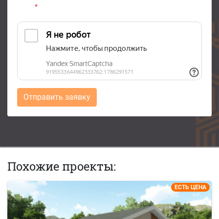
*
Отправить заявку
Похожие проекты:
ЕСТЬ ЦЕНА