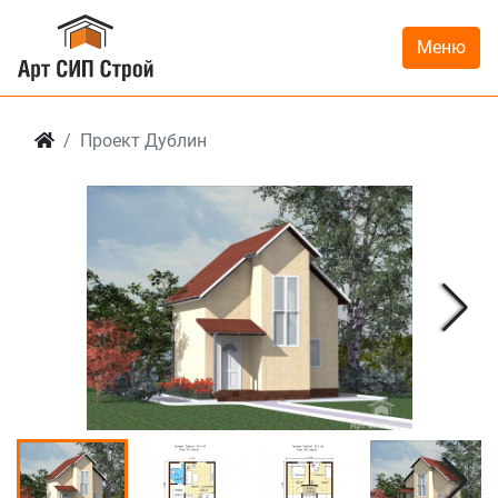
Меню
Проект Дублин