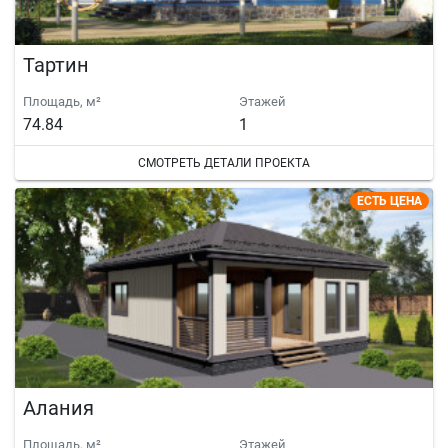
Тартин
Площадь, м²
Этажей
74.84
1
СМОТРЕТЬ ДЕТАЛИ ПРОЕКТА
ЕСТЬ ЦЕНА
Алания
Площадь, м²
Этажей