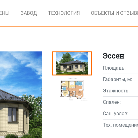
ЕНЫ
ЗАВОД
ТЕХНОЛОГИЯ
ОБЪЕКТЫ И ОТЗЫ
Эссен
Площадь:
Габариты, м:
Этажность:
Спален:
Сан. узлов:
Тех. помещение