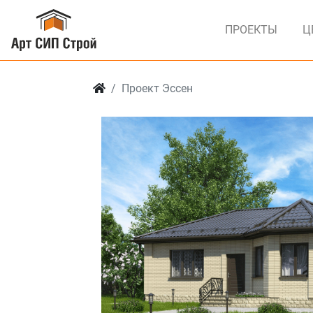
ПРОЕКТЫ
Ц
Проект Эссен