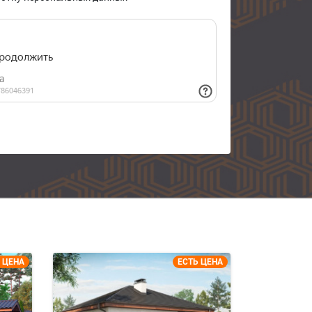
 ЦЕНА
ЕСТЬ ЦЕНА