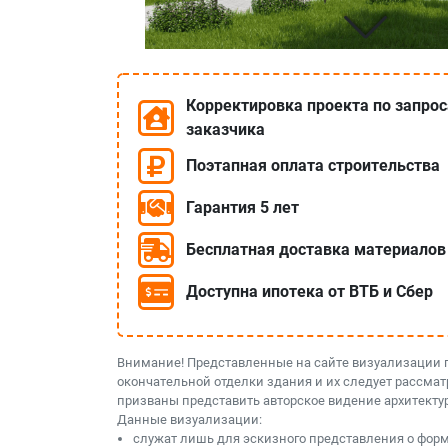
Корректировка проекта по запро
заказчика
Поэтапная оплата строительства
Гарантия 5 лет
Бесплатная доставка материалов
Доступна ипотека от ВТБ и Сбер
Внимание! Представленные на сайте визуализации 
окончательной отделки здания и их следует рассмат
призваны представить авторское видение архитекту
Данные визуализации:
служат лишь для эскизного представления о форме