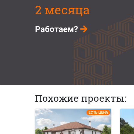
2 месяца
Работаем?
Похожие проекты:
ЕСТЬ ЦЕНА