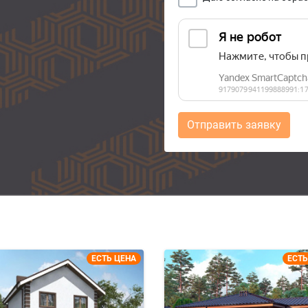
Отправить заявку
ЕСТЬ ЦЕНА
ЕСТЬ