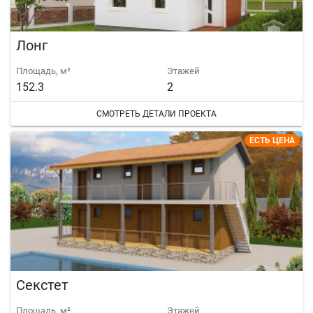
Лонг
Площадь, м²
Этажей
152.3
2
СМОТРЕТЬ ДЕТАЛИ ПРОЕКТА
ЕСТЬ ЦЕНА
Секстет
Площадь, м²
Этажей