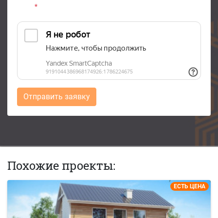
*
Отправить заявку
Похожие проекты:
ЕСТЬ ЦЕНА