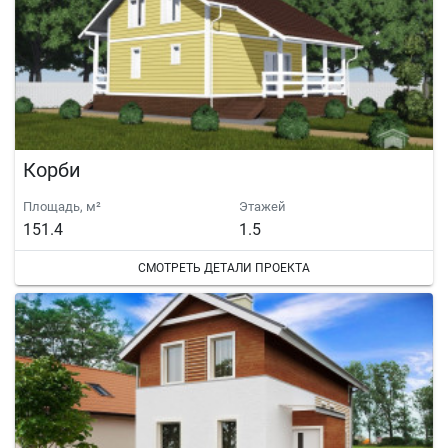
Корби
Площадь, м²
Этажей
151.4
1.5
СМОТРЕТЬ ДЕТАЛИ ПРОЕКТА