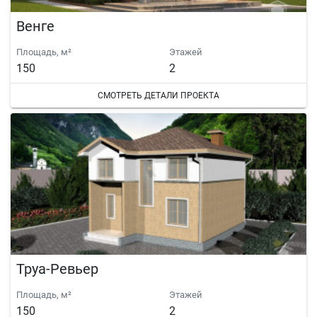
Венге
Площадь, м²
Этажей
150
2
СМОТРЕТЬ ДЕТАЛИ ПРОЕКТА
Труа-Ревьер
Площадь, м²
Этажей
150
2