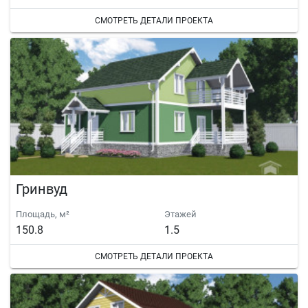
СМОТРЕТЬ ДЕТАЛИ ПРОЕКТА
Гринвуд
Площадь, м²
Этажей
150.8
1.5
СМОТРЕТЬ ДЕТАЛИ ПРОЕКТА