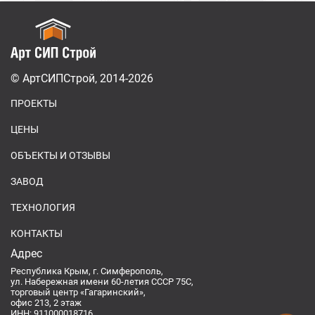
© АртСИПСтрой, 2014-2026
ПРОЕКТЫ
ЦЕНЫ
ОБЪЕКТЫ И ОТЗЫВЫ
ЗАВОД
ТЕХНОЛОГИЯ
КОНТАКТЫ
Адрес
Республика Крым, г. Симферополь,
ул. Набережная имени 60-летия СССР 75С,
торговый центр «Гагаринский»,
офис 213, 2 этаж
ИНН: 911000018716