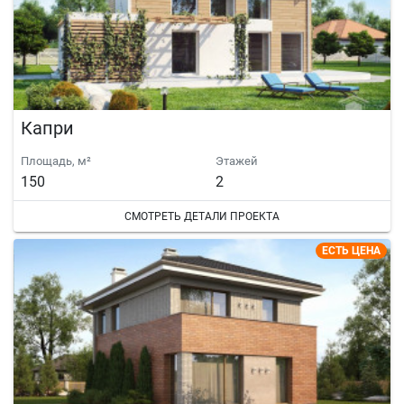
Капри
Площадь, м²
Этажей
150
2
СМОТРЕТЬ ДЕТАЛИ ПРОЕКТА
ЕСТЬ ЦЕНА