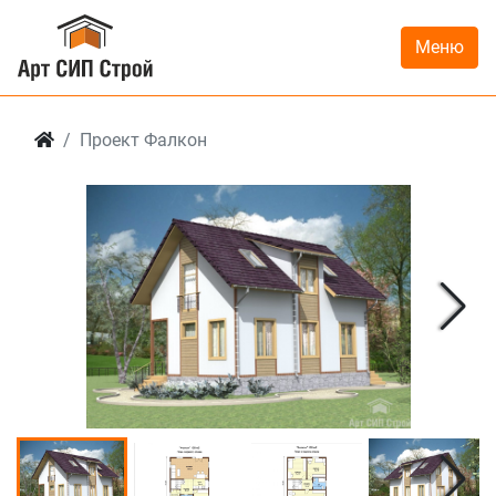
Меню
Проект Фалкон