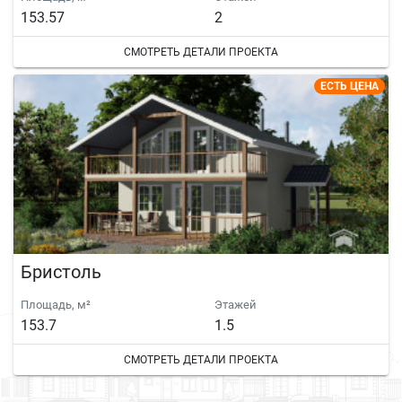
153.57
2
СМОТРЕТЬ ДЕТАЛИ ПРОЕКТА
ЕСТЬ ЦЕНА
Бристоль
Площадь, м²
Этажей
153.7
1.5
СМОТРЕТЬ ДЕТАЛИ ПРОЕКТА