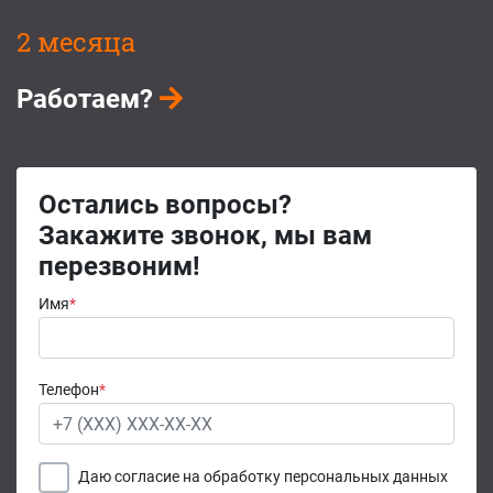
2 месяца
Работаем?
Остались вопросы?
Закажите звонок, мы вам
перезвоним!
Имя
*
Телефон
*
Даю согласие на обработку персональных данных