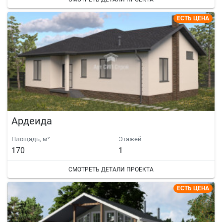
ЕСТЬ ЦЕНА
Ардеида
Площадь, м²
Этажей
170
1
СМОТРЕТЬ ДЕТАЛИ ПРОЕКТА
ЕСТЬ ЦЕНА