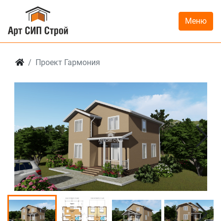
Меню
Проект Гармония