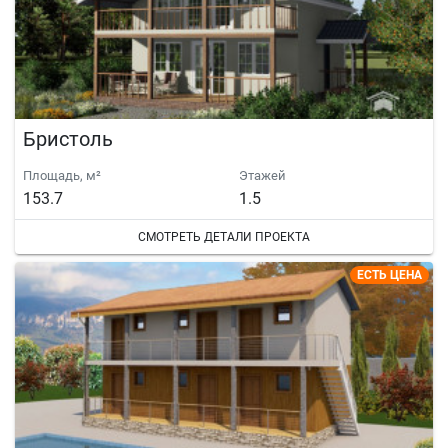
Бристоль
Площадь, м²
Этажей
153.7
1.5
СМОТРЕТЬ ДЕТАЛИ ПРОЕКТА
ЕСТЬ ЦЕНА