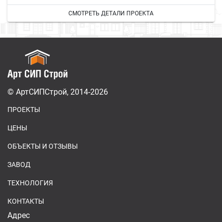
СМОТРЕТЬ ДЕТАЛИ ПРОЕКТА
© АртСИПСтрой, 2014-2026
ПРОЕКТЫ
ЦЕНЫ
ОБЪЕКТЫ И ОТЗЫВЫ
ЗАВОД
ТЕХНОЛОГИЯ
КОНТАКТЫ
Адрес