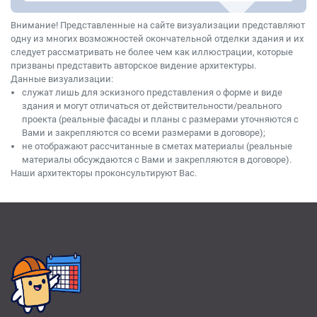
Внимание! Представленные на сайте визуализации представляют
одну из многих возможностей окончательной отделки здания и их
следует рассматривать не более чем как иллюстрации, которые
призваны представить авторское видение архитектуры.
Данные визуализации:
служат лишь для эскизного представления о форме и виде
здания и могут отличаться от действительности/реального
проекта (реальные фасады и планы с размерами уточняются с
Вами и закрепляются со всеми размерами в договоре);
не отображают рассчитанные в сметах материалы (реальные
материалы обсуждаются с Вами и закрепляются в договоре).
Наши архитекторы проконсультируют Вас.