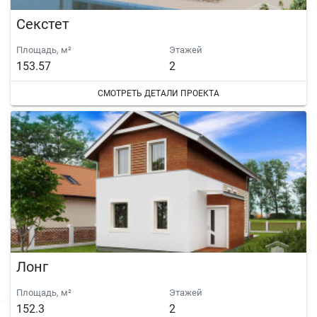
Секстет
Площадь, м²
Этажей
153.57
2
СМОТРЕТЬ ДЕТАЛИ ПРОЕКТА
Лонг
Площадь, м²
Этажей
152.3
2