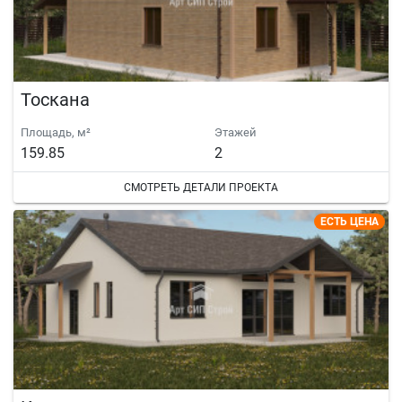
Тоскана
Площадь, м²
Этажей
159.85
2
СМОТРЕТЬ ДЕТАЛИ ПРОЕКТА
ЕСТЬ ЦЕНА