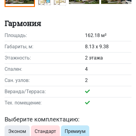
Гармония
Площадь:
162.18 м²
Габариты, м:
8.13 x 9.38
Этажность:
2 этажа
Спален:
4
Сан. узлов:
2
Веранда/Терраса:
Тех. помещение:
Выберите комплектацию:
Эконом
Стандарт
Премиум