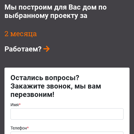
Мы построим для Вас дом по
выбранному проекту за
2 месяца
Работаем?
Остались вопросы?
Закажите звонок, мы вам
перезвоним!
Имя
*
Телефон
*