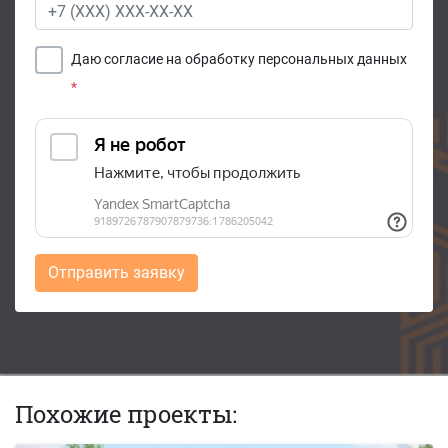
Даю согласие на обработку персональных данных
*
Отправить заявку
Похожие проекты: