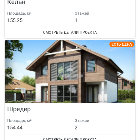
Кельн
Площадь, м²
Этажей
155.25
1
СМОТРЕТЬ ДЕТАЛИ ПРОЕКТА
ЕСТЬ ЦЕНА
Шредер
Площадь, м²
Этажей
154.44
2
СМОТРЕТЬ ДЕТАЛИ ПРОЕКТА