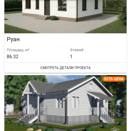
Руан
Площадь, м²
Этажей
86.32
1
СМОТРЕТЬ ДЕТАЛИ ПРОЕКТА
ЕСТЬ ЦЕНА