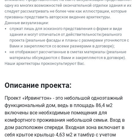
одну из многих возможностей окончательной отделки здания и их
следует рассматривать не более чем как иллюстрации, которые
призваны представить авторское видение архитектуры.
Данные визуализации:
служат лишь для эскизного представления о форме и виде
здания и могут отличаться от действительности/реального
проекта (реальные фасады и планы с размерами уточняются с
Вами и закрепляются со всеми размерами в договоре);
не отображают рассчитанные в сметах материалы (реальные
материалы обсуждаются с Вами и закрепляются в договоре).
Наши архитекторы проконсультируют Вас.
Описание проекта:
Проект «Ирвингтон» - это небольшой одноэтажный
функциональный дом, ведь в площадь 86,4 м2
включены все необходимые помещения для
комфортного проживания небольшой семьи. Вход в
дом расположен спереди. Входная зона включает в
себя крытое крыльцо 4,63 м2 и тамбур с учетом