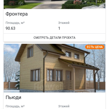
Фронтера
Площадь, м²
Этажей
90.63
1
СМОТРЕТЬ ДЕТАЛИ ПРОЕКТА
ЕСТЬ ЦЕНА
Пьюди
Площадь, м²
Этажей