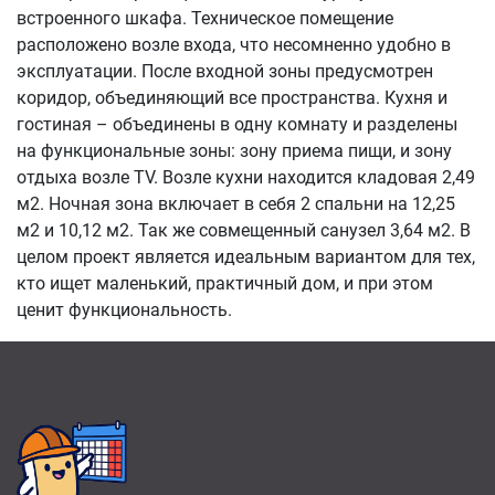
встроенного шкафа. Техническое помещение
расположено возле входа, что несомненно удобно в
эксплуатации. После входной зоны предусмотрен
коридор, объединяющий все пространства. Кухня и
гостиная – объединены в одну комнату и разделены
на функциональные зоны: зону приема пищи, и зону
отдыха возле TV. Возле кухни находится кладовая 2,49
м2. Ночная зона включает в себя 2 спальни на 12,25
м2 и 10,12 м2. Так же совмещенный санузел 3,64 м2. В
целом проект является идеальным вариантом для тех,
кто ищет маленький, практичный дом, и при этом
ценит функциональность.