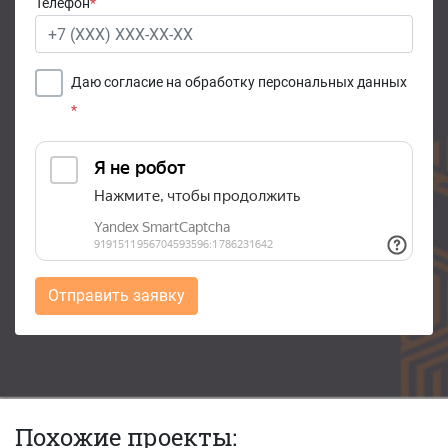
Телефон
*
Даю согласие на обработку персональных данных
*
Отправить заявку
Похожие проекты: