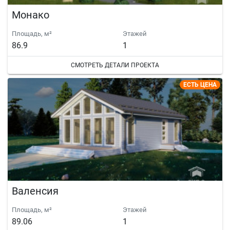
Монако
Площадь, м²
Этажей
86.9
1
СМОТРЕТЬ ДЕТАЛИ ПРОЕКТА
ЕСТЬ ЦЕНА
Валенсия
Площадь, м²
Этажей
89.06
1