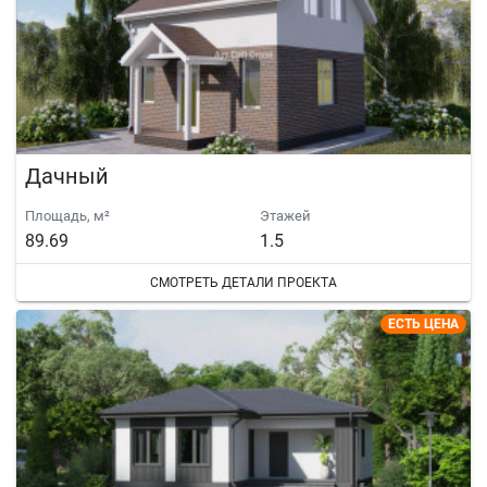
Дачный
Площадь, м²
Этажей
89.69
1.5
СМОТРЕТЬ ДЕТАЛИ ПРОЕКТА
ЕСТЬ ЦЕНА