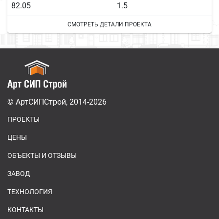
82.05
1.5
СМОТРЕТЬ ДЕТАЛИ ПРОЕКТА
© АртСИПСтрой, 2014-2026
ПРОЕКТЫ
ЦЕНЫ
ОБЪЕКТЫ И ОТЗЫВЫ
ЗАВОД
ТЕХНОЛОГИЯ
КОНТАКТЫ