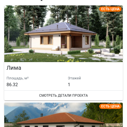
ЕСТЬ ЦЕНА
Лима
Площадь, м²
Этажей
86.32
1
СМОТРЕТЬ ДЕТАЛИ ПРОЕКТА
ЕСТЬ ЦЕНА