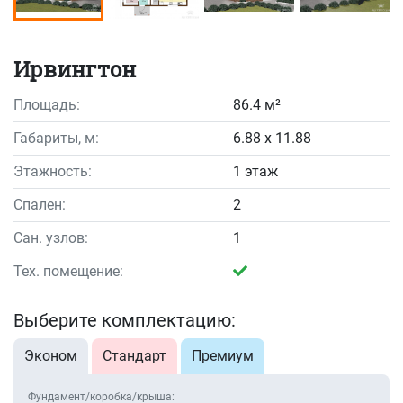
Ирвингтон
Площадь:
86.4 м²
Габариты, м:
6.88 x 11.88
Этажность:
1 этаж
Спален:
2
Сан. узлов:
1
Тех. помещение:
Выберите комплектацию:
Эконом
Стандарт
Премиум
Фундамент/коробка/крыша: