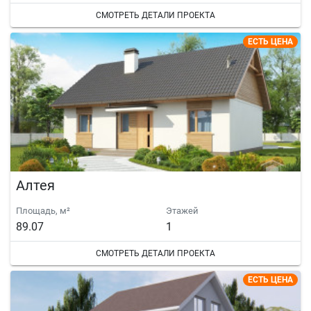
СМОТРЕТЬ ДЕТАЛИ ПРОЕКТА
ЕСТЬ ЦЕНА
Алтея
Площадь, м²
Этажей
89.07
1
СМОТРЕТЬ ДЕТАЛИ ПРОЕКТА
ЕСТЬ ЦЕНА