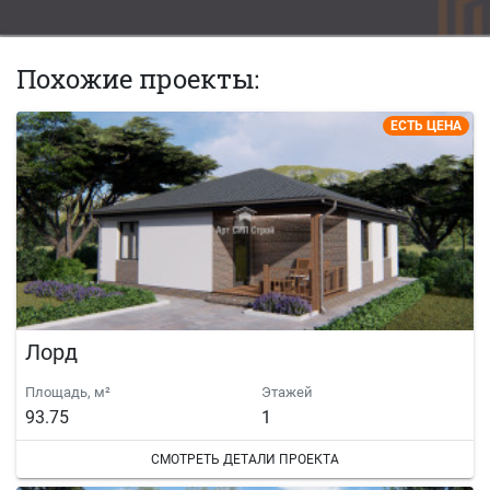
Похожие проекты:
ЕСТЬ ЦЕНА
Лорд
Площадь, м²
Этажей
93.75
1
СМОТРЕТЬ ДЕТАЛИ ПРОЕКТА