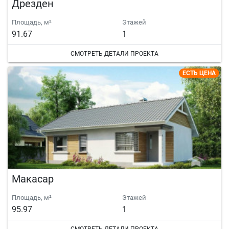
Дрезден
Площадь, м²
Этажей
91.67
1
СМОТРЕТЬ ДЕТАЛИ ПРОЕКТА
ЕСТЬ ЦЕНА
Макасар
Площадь, м²
Этажей
95.97
1