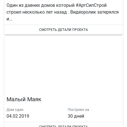
Один из давних домов который #АртСипСтрой
строил несколько лет назад . Видеоролик затерялся
и...
СМОТРЕТЬ ДЕТАЛИ ПРОЕКТА
Малый Маяк
Дом сдан
Построен за
04.02.2019
30 дней