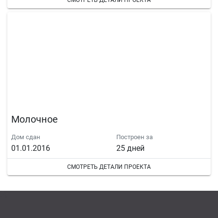
СМОТРЕТЬ ДЕТАЛИ ПРОЕКТА
Молочное
Дом сдан
Построен за
01.01.2016
25 дней
СМОТРЕТЬ ДЕТАЛИ ПРОЕКТА