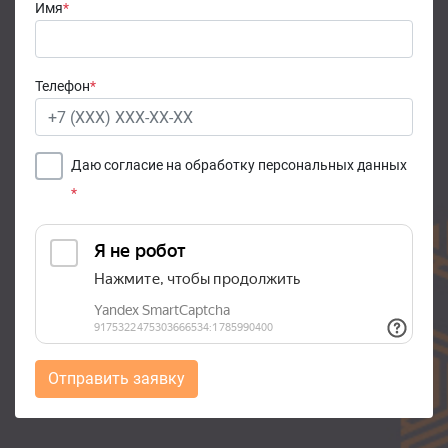
Имя
*
Телефон
*
Даю согласие на обработку персональных данных
*
Отправить заявку