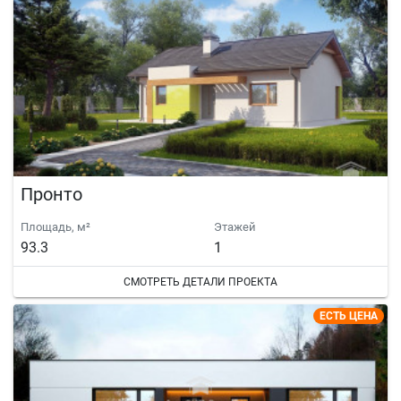
Пронто
Площадь, м²
Этажей
93.3
1
СМОТРЕТЬ ДЕТАЛИ ПРОЕКТА
ЕСТЬ ЦЕНА