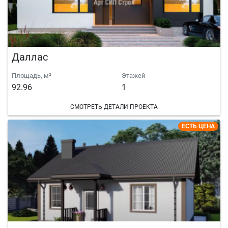
Даллас
Площадь, м²
Этажей
92.96
1
СМОТРЕТЬ ДЕТАЛИ ПРОЕКТА
ЕСТЬ ЦЕНА