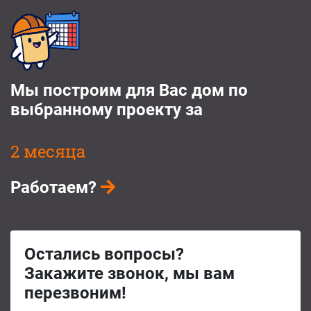
Мы построим для Вас дом по
выбранному проекту за
2 месяца
Работаем?
Остались вопросы?
Закажите звонок, мы вам
перезвоним!