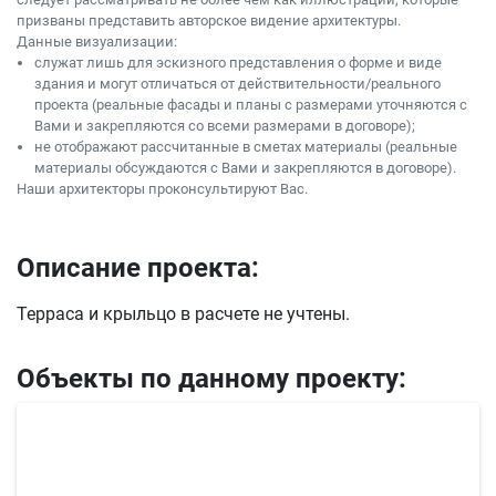
призваны представить авторское видение архитектуры.
Данные визуализации:
служат лишь для эскизного представления о форме и виде
здания и могут отличаться от действительности/реального
проекта (реальные фасады и планы с размерами уточняются с
Вами и закрепляются со всеми размерами в договоре);
не отображают рассчитанные в сметах материалы (реальные
материалы обсуждаются с Вами и закрепляются в договоре).
Наши архитекторы проконсультируют Вас.
Описание проекта:
Терраса и крыльцо в расчете не учтены.
Объекты по данному проекту: