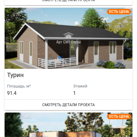
СМОТРЕТЬ ДЕТАЛИ ПРОЕКТА
ЕСТЬ ЦЕНА
Турин
Площадь, м²
Этажей
91.4
1
СМОТРЕТЬ ДЕТАЛИ ПРОЕКТА
ЕСТЬ ЦЕНА