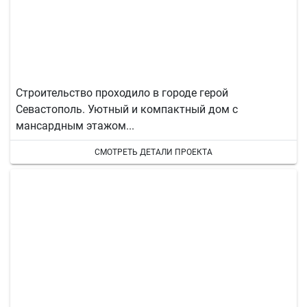
Строительство проходило в городе герой
Севастополь. Уютный и компактный дом с
мансардным этажом...
СМОТРЕТЬ ДЕТАЛИ ПРОЕКТА