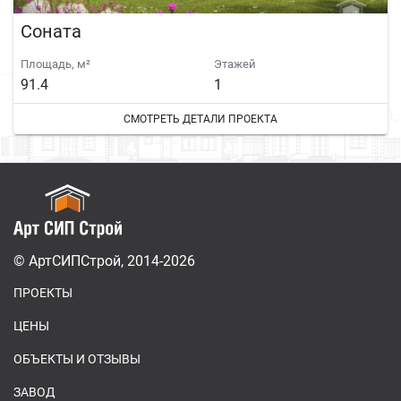
Соната
Площадь, м²
Этажей
91.4
1
СМОТРЕТЬ ДЕТАЛИ ПРОЕКТА
© АртСИПСтрой, 2014-2026
ПРОЕКТЫ
ЦЕНЫ
ОБЪЕКТЫ И ОТЗЫВЫ
ЗАВОД