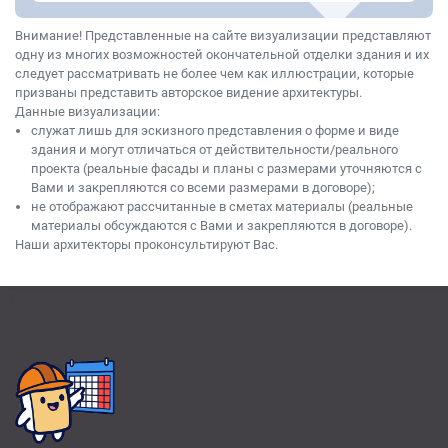
Внимание! Представленные на сайте визуализации представляют
одну из многих возможностей окончательной отделки здания и их
следует рассматривать не более чем как иллюстрации, которые
призваны представить авторское видение архитектуры.
Данные визуализации:
служат лишь для эскизного представления о форме и виде
здания и могут отличаться от действительности/реального
проекта (реальные фасады и планы с размерами уточняются с
Вами и закрепляются со всеми размерами в договоре);
не отображают рассчитанные в сметах материалы (реальные
материалы обсуждаются с Вами и закрепляются в договоре).
Наши архитекторы проконсультируют Вас.