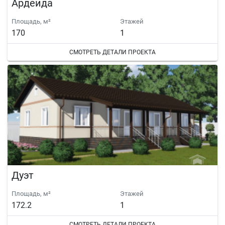
Ардеида
Площадь, м²
Этажей
170
1
СМОТРЕТЬ ДЕТАЛИ ПРОЕКТА
Дуэт
Площадь, м²
Этажей
172.2
1
СМОТРЕТЬ ДЕТАЛИ ПРОЕКТА