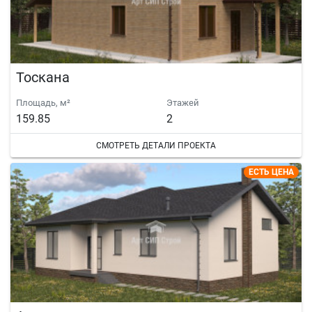
Тоскана
Площадь, м²
Этажей
159.85
2
СМОТРЕТЬ ДЕТАЛИ ПРОЕКТА
ЕСТЬ ЦЕНА