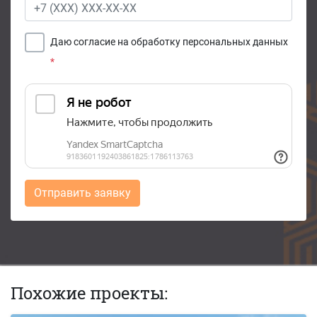
Даю согласие на обработку персональных данных
*
Отправить заявку
Похожие проекты: