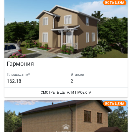
ЕСТЬ ЦЕНА
Гармония
Площадь, м²
Этажей
162.18
2
СМОТРЕТЬ ДЕТАЛИ ПРОЕКТА
ЕСТЬ ЦЕНА