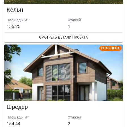
Кельн
Площадь, м²
Этажей
155.25
1
СМОТРЕТЬ ДЕТАЛИ ПРОЕКТА
ЕСТЬ ЦЕНА
Шредер
Площадь, м²
Этажей
154.44
2