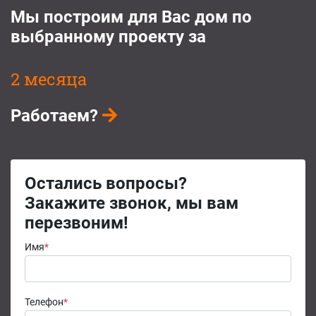
Мы построим для Вас дом по
выбранному проекту за
2 месяца
Работаем?
Остались вопросы?
Закажите звонок, мы вам
перезвоним!
Имя
*
Телефон
*