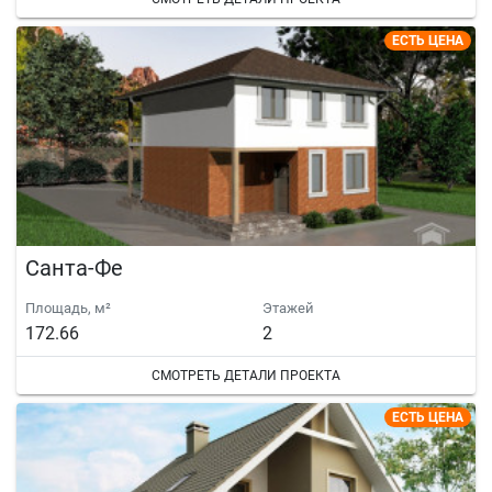
ЕСТЬ ЦЕНА
Санта-Фе
Площадь, м²
Этажей
172.66
2
СМОТРЕТЬ ДЕТАЛИ ПРОЕКТА
ЕСТЬ ЦЕНА