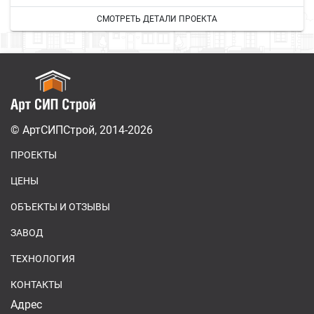
СМОТРЕТЬ ДЕТАЛИ ПРОЕКТА
© АртСИПСтрой, 2014-2026
ПРОЕКТЫ
ЦЕНЫ
ОБЪЕКТЫ И ОТЗЫВЫ
ЗАВОД
ТЕХНОЛОГИЯ
КОНТАКТЫ
Адрес