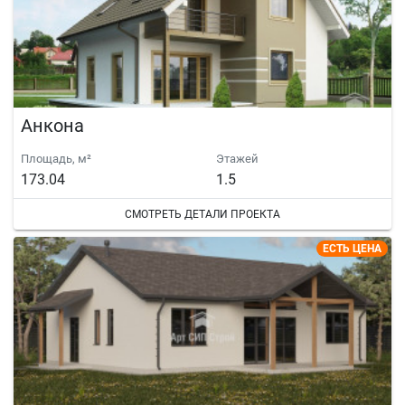
Анкона
Площадь, м²
Этажей
173.04
1.5
СМОТРЕТЬ ДЕТАЛИ ПРОЕКТА
ЕСТЬ ЦЕНА