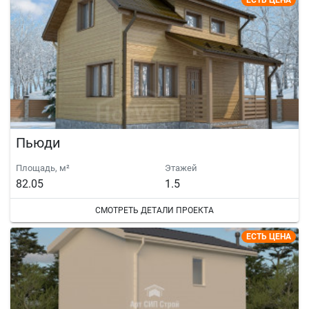
ЕСТЬ ЦЕНА
Пьюди
Площадь, м²
Этажей
82.05
1.5
СМОТРЕТЬ ДЕТАЛИ ПРОЕКТА
ЕСТЬ ЦЕНА