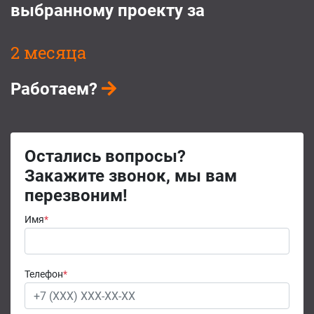
выбранному проекту за
2 месяца
Работаем?
Остались вопросы?
Закажите звонок, мы вам
перезвоним!
Имя
*
Телефон
*