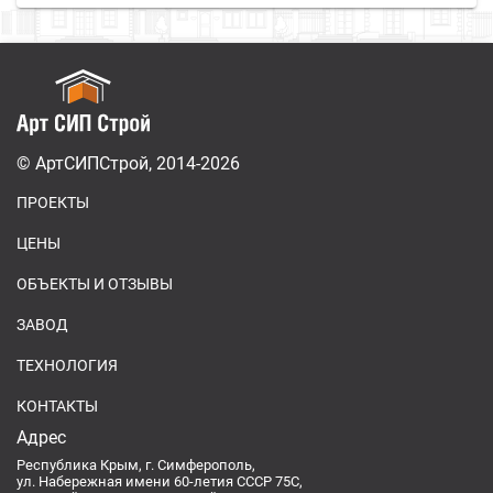
© АртСИПСтрой, 2014-2026
ПРОЕКТЫ
ЦЕНЫ
ОБЪЕКТЫ И ОТЗЫВЫ
ЗАВОД
ТЕХНОЛОГИЯ
КОНТАКТЫ
Адрес
Республика Крым, г. Симферополь,
ул. Набережная имени 60-летия СССР 75С,