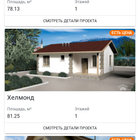
Площадь, м²
Этажей
78.13
1
СМОТРЕТЬ ДЕТАЛИ ПРОЕКТА
ЕСТЬ ЦЕНА
Хелмонд
Площадь, м²
Этажей
81.25
1
СМОТРЕТЬ ДЕТАЛИ ПРОЕКТА