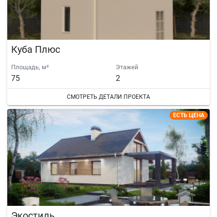
Куба Плюс
Площадь, м²
Этажей
75
2
СМОТРЕТЬ ДЕТАЛИ ПРОЕКТА
ЕСТЬ ЦЕНА
Экостиль