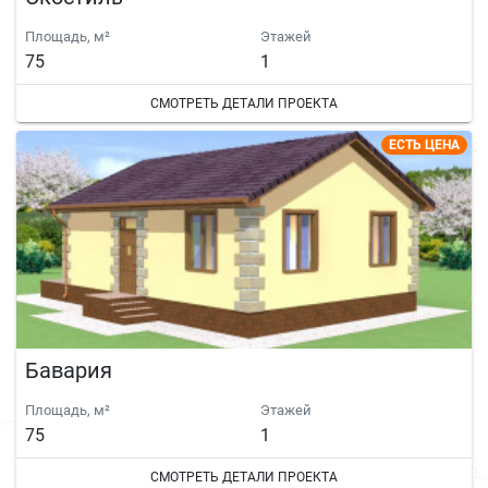
Площадь, м²
Этажей
75
1
СМОТРЕТЬ ДЕТАЛИ ПРОЕКТА
ЕСТЬ ЦЕНА
Бавария
Площадь, м²
Этажей
75
1
СМОТРЕТЬ ДЕТАЛИ ПРОЕКТА