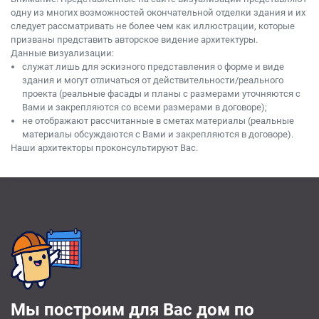
одну из многих возможностей окончательной отделки здания и их
следует рассматривать не более чем как иллюстрации, которые
призваны представить авторское видение архитектуры.
Данные визуализации:
служат лишь для эскизного представления о форме и виде
здания и могут отличаться от действительности/реального
проекта (реальные фасады и планы с размерами уточняются с
Вами и закрепляются со всеми размерами в договоре);
не отображают рассчитанные в сметах материалы (реальные
материалы обсуждаются с Вами и закрепляются в договоре).
Наши архитекторы проконсультируют Вас.
Мы построим для Вас дом по