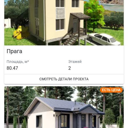
Прага
Площадь, м²
Этажей
80.47
2
СМОТРЕТЬ ДЕТАЛИ ПРОЕКТА
ЕСТЬ ЦЕНА