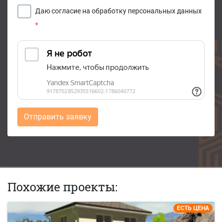
Даю согласие на обработку персональных данных
*
Отправить заявку
Похожие проекты:
ЕСТЬ ЦЕНА