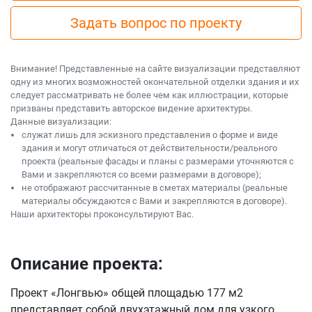
Задать вопрос по проекту
Внимание! Представленные на сайте визуализации представляют
одну из многих возможностей окончательной отделки здания и их
следует рассматривать не более чем как иллюстрации, которые
призваны представить авторское видение архитектуры.
Данные визуализации:
служат лишь для эскизного представления о форме и виде
здания и могут отличаться от действительности/реального
проекта (реальные фасады и планы с размерами уточняются с
Вами и закрепляются со всеми размерами в договоре);
не отображают рассчитанные в сметах материалы (реальные
материалы обсуждаются с Вами и закрепляются в договоре).
Наши архитекторы проконсультируют Вас.
Описание проекта:
Проект «Лонгвью» общей площадью 177 м2
представляет собой двухэтажный дом для узкого