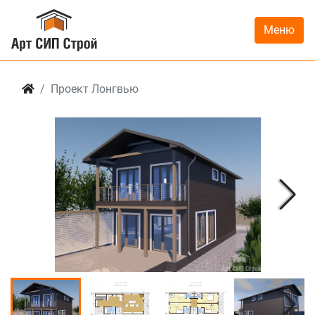
Меню
Проект Лонгвью