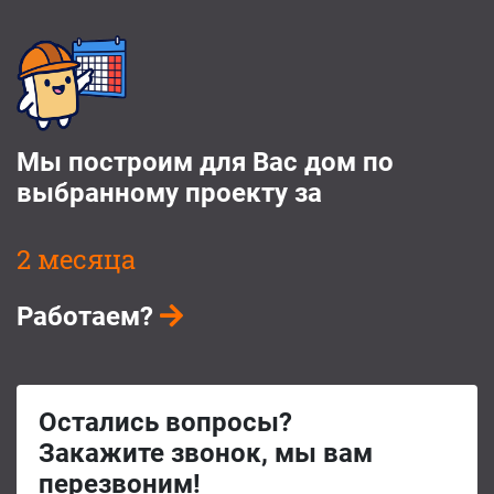
Мы построим для Вас дом по
выбранному проекту за
2 месяца
Работаем?
Остались вопросы?
Закажите звонок, мы вам
перезвоним!