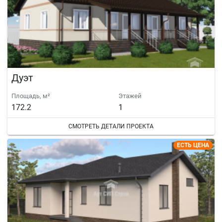
Дуэт
Площадь, м²
Этажей
172.2
1
СМОТРЕТЬ ДЕТАЛИ ПРОЕКТА
ЕСТЬ ЦЕНА