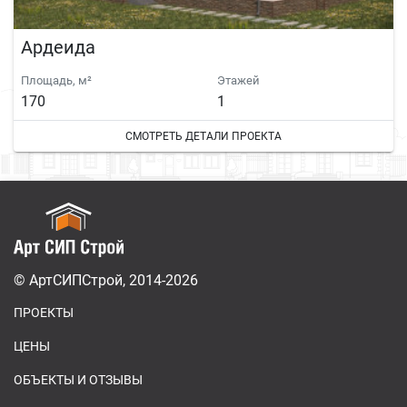
Ардеида
Площадь, м²
Этажей
170
1
СМОТРЕТЬ ДЕТАЛИ ПРОЕКТА
© АртСИПСтрой, 2014-2026
ПРОЕКТЫ
ЦЕНЫ
ОБЪЕКТЫ И ОТЗЫВЫ