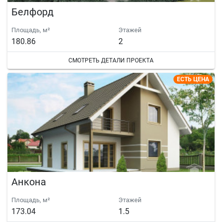
Белфорд
Площадь, м²
Этажей
180.86
2
СМОТРЕТЬ ДЕТАЛИ ПРОЕКТА
ЕСТЬ ЦЕНА
Анкона
Площадь, м²
Этажей
173.04
1.5