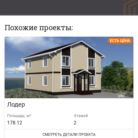
Похожие проекты:
ЕСТЬ ЦЕНА
Лодер
Площадь, м²
Этажей
178.12
2
СМОТРЕТЬ ДЕТАЛИ ПРОЕКТА