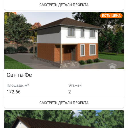
СМОТРЕТЬ ДЕТАЛИ ПРОЕКТА
ЕСТЬ ЦЕНА
Санта-Фе
Площадь, м²
Этажей
172.66
2
СМОТРЕТЬ ДЕТАЛИ ПРОЕКТА