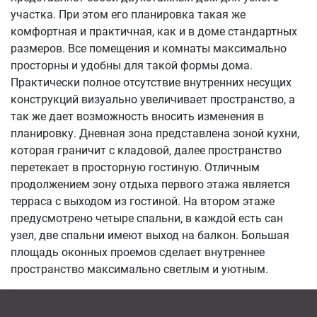
участка. При этом его планировка такая же
комфортная и практичная, как и в доме стандартных
размеров. Все помещения и комнаты максимально
просторны и удобны для такой формы дома.
Практически полное отсутствие внутренних несущих
конструкций визуально увеличивает пространство, а
так же дает возможность вносить изменения в
планировку. Дневная зона представлена зоной кухни,
которая граничит с кладовой, далее пространство
перетекает в просторную гостиную. Отличным
продолжением зону отдыха первого этажа является
терраса с выходом из гостиной. На втором этаже
предусмотрено четыре спальни, в каждой есть сан
узел, две спальни имеют выход на балкон. Большая
площадь оконных проемов сделает внутреннее
пространство максимально светлым и уютным.