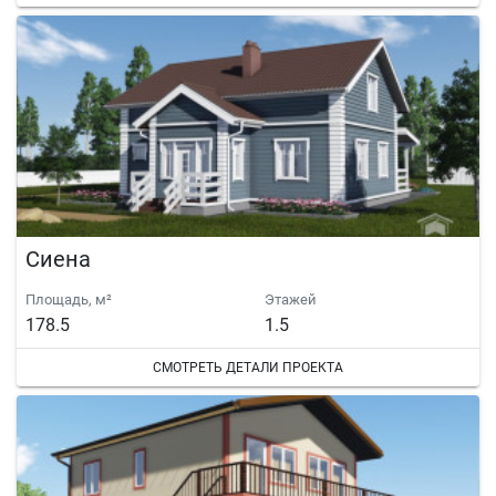
Сиена
Площадь, м²
Этажей
178.5
1.5
СМОТРЕТЬ ДЕТАЛИ ПРОЕКТА