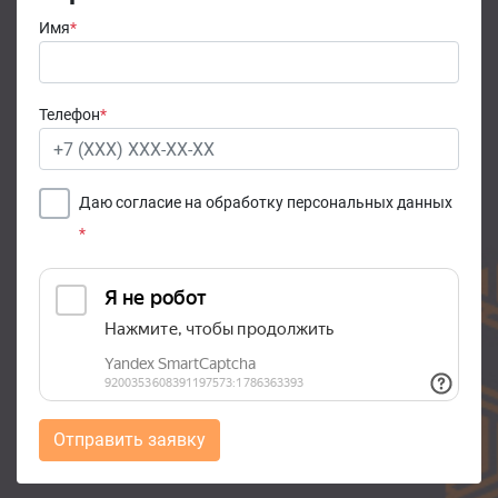
Имя
*
Телефон
*
Даю согласие на обработку персональных данных
*
Отправить заявку