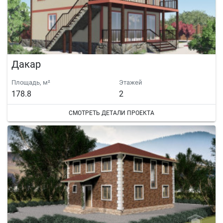
Дакар
Площадь, м²
Этажей
178.8
2
СМОТРЕТЬ ДЕТАЛИ ПРОЕКТА