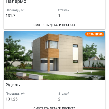
Палермо
Площадь, м²
Этажей
131.7
1
СМОТРЕТЬ ДЕТАЛИ ПРОЕКТА
ЕСТЬ ЦЕНА
Эдель
Площадь, м²
Этажей
131.25
2
СМОТРЕТЬ ДЕТАЛИ ПРОЕКТА