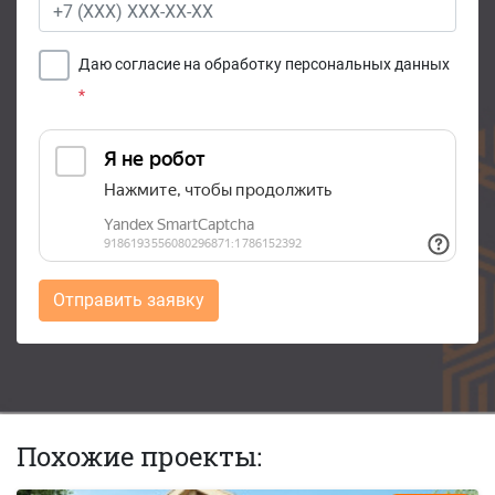
Даю согласие на обработку персональных данных
*
Отправить заявку
Похожие проекты: