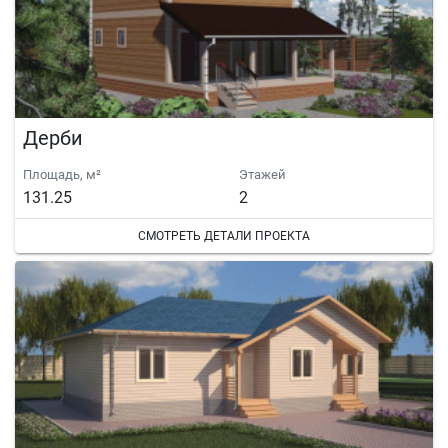
Дерби
Площадь, м²
Этажей
131.25
2
СМОТРЕТЬ ДЕТАЛИ ПРОЕКТА