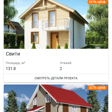
ЕСТЬ ЦЕНА
Свити
Площадь, м²
Этажей
131.8
2
СМОТРЕТЬ ДЕТАЛИ ПРОЕКТА
ЕСТЬ ЦЕНА