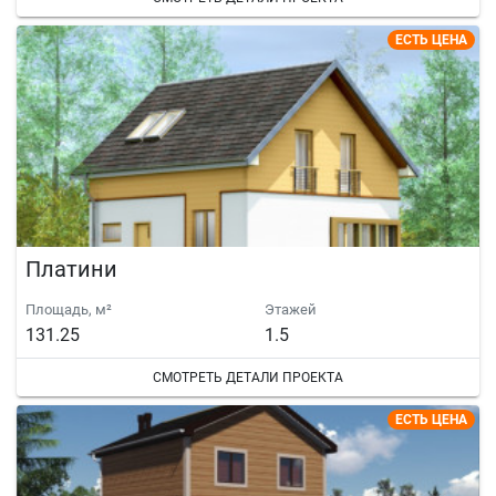
ЕСТЬ ЦЕНА
Платини
Площадь, м²
Этажей
131.25
1.5
СМОТРЕТЬ ДЕТАЛИ ПРОЕКТА
ЕСТЬ ЦЕНА