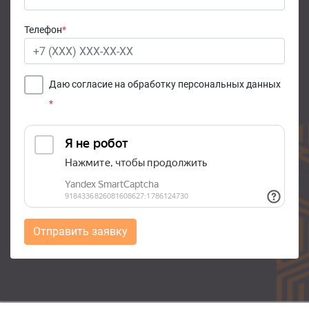
Телефон
*
Даю согласие на обработку персональных данных
*
Отправить заявку