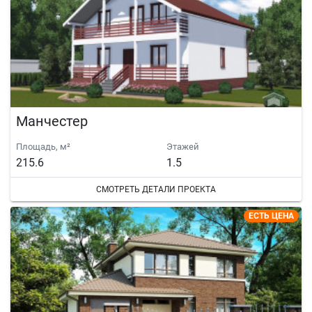
Манчестер
Площадь, м²
Этажей
215.6
1.5
СМОТРЕТЬ ДЕТАЛИ ПРОЕКТА
ЕСТЬ ЦЕНА