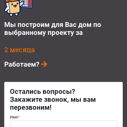
Мы построим для Вас дом по
выбранному проекту за
2 месяца
Работаем?
Остались вопросы?
Закажите звонок, мы вам
перезвоним!
Имя
*