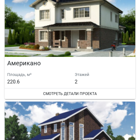
Американо
Площадь, м²
Этажей
220.6
2
СМОТРЕТЬ ДЕТАЛИ ПРОЕКТА