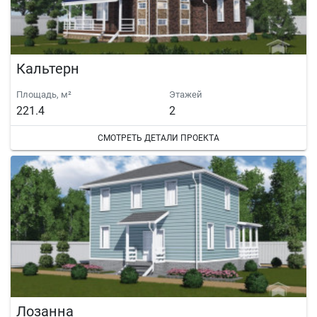
Кальтерн
Площадь, м²
Этажей
221.4
2
СМОТРЕТЬ ДЕТАЛИ ПРОЕКТА
Лозанна