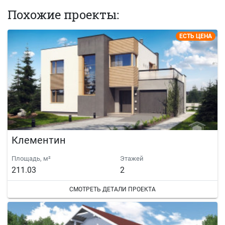
Похожие проекты:
ЕСТЬ ЦЕНА
Клементин
Площадь, м²
Этажей
211.03
2
СМОТРЕТЬ ДЕТАЛИ ПРОЕКТА