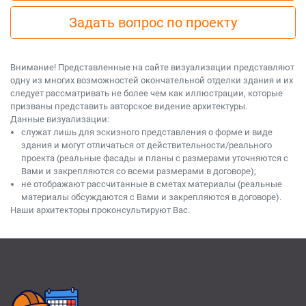
Задать вопрос по проекту
Внимание! Представленные на сайте визуализации представляют
одну из многих возможностей окончательной отделки здания и их
следует рассматривать не более чем как иллюстрации, которые
призваны представить авторское видение архитектуры.
Данные визуализации:
служат лишь для эскизного представления о форме и виде
здания и могут отличаться от действительности/реального
проекта (реальные фасады и планы с размерами уточняются с
Вами и закрепляются со всеми размерами в договоре);
не отображают рассчитанные в сметах материалы (реальные
материалы обсуждаются с Вами и закрепляются в договоре).
Наши архитекторы проконсультируют Вас.