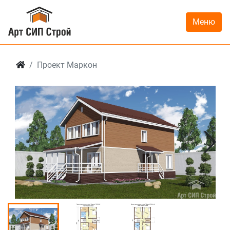
Меню
Проект Маркон