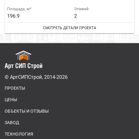
Площадь, м²
Этажей
196.9
2
СМОТРЕТЬ ДЕТАЛИ ПРОЕКТА
© АртСИПСтрой, 2014-2026
ПРОЕКТЫ
ЦЕНЫ
ОБЪЕКТЫ И ОТЗЫВЫ
ЗАВОД
ТЕХНОЛОГИЯ