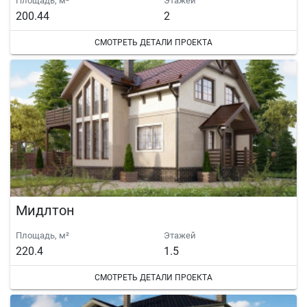
Площадь, м²
Этажей
200.44
2
СМОТРЕТЬ ДЕТАЛИ ПРОЕКТА
Мидлтон
Площадь, м²
Этажей
220.4
1.5
СМОТРЕТЬ ДЕТАЛИ ПРОЕКТА