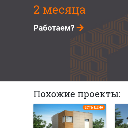
2 месяца
Работаем?
Похожие проекты:
ЕСТЬ ЦЕНА