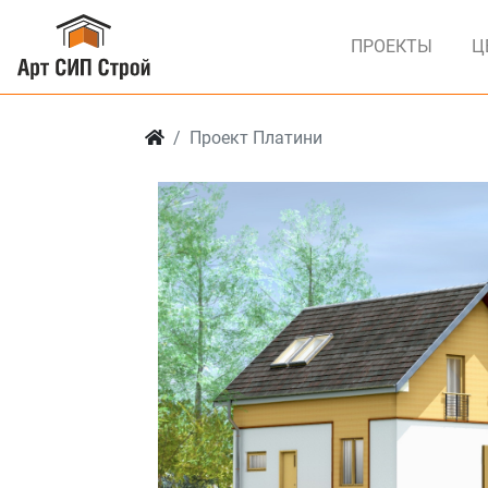
ПРОЕКТЫ
Ц
Проект Платини