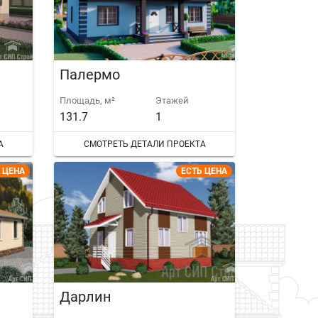
Палермо
Площадь, м²
Этажей
131.7
1
А
СМОТРЕТЬ ДЕТАЛИ ПРОЕКТА
 ЦЕНА
ЕСТЬ ЦЕНА
Дарлин