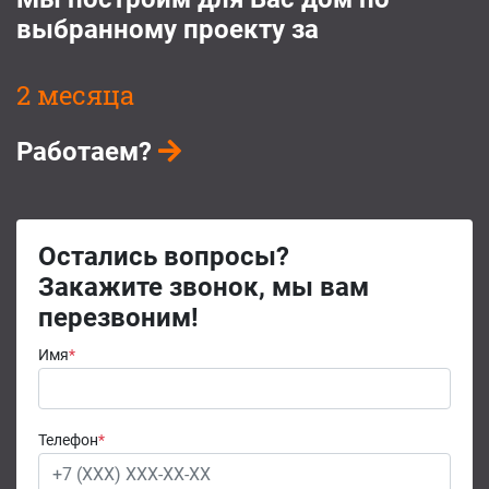
выбранному проекту за
2 месяца
Работаем?
Остались вопросы?
Закажите звонок, мы вам
перезвоним!
Имя
*
Телефон
*