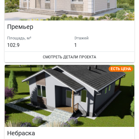
Премьер
Площадь, м²
Этажей
102.9
1
СМОТРЕТЬ ДЕТАЛИ ПРОЕКТА
ЕСТЬ ЦЕНА
Небраска