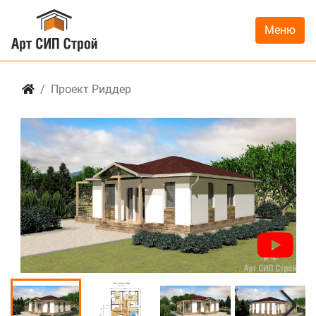
Меню
Проект Риддер