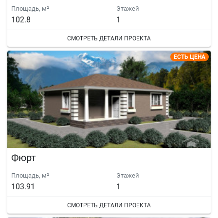
Площадь, м²
Этажей
102.8
1
СМОТРЕТЬ ДЕТАЛИ ПРОЕКТА
ЕСТЬ ЦЕНА
Фюрт
Площадь, м²
Этажей
103.91
1
СМОТРЕТЬ ДЕТАЛИ ПРОЕКТА