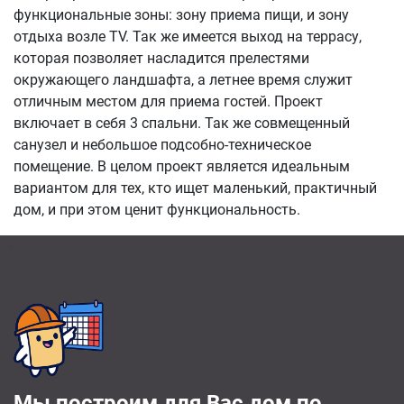
функциональные зоны: зону приема пищи, и зону
отдыха возле TV. Так же имеется выход на террасу,
которая позволяет насладится прелестями
окружающего ландшафта, а летнее время служит
отличным местом для приема гостей. Проект
включает в себя 3 спальни. Так же совмещенный
санузел и небольшое подсобно-техническое
помещение. В целом проект является идеальным
вариантом для тех, кто ищет маленький, практичный
дом, и при этом ценит функциональность.
Мы построим для Вас дом по