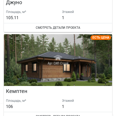
Джуно
Площадь, м²
Этажей
105.11
1
СМОТРЕТЬ ДЕТАЛИ ПРОЕКТА
ЕСТЬ ЦЕНА
Кемптен
Площадь, м²
Этажей
106
1