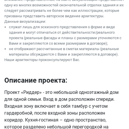
одну из многих возможностей окончательной отделки здания и их
следует рассматривать не более чем как иллюстрации, которые
призваны представить авторское видение архитектуры.
Данные визуализации:
служат лишь для эскизного представления о форме и виде
здания и могут отличаться от действительности/реального
проекта (реальные фасады и планы с размерами уточняются с
Вами и закрепляются со всеми размерами в договоре);
не отображают рассчитанные в сметах материалы (реальные
материалы обсуждаются с Вами и закрепляются в договоре).
Наши архитекторы проконсультируют Вас.
Описание проекта:
Проект «Риддер» - это небольшой одноэтажный дом
для одной семьи. Вход в дом расположен спереди.
Входная зону включает в себя тамбур с учетом
гардеробной, после входной зоны расположен
коридор. Кухня-гостиная – одно пространство,
которое разделено небольшой перегородкой на