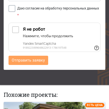
Даю согласие на обработку персональных данных
*
Отправить заявку
Похожие проекты:
ЕСТЬ ЦЕНА