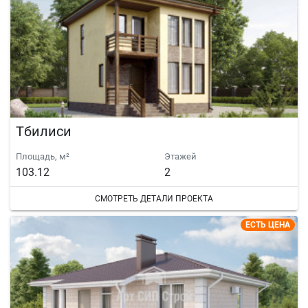
Тбилиси
Площадь, м²
Этажей
103.12
2
СМОТРЕТЬ ДЕТАЛИ ПРОЕКТА
ЕСТЬ ЦЕНА