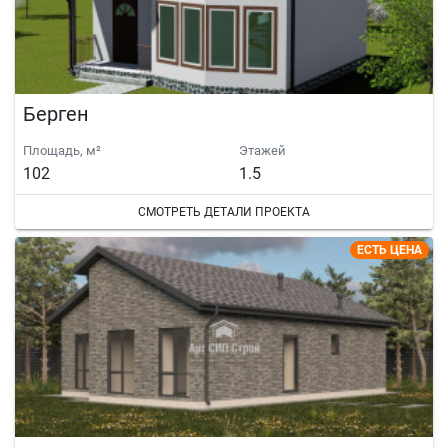
Берген
Площадь, м²
Этажей
102
1.5
СМОТРЕТЬ ДЕТАЛИ ПРОЕКТА
ЕСТЬ ЦЕНА