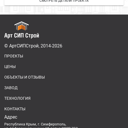
СМОТРЕТЬ ДЕТАЛИ ПРОЕКТА
© АртСИПСтрой, 2014-2026
ПРОЕКТЫ
ЦЕНЫ
ОБЪЕКТЫ И ОТЗЫВЫ
ЗАВОД
ТЕХНОЛОГИЯ
КОНТАКТЫ
Адрес
Республика Крым, г. Симферополь,