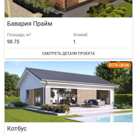
Бавария Прайм
Площадь, м²
Этажей
98.75
1
СМОТРЕТЬ ДЕТАЛИ ПРОЕКТА
ЕСТЬ ЦЕНА
Котбус