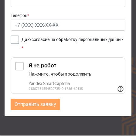
Телефон
*
Даю согласие на обработку персональных данных
*
Отправить заявку