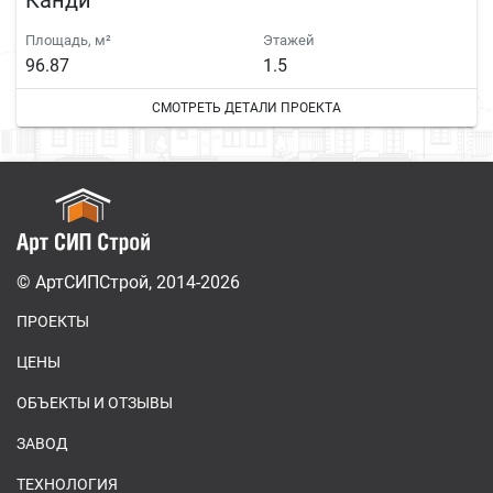
Канди
Площадь, м²
Этажей
96.87
1.5
СМОТРЕТЬ ДЕТАЛИ ПРОЕКТА
© АртСИПСтрой, 2014-2026
ПРОЕКТЫ
ЦЕНЫ
ОБЪЕКТЫ И ОТЗЫВЫ
ЗАВОД
ТЕХНОЛОГИЯ