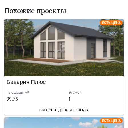
Похожие проекты:
ЕСТЬ ЦЕНА
Бавария Плюс
Площадь, м²
Этажей
99.75
1
СМОТРЕТЬ ДЕТАЛИ ПРОЕКТА
ЕСТЬ ЦЕНА