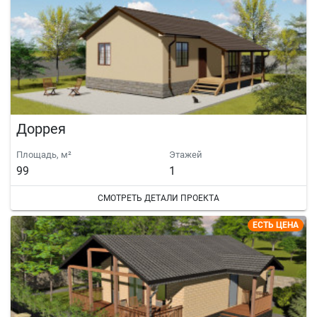
Доррея
Площадь, м²
Этажей
99
1
СМОТРЕТЬ ДЕТАЛИ ПРОЕКТА
ЕСТЬ ЦЕНА