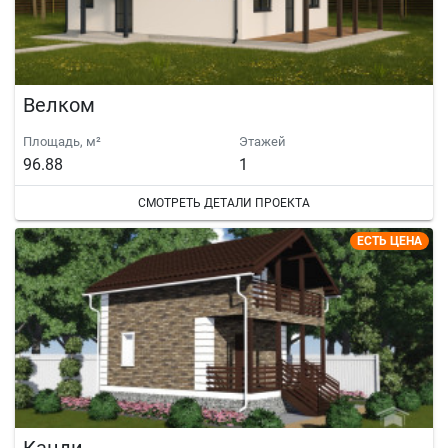
Велком
Площадь, м²
Этажей
96.88
1
СМОТРЕТЬ ДЕТАЛИ ПРОЕКТА
ЕСТЬ ЦЕНА