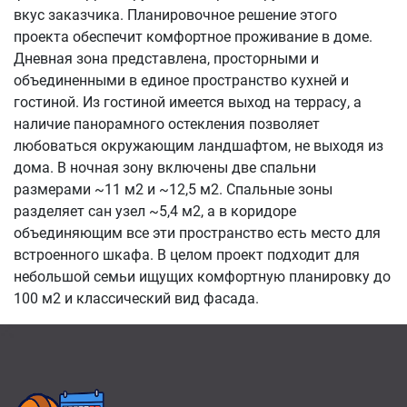
вкус заказчика. Планировочное решение этого
проекта обеспечит комфортное проживание в доме.
Дневная зона представлена, просторными и
объединенными в единое пространство кухней и
гостиной. Из гостиной имеется выход на террасу, а
наличие панорамного остекления позволяет
любоваться окружающим ландшафтом, не выходя из
дома. В ночная зону включены две спальни
размерами ~11 м2 и ~12,5 м2. Спальные зоны
разделяет сан узел ~5,4 м2, а в коридоре
объединяющим все эти пространство есть место для
встроенного шкафа. В целом проект подходит для
небольшой семьи ищущих комфортную планировку до
100 м2 и классический вид фасада.