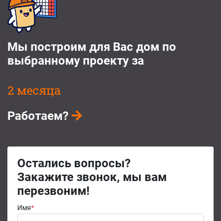
Мы построим для Вас дом по
выбранному проекту за
2 месяца
Работаем?
Остались вопросы?
Закажите звонок, мы вам
перезвоним!
Имя
*