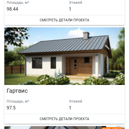
Площадь, м²
Этажей
98.44
1
СМОТРЕТЬ ДЕТАЛИ ПРОЕКТА
Гартвис
Площадь, м²
Этажей
97.5
1
СМОТРЕТЬ ДЕТАЛИ ПРОЕКТА