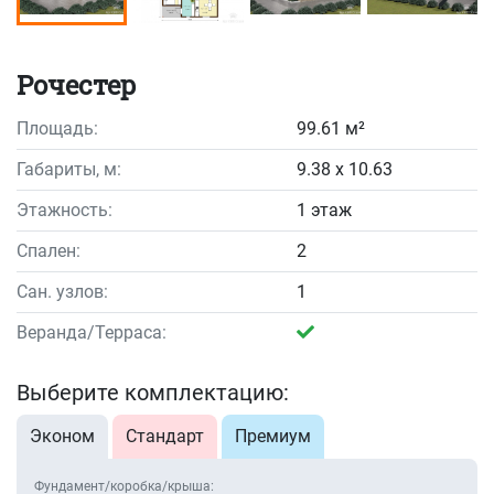
Рочестер
Площадь:
99.61 м²
Габариты, м:
9.38 x 10.63
Этажность:
1 этаж
Спален:
2
Сан. узлов:
1
Веранда/Терраса:
Выберите комплектацию:
Эконом
Стандарт
Премиум
Фундамент/коробка/крыша: