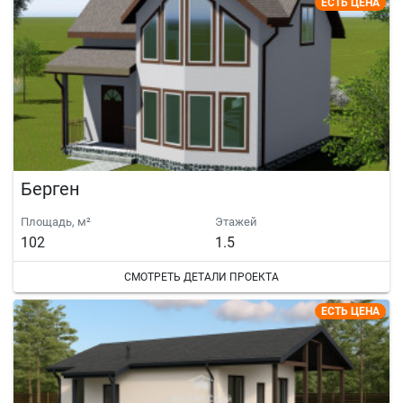
ЕСТЬ ЦЕНА
Берген
Площадь, м²
Этажей
102
1.5
СМОТРЕТЬ ДЕТАЛИ ПРОЕКТА
ЕСТЬ ЦЕНА