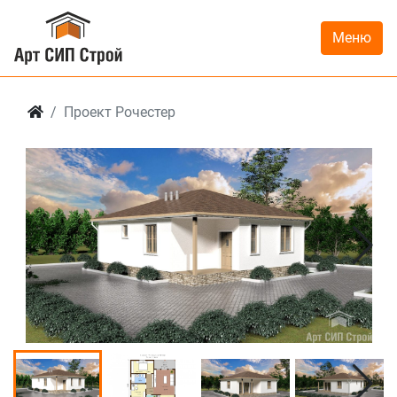
Меню
Проект Рочестер