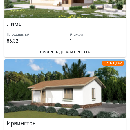
Лима
Площадь, м²
Этажей
86.32
1
СМОТРЕТЬ ДЕТАЛИ ПРОЕКТА
ЕСТЬ ЦЕНА
Ирвингтон