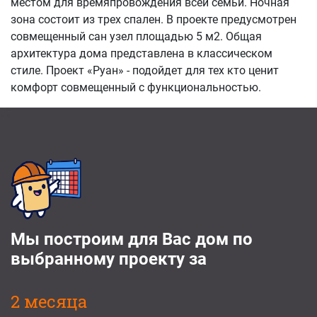
местом для времяпровождения всей семьи. Ночная
зона состоит из трех спален. В проекте предусмотрен
совмещенный сан узел площадью 5 м2. Общая
архитектура дома представлена в классическом
стиле. Проект «Руан» - подойдет для тех кто ценит
комфорт совмещенный с функциональностью.
Мы построим для Вас дом по
выбранному проекту за
2 месяца