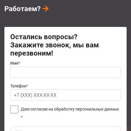
Работаем?
Остались вопросы?
Закажите звонок, мы вам
перезвоним!
Имя
*
Телефон
*
Даю согласие на обработку персональных данных
*