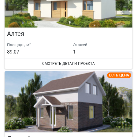
Алтея
Площадь, м²
Этажей
89.07
1
СМОТРЕТЬ ДЕТАЛИ ПРОЕКТА
ЕСТЬ ЦЕНА