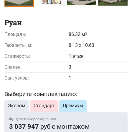
Руан
Площадь:
86.32 м²
Габариты, м:
8.13 x 10.63
Этажность:
1 этаж
Спален:
3
Сан. узлов:
1
Выберите комплектацию:
Эконом
Стандарт
Премиум
Фундамент/коробка/крыша:
3 037 947
руб с монтажом