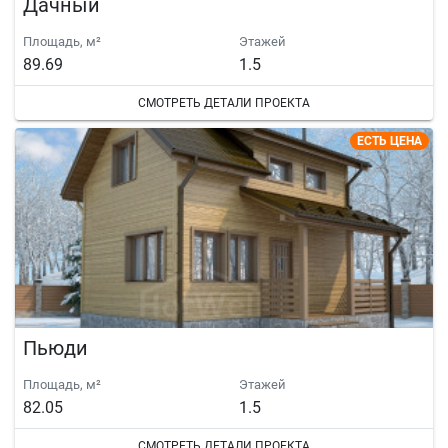
Дачный
Площадь, м²
Этажей
89.69
1.5
СМОТРЕТЬ ДЕТАЛИ ПРОЕКТА
ЕСТЬ ЦЕНА
Пьюди
Площадь, м²
Этажей
82.05
1.5
СМОТРЕТЬ ДЕТАЛИ ПРОЕКТА