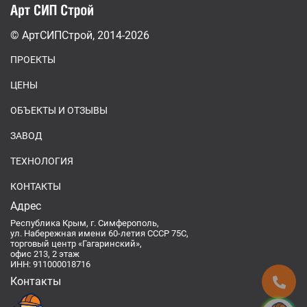
© АртСИПСтрой, 2014-2026
ПРОЕКТЫ
ЦЕНЫ
ОБЪЕКТЫ И ОТЗЫВЫ
ЗАВОД
ТЕХНОЛОГИЯ
КОНТАКТЫ
Адрес
Республика Крым, г. Симферополь,
ул. Набережная имени 60-летия СССР 75С,
торговый центр «Гагаринский»,
офис 213, 2 этаж
ИНН: 911000018716
Контакты