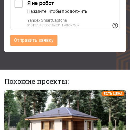
Отправить заявку
Похожие проекты:
ЕСТЬ ЦЕНА