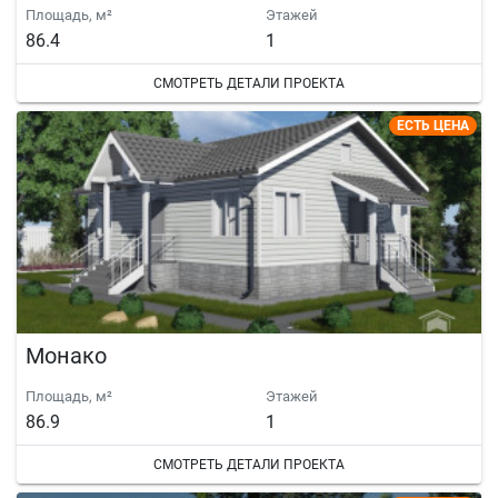
Площадь, м²
Этажей
86.4
1
СМОТРЕТЬ ДЕТАЛИ ПРОЕКТА
ЕСТЬ ЦЕНА
Монако
Площадь, м²
Этажей
86.9
1
СМОТРЕТЬ ДЕТАЛИ ПРОЕКТА