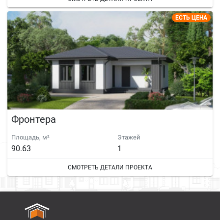
ЕСТЬ ЦЕНА
Фронтера
Площадь, м²
Этажей
90.63
1
СМОТРЕТЬ ДЕТАЛИ ПРОЕКТА