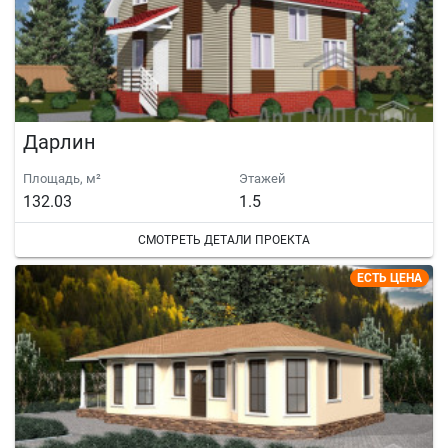
Дарлин
Площадь, м²
Этажей
132.03
1.5
СМОТРЕТЬ ДЕТАЛИ ПРОЕКТА
ЕСТЬ ЦЕНА