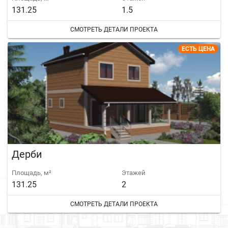
131.25
1.5
СМОТРЕТЬ ДЕТАЛИ ПРОЕКТА
ЕСТЬ ЦЕНА
Дерби
Площадь, м²
Этажей
131.25
2
СМОТРЕТЬ ДЕТАЛИ ПРОЕКТА