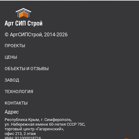
© АртСИПСтрой, 2014-2026
ПРОЕКТЫ
ЦЕНЫ
ОБЪЕКТЫ И ОТЗЫВЫ
ЗАВОД
ТЕХНОЛОГИЯ
КОНТАКТЫ
Адрес
Республика Крым, г. Симферополь,
ул. Набережная имени 60-летия СССР 75С,
торговый центр «Гагаринский»,
офис 213, 2 этаж
ИНН: 911000018716