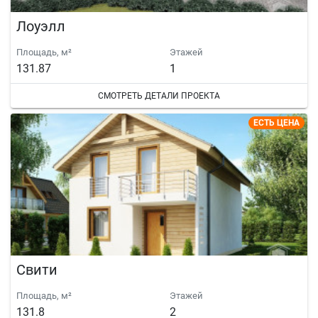
Лоуэлл
Площадь, м²
Этажей
131.87
1
СМОТРЕТЬ ДЕТАЛИ ПРОЕКТА
ЕСТЬ ЦЕНА
Свити
Площадь, м²
Этажей
131.8
2