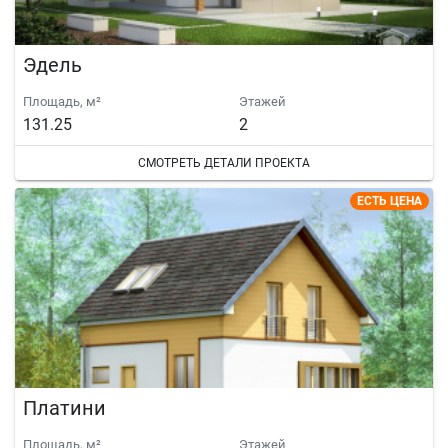
Эдель
Площадь, м²
Этажей
131.25
2
СМОТРЕТЬ ДЕТАЛИ ПРОЕКТА
ЕСТЬ ЦЕНА
Платини
Площадь, м²
Этажей