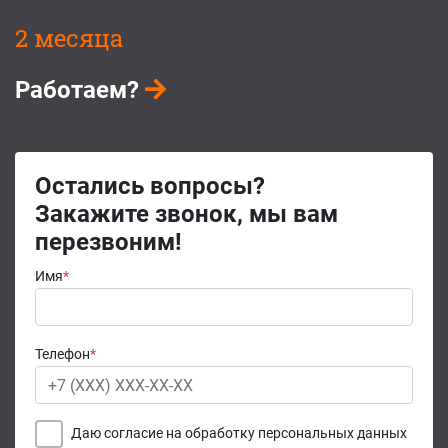
2 месяца
Работаем?
Остались вопросы?
Закажите звонок, мы вам
перезвоним!
Имя
*
Телефон
*
Даю согласие на обработку персональных данных