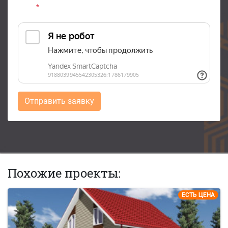
*
Отправить заявку
Похожие проекты:
ЕСТЬ ЦЕНА