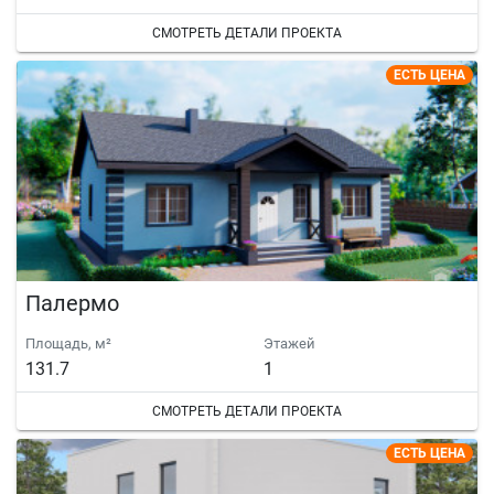
СМОТРЕТЬ ДЕТАЛИ ПРОЕКТА
ЕСТЬ ЦЕНА
Палермо
Площадь, м²
Этажей
131.7
1
СМОТРЕТЬ ДЕТАЛИ ПРОЕКТА
ЕСТЬ ЦЕНА