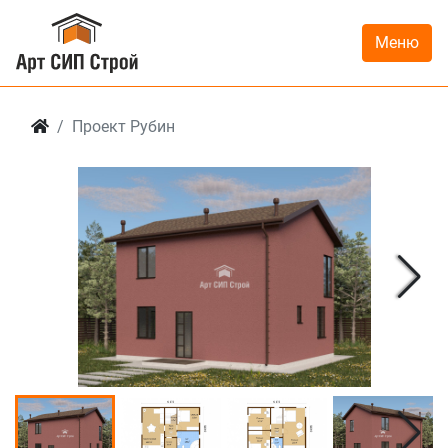
Меню
Проект Рубин