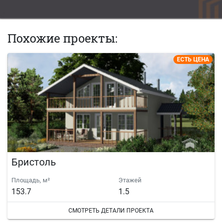
Похожие проекты:
ЕСТЬ ЦЕНА
Бристоль
Площадь, м²
Этажей
153.7
1.5
СМОТРЕТЬ ДЕТАЛИ ПРОЕКТА