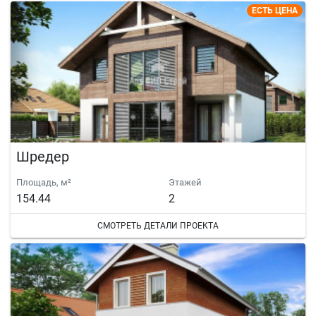
ЕСТЬ ЦЕНА
Шредер
Площадь, м²
Этажей
154.44
2
СМОТРЕТЬ ДЕТАЛИ ПРОЕКТА