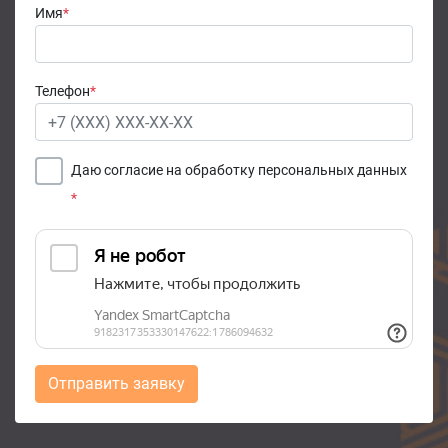
Имя
*
Телефон
*
Даю согласие на обработку персональных данных
*
Отправить заявку