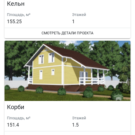
Кельн
Площадь, м²
Этажей
155.25
1
СМОТРЕТЬ ДЕТАЛИ ПРОЕКТА
Корби
Площадь, м²
Этажей
151.4
1.5