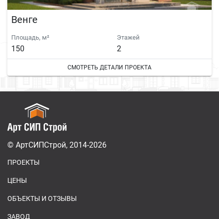
Венге
Площадь, м²
Этажей
150
2
СМОТРЕТЬ ДЕТАЛИ ПРОЕКТА
© АртСИПСтрой, 2014-2026
ПРОЕКТЫ
ЦЕНЫ
ОБЪЕКТЫ И ОТЗЫВЫ
ЗАВОД