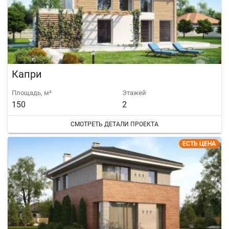
Капри
Площадь, м²
Этажей
150
2
СМОТРЕТЬ ДЕТАЛИ ПРОЕКТА
ЕСТЬ ЦЕНА