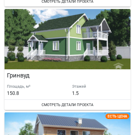
СМОТРЕТЬ ДЕТАЛИ ПРОЕКТА
Гринвуд
Площадь, м²
Этажей
150.8
1.5
СМОТРЕТЬ ДЕТАЛИ ПРОЕКТА
ЕСТЬ ЦЕНА