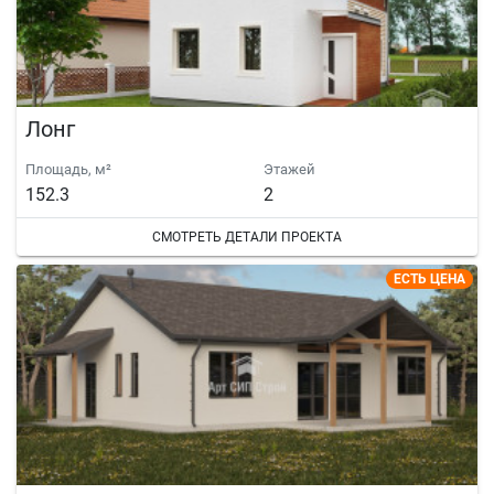
Лонг
Площадь, м²
Этажей
152.3
2
СМОТРЕТЬ ДЕТАЛИ ПРОЕКТА
ЕСТЬ ЦЕНА