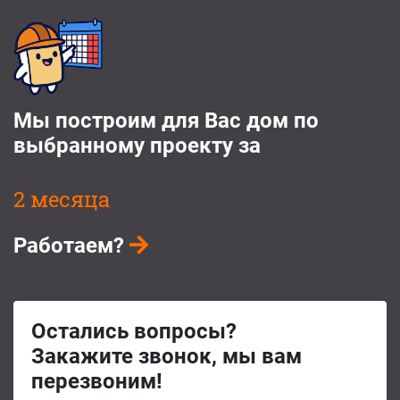
Мы построим для Вас дом по
выбранному проекту за
2 месяца
Работаем?
Остались вопросы?
Закажите звонок, мы вам
перезвоним!