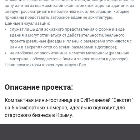
одну из многих возможностей окончательной отделки здания и их
следует рассматривать не более чем как иллюстрации, которые
призваны представить авторское видение архитектуры.
Данные визуализации:
служат лишь для эскизного представления о форме и виде
здания и могут отличаться от действительности/реального
проекта (реальные фасады и планы с размерами уточняются с
Вами и закрепляются со всеми размерами в договоре);
не отображают рассчитанные в сметах материалы (реальные
материалы обсуждаются с Вами и закрепляются в договоре).
Наши архитекторы проконсультируют Вас.
Описание проекта:
Компактная мини-гостиница из СИП-панелей "Секстет"
на 6 комфортных номеров, идеально подходит для
стартового бизнеса в Крыму.