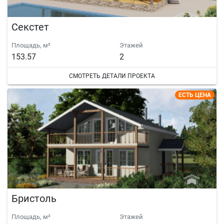
Секстет
Площадь, м²
Этажей
153.57
2
СМОТРЕТЬ ДЕТАЛИ ПРОЕКТА
ЕСТЬ ЦЕНА
Бристоль
Площадь, м²
Этажей