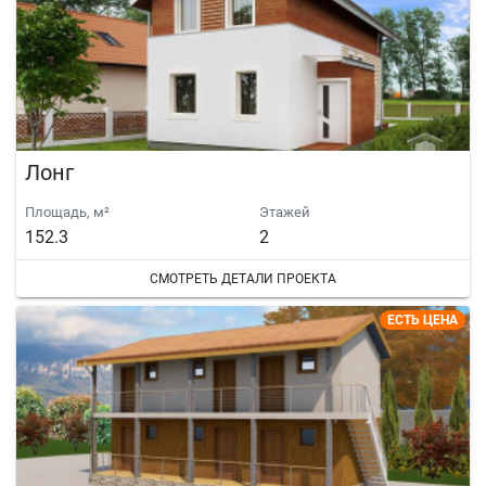
Лонг
Площадь, м²
Этажей
152.3
2
СМОТРЕТЬ ДЕТАЛИ ПРОЕКТА
ЕСТЬ ЦЕНА