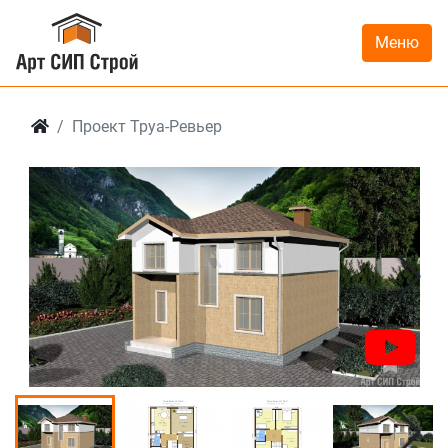
Меню
Проект Труа-Ревьер