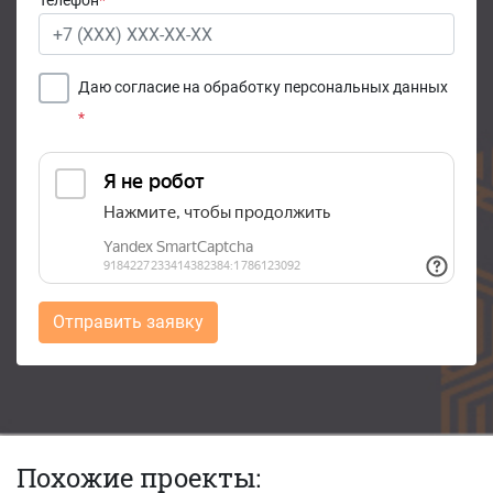
Телефон
*
Даю согласие на обработку персональных данных
*
Отправить заявку
Похожие проекты: