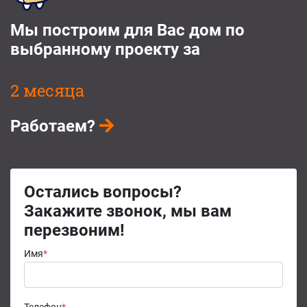
Мы построим для Вас дом по
выбранному проекту за
2 месяца
Работаем?
Остались вопросы?
Закажите звонок, мы вам
перезвоним!
Имя
*