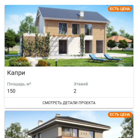
ЕСТЬ ЦЕНА
Капри
Площадь, м²
Этажей
150
2
СМОТРЕТЬ ДЕТАЛИ ПРОЕКТА
ЕСТЬ ЦЕНА