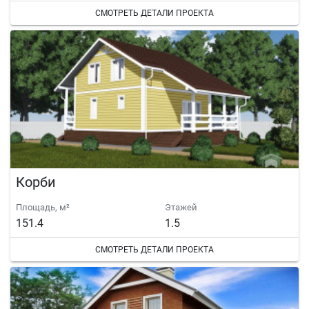
СМОТРЕТЬ ДЕТАЛИ ПРОЕКТА
Корби
Площадь, м²
Этажей
151.4
1.5
СМОТРЕТЬ ДЕТАЛИ ПРОЕКТА