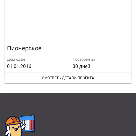
Пионерское
Дом сдан
Построен за
01.01.2016
30 дней
СМОТРЕТЬ ДЕТАЛИ ПРОЕКТА