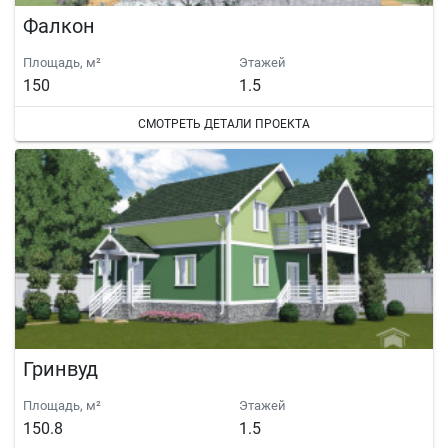
Фалкон
Площадь, м²
Этажей
150
1.5
СМОТРЕТЬ ДЕТАЛИ ПРОЕКТА
Гринвуд
Площадь, м²
Этажей
150.8
1.5