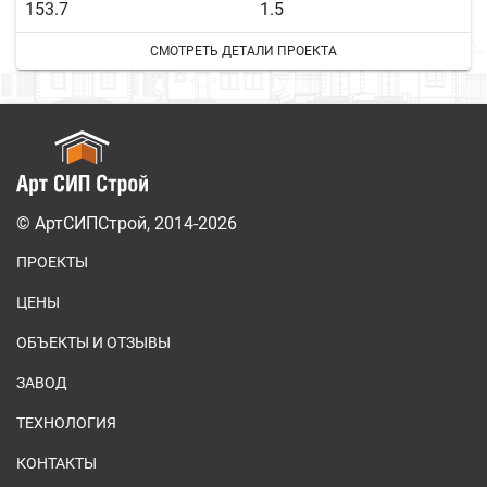
153.7
1.5
СМОТРЕТЬ ДЕТАЛИ ПРОЕКТА
© АртСИПСтрой, 2014-2026
ПРОЕКТЫ
ЦЕНЫ
ОБЪЕКТЫ И ОТЗЫВЫ
ЗАВОД
ТЕХНОЛОГИЯ
КОНТАКТЫ