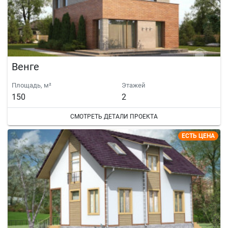
Венге
Площадь, м²
Этажей
150
2
СМОТРЕТЬ ДЕТАЛИ ПРОЕКТА
ЕСТЬ ЦЕНА