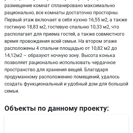
размещение комнат спланировано максимально
рационально, все комнаты достаточно просторны.
Первый этаж включает в себя кухню 16,55 м2, а также
гостиную 18,83 м2, гостевую спальню 10,33 м2, что
располагает для приема гостей, а также совместного
время провождения всей семьи. На втором этаже
расположены 4 спальни площадью от 10,82 м2 до
14,12м2 – образуют ночную зону. Высота конька
позволяет рационально использовать чердачное
пространство для хранения вещей. Благодаря
продуманному расположению помещений, удалось
создать функциональный и удобный дом для большой
семьи.
Объекты по данному проекту: