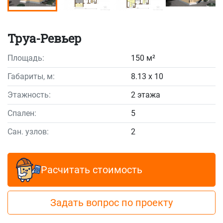
Труа-Ревьер
Площадь:
150 м²
Габариты, м:
8.13 x 10
Этажность:
2 этажа
Спален:
5
Сан. узлов:
2
Расчитать стоимость
Задать вопрос по проекту