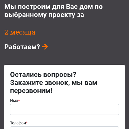
Мы построим для Вас дом по
выбранному проекту за
2 месяца
Работаем?
Остались вопросы?
Закажите звонок, мы вам
перезвоним!
Имя
*
Телефон
*