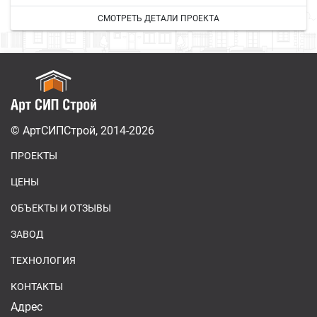
СМОТРЕТЬ ДЕТАЛИ ПРОЕКТА
© АртСИПСтрой, 2014-2026
ПРОЕКТЫ
ЦЕНЫ
ОБЪЕКТЫ И ОТЗЫВЫ
ЗАВОД
ТЕХНОЛОГИЯ
КОНТАКТЫ
Адрес