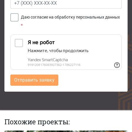
Даю согласие на обработку персональных данных
*
Отправить заявку
Похожие проекты: