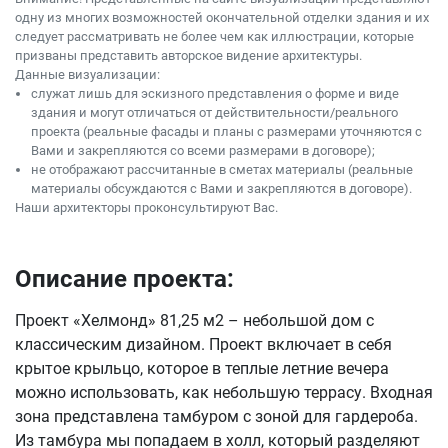
одну из многих возможностей окончательной отделки здания и их
следует рассматривать не более чем как иллюстрации, которые
призваны представить авторское видение архитектуры.
Данные визуализации:
служат лишь для эскизного представления о форме и виде
здания и могут отличаться от действительности/реального
проекта (реальные фасады и планы с размерами уточняются с
Вами и закрепляются со всеми размерами в договоре);
не отображают рассчитанные в сметах материалы (реальные
материалы обсуждаются с Вами и закрепляются в договоре).
Наши архитекторы проконсультируют Вас.
Описание проекта:
Проект «Хелмонд» 81,25 м2 – небольшой дом с
классическим дизайном. Проект включает в себя
крытое крыльцо, которое в теплые летние вечера
можно использовать, как небольшую террасу. Входная
зона представлена тамбуром с зоной для гардероба.
Из тамбура мы попадаем в холл, который разделяют