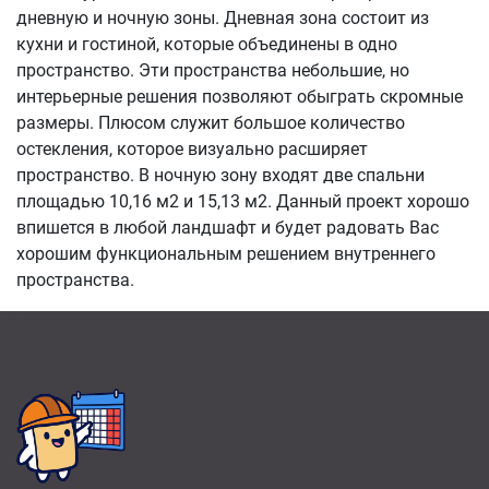
дневную и ночную зоны. Дневная зона состоит из
кухни и гостиной, которые объединены в одно
пространство. Эти пространства небольшие, но
интерьерные решения позволяют обыграть скромные
размеры. Плюсом служит большое количество
остекления, которое визуально расширяет
пространство. В ночную зону входят две спальни
площадью 10,16 м2 и 15,13 м2. Данный проект хорошо
впишется в любой ландшафт и будет радовать Вас
хорошим функциональным решением внутреннего
пространства.