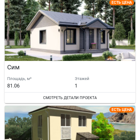
ЕСТЬ ЦЕНА
Сим
Площадь, м²
Этажей
81.06
1
СМОТРЕТЬ ДЕТАЛИ ПРОЕКТА
ЕСТЬ ЦЕНА