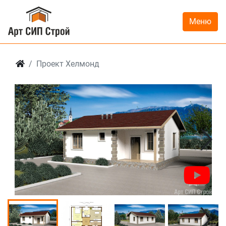
Меню
Проект Хелмонд