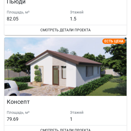
Пьюди
Площадь, м²
Этажей
82.05
1.5
СМОТРЕТЬ ДЕТАЛИ ПРОЕКТА
ЕСТЬ ЦЕНА
Консепт
Площадь, м²
Этажей
79.69
1
СМОТРЕТЬ ДЕТАЛИ ПРОЕКТА