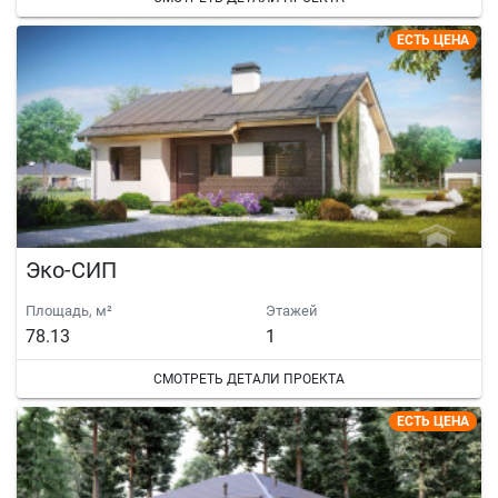
ЕСТЬ ЦЕНА
Эко-СИП
Площадь, м²
Этажей
78.13
1
СМОТРЕТЬ ДЕТАЛИ ПРОЕКТА
ЕСТЬ ЦЕНА