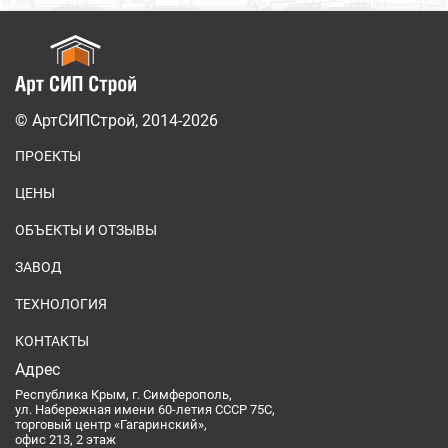
© АртСИПСтрой, 2014-2026
ПРОЕКТЫ
ЦЕНЫ
ОБЪЕКТЫ И ОТЗЫВЫ
ЗАВОД
ТЕХНОЛОГИЯ
КОНТАКТЫ
Адрес
Республика Крым, г. Симферополь,
ул. Набережная имени 60-летия СССР 75С,
торговый центр «Гагаринский»,
офис 213, 2 этаж