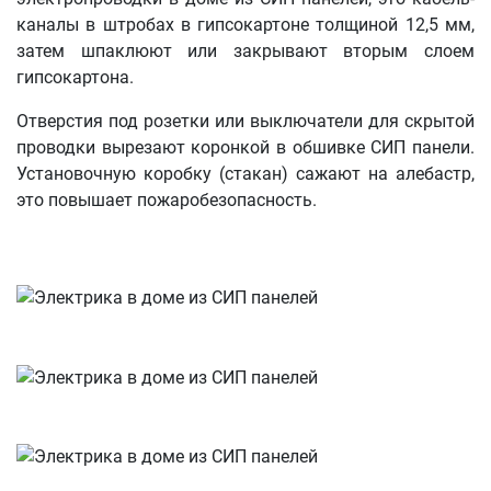
каналы в штробах в гипсокартоне толщиной 12,5 мм,
затем шпаклюют или закрывают вторым слоем
гипсокартона.
Отверстия под розетки или выключатели для скрытой
проводки вырезают коронкой в обшивке СИП панели.
Установочную коробку (стакан) сажают на алебастр,
это повышает пожаробезопасность.