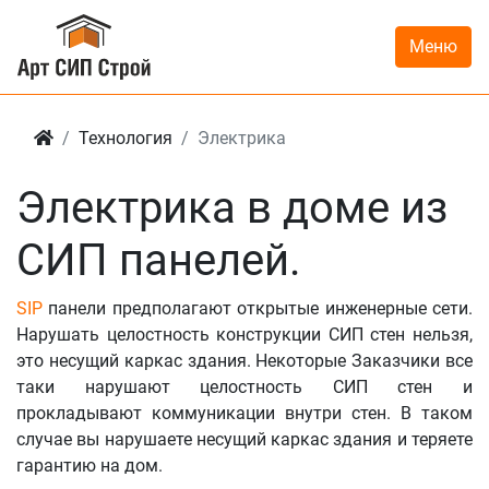
Меню
Технология
Электрика
Электрика в доме из
СИП панелей.
SIP
панели предполагают открытые инженерные сети.
Нарушать целостность конструкции СИП стен нельзя,
это несущий каркас здания. Некоторые Заказчики все
таки нарушают целостность СИП стен и
прокладывают коммуникации внутри стен. В таком
случае вы нарушаете несущий каркас здания и теряете
гарантию на дом.