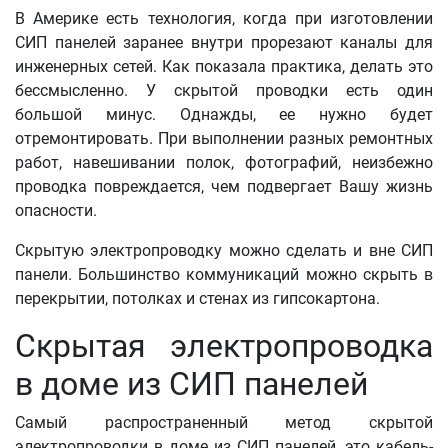
В Америке есть технология, когда при изготовлении
СИП панелей заранее внутри прорезают каналы для
инженерных сетей. Как показала практика, делать это
бессмысленно. У скрытой проводки есть один
большой минус. Однажды, ее нужно будет
отремонтировать. При выполнении разных ремонтных
работ, навешивании полок, фотографий, неизбежно
проводка повреждается, чем подвергает Вашу жизнь
опасности.
Скрытую электропроводку можно сделать и вне СИП
панели. Большинство коммуникаций можно скрыть в
перекрытии, потолках и стенах из гипсокартона.
Скрытая электропроводка
в доме из СИП панелей
Самый распространенный метод скрытой
электропроводки в доме из СИП панелей, это кабель-