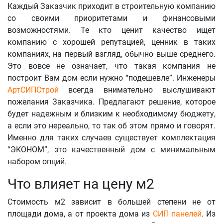
Каждый Заказчик приходит в строительную компанию
со своими приоритетами и финансовыми
возможностями. Те кто ценит качество ищет
компанию с хорошей репутацией, ценник в таких
компаниях, на первый взгляд, обычно выше среднего.
Это вовсе не означает, что такая компания не
построит Вам дом если нужно “подешевле”. Инженеры
АртСИПСтрой
всегда внимательно выслушивают
пожелания Заказчика. Предлагают решение, которое
будет надежным и близким к необходимому бюджету,
а если это нереально, то так об этом прямо и говорят.
Именно для таких случаев существует комплектация
“ЭКОНОМ”, это качественный дом с минимальным
набором опций.
Что влияет на цену м2
Стоимость м2 зависит в большей степени не от
площади дома, а от проекта дома из
СИП панелей
. Из