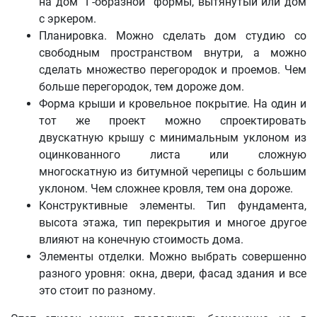
на дом “Г-образной” формы, вытянутый или дом
с эркером.
Планировка. Можно сделать дом студию со
свободным пространством внутри, а можно
сделать множество перегородок и проемов. Чем
больше перегородок, тем дороже дом.
Форма крыши и кровельное покрытие. На один и
тот же проект можно спроектировать
двускатную крышу с минимальным уклоном из
оцинкованного листа или сложную
многоскатную из битумной черепицы с большим
уклоном. Чем сложнее кровля, тем она дороже.
Конструктивные элементы. Тип фундамента,
высота этажа, тип перекрытия и многое другое
влияют на конечную стоимость дома.
Элементы отделки. Можно выбрать совершенно
разного уровня: окна, двери, фасад здания и все
это стоит по разному.