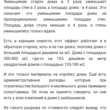
Уменьшение сторон дома в 2 раза уменьшает
площадь стен в 2 раза, а площадь дома - в 4 раза. Это
означает что уменьшение площади дома не
пропорционально уменьшению площади стен.
Площадь дома стала меньше в 4 раза, а стены
уменьшились только вдвое.
Есть и хорошие новости, этот эффект работает и в
обратную сторону, хоть и не так резко, поэтому дома с
большей площадью дешевле за м2. Дома с площадью
300-400 м2, где-то на 15% дешевле за метр
квадратный домов с площадью 120-180 м2.
И это только материалы на коробку дома. Ещё есть
административные расходы, которые при
строительстве большого и маленького дома примерно
сопоставимы. Об этом не принято говорить, но они
есть у всех компаний и даже у шабашников.
Из такого разрыва по стоимости следует вывод, что