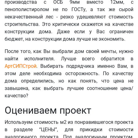
производства с ОСБ 9мм вместо 12мм, с
пенополистиролом не по ГОСТу, а так же сырой
некачественный лес - резко удешевляют стоимость
строительства. Это критически скажется на качестве
конструкции дома. Даже если у Вас ограничен
бюджет, на конструкции дома лучше не экономить.
После того, как Вы выбрали дом своей мечты, нужно
найти исполнителя. Лучше всего обратится в
АртСИПСтрой
. Выбирать подрядчика именно Вам, в
этом деле необходима осторожность. По качеству
дома определились, но как понять, что цена не
завышена, как выбрать лучшее соотношение цена/
качество?
Оцениваем проект
Используем стоимость м2 из понравившегося проекта
в разделе “ЦЕНЫ”, для прикидки стоимости
аналогичного проекта. Под аналогичным проектом,