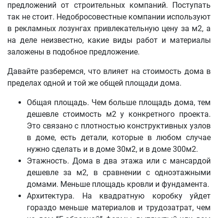
предложений от строительных компаний. Поступать
так не стоит. Недобросовестные компании используют
в рекламных лозунгах привлекательную цену за м2, а
на деле неизвестно, какие виды работ и материалы
заложены в подобное предложение.
Давайте разберемся, что влияет на стоимость дома в
пределах одной и той же общей площади дома.
Общая площадь. Чем больше площадь дома, тем
дешевле стоимость м2 у конкретного проекта.
Это связано с плотностью конструктивных узлов
в доме, есть детали, которые в любом случае
нужно сделать и в доме 30м2, и в доме 300м2.
Этажность. Дома в два этажа или с мансардой
дешевле за м2, в сравнении с одноэтажными
домами. Меньше площадь кровли и фундамента.
Архитектура. На квадратную коробку уйдет
гораздо меньше материалов и трудозатрат, чем