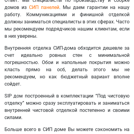
Ответ: мы специалисты по производству и сборке
домов из
СИП панелей
. Мы даем гарантии на нашу
работу. Коммуникациями и финишной отделкой
должны заниматься специалисты в этих сферах. Часто
мы рекомендуем подрядчиков нашим клиентам, если
в них уверены.
Внутренняя отделка СИП-дома обходится дешевле за
счет идеально ровных стен с минимальной
погрешностью. Обои и напольные покрытия можно
класть прямо на осб, делать этого мы не
рекомендуем, но как бюджетный вариант вполне
сойдет.
SIP дом построенный в комплектации “Под чистовую
отделку” можно сразу эксплуатировать и заниматься
внутренней чистовой отделкой постепенно и своими
силами.
Больше всего в СИП доме Вы можете сэкономить на