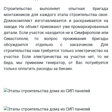
Строительство выполняет опытная бригада
монтажников для каждого этапа строительства своя.
Домокомплект изготавливается и раскраивается на
заводе. На объект приезжают уже промаркированные
детали. Если участок находится не в Симферополе или
Севастополе, то вопрос проживания бригады
обсуждается отдельно с заказчиком. Для
строительства нам требуется только электричество на
участке. Если электричества на участке нет, то не
беда, мы привезем генератор, от Вас потребуется
только оплатить расходы за бензин.