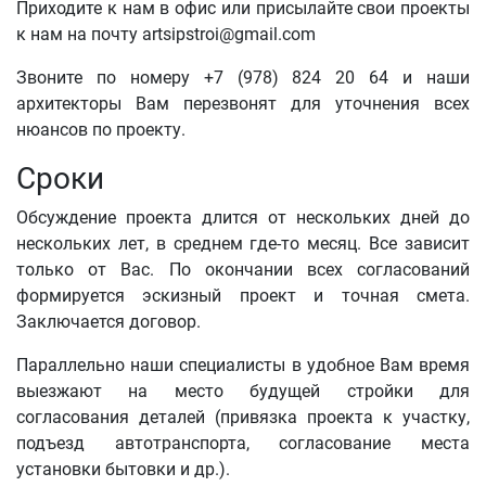
Приходите к нам в офис или присылайте свои проекты
к нам на почту artsipstroi@gmail.com
Звоните по номеру +7 (978) 824 20 64 и наши
архитекторы Вам перезвонят для уточнения всех
нюансов по проекту.
Сроки
Обсуждение проекта длится от нескольких дней до
нескольких лет, в среднем где-то месяц. Все зависит
только от Вас. По окончании всех согласований
формируется эскизный проект и точная смета.
Заключается договор.
Параллельно наши специалисты в удобное Вам время
выезжают на место будущей стройки для
согласования деталей (привязка проекта к участку,
подъезд автотранспорта, согласование места
установки бытовки и др.).