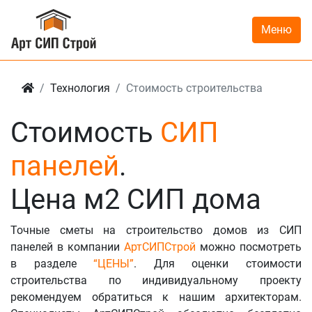
Меню
Технология
Стоимость строительства
Стоимость
СИП
панелей
.
Цена м2 СИП дома
Точные сметы на строительство домов из СИП
панелей в компании
АртСИПСтрой
можно посмотреть
в разделе
“ЦЕНЫ”
. Для оценки стоимости
строительства по индивидуальному проекту
рекомендуем обратиться к нашим архитекторам.