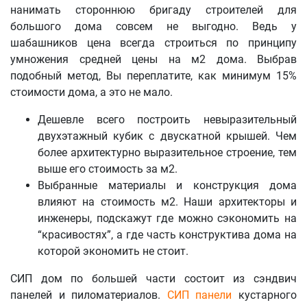
нанимать стороннюю бригаду строителей для
большого дома совсем не выгодно. Ведь у
шабашников цена всегда строиться по принципу
умножения средней цены на м2 дома. Выбрав
подобный метод, Вы переплатите, как минимум 15%
стоимости дома, а это не мало.
Дешевле всего построить невыразительный
двухэтажный кубик с двускатной крышей. Чем
более архитектурно выразительное строение, тем
выше его стоимость за м2.
Выбранные материалы и конструкция дома
влияют на стоимость м2. Наши архитекторы и
инженеры, подскажут где можно сэкономить на
“красивостях”, а где часть конструктива дома на
которой экономить не стоит.
СИП дом по большей части состоит из сэндвич
панелей и пиломатериалов.
СИП панели
кустарного