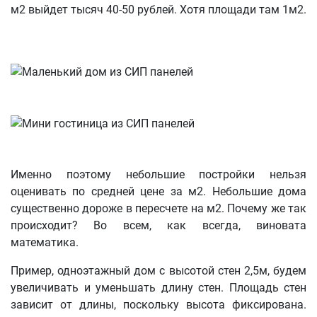
м2 выйдет тысяч 40-50 рублей. Хотя площади там 1м2.
Именно поэтому небольшие постройки нельзя
оценивать по средней цене за м2. Небольшие дома
существенно дороже в пересчете на м2. Почему же так
происходит? Во всем, как всегда, виновата
математика.
Пример, одноэтажный дом с высотой стен 2,5м, будем
увеличивать и уменьшать длину стен. Площадь стен
зависит от длины, поскольку высота фиксирована.