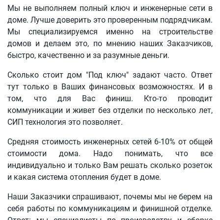
Мы не выполняем полный ключ и инженерные сети в
доме. Лучше доверить это проверенным подрядчикам.
Мы специализируемся именно на строительстве
домов и делаем это, по мнению наших Заказчиков,
быстро, качественно и за разумные деньги.
Сколько стоит дом "Под ключ" задают часто. Ответ
тут только в Ваших финансовых возможностях. И в
том, что для Вас финиш. Кто-то проводит
коммуникации и живет без отделки по несколько лет,
СИП технология это позволяет.
Средняя стоимость инженерных сетей 6-10% от общей
стоимости дома. Надо понимать, что все
индивидуально и только Вам решать сколько розеток
и какая система отопления будет в доме.
Наши Заказчики спрашивают, почемы мы не берем на
себя работы по коммуникациям и финишной отделке.