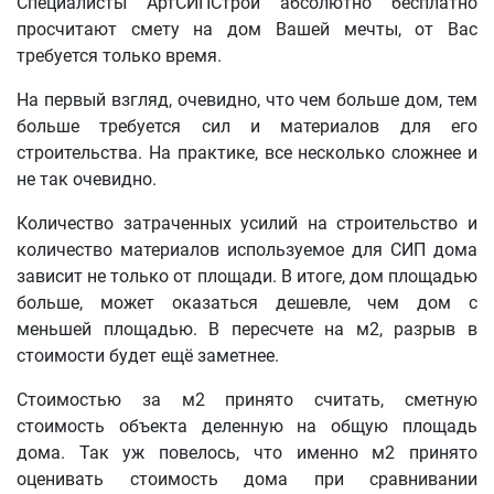
Специалисты АртСИПСтрой абсолютно бесплатно
просчитают смету на дом Вашей мечты, от Вас
требуется только время.
На первый взгляд, очевидно, что чем больше дом, тем
больше требуется сил и материалов для его
строительства. На практике, все несколько сложнее и
не так очевидно.
Количество затраченных усилий на строительство и
количество материалов используемое для СИП дома
зависит не только от площади. В итоге, дом площадью
больше, может оказаться дешевле, чем дом с
меньшей площадью. В пересчете на м2, разрыв в
стоимости будет ещё заметнее.
Стоимостью за м2 принято считать, сметную
стоимость объекта деленную на общую площадь
дома. Так уж повелось, что именно м2 принято
оценивать стоимость дома при сравнивании