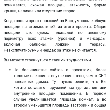
понимается, схожая площадь, этажность, форма
крыши, наличие или отсутствие террас.
Когда нашли проект похожий на Ваш, умножьте общую
площадь на стоимость м2 из этого проекта. Общая
площадь, это сумма площадей по внешнему
периметру всех этажей (уровней) и мансарды,
включая балконы, лоджии и террасы.
Неэксплуатируемый чердак за этаж не считается.
Вы можете столкнуться с такими трудностями.
На большинстве сайтов с проектами, более
толстые внешние и внутренние стены, чем в СИП
панельных домах. Тут нужно решить, что Вы
хотите оставить наружный контур здания или
внутренние площади помещений. В первом
случае увеличивается площадь комнат, а во
втором уменьшится площадь застройки и общая