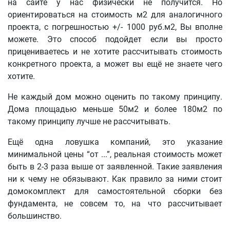
на сайте у нас физически не получится. Но
ориентироваться на стоимость м2 для аналогичного
проекта, с погрешностью +/- 1000 руб.м2, Вы вполне
можете. Это способ подойдет если вы просто
прицениваетесь и не хотите рассчитывать стоимость
конкретного проекта, а может вы ещё не знаете чего
хотите.
Не каждый дом можно оценить по такому принципу.
Дома площадью меньше 50м2 и более 180м2 по
такому принципу лучше не рассчитывать.
Ещё одна ловушка компаний, это указание
минимальной цены “от ...”, реальная стоимость может
быть в 2-3 раза выше от заявленной. Такие заявления
ни к чему не обязывают. Как правило за ними стоит
домокомплект для самостоятельной сборки без
фундамента, не совсем то, на что рассчитывает
большинство.