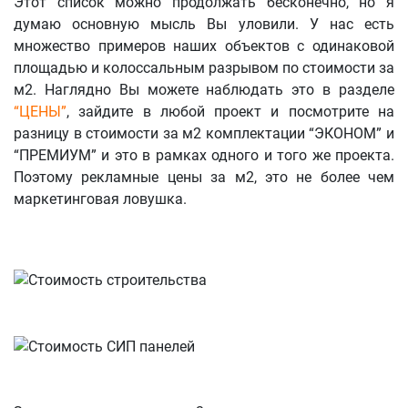
Этот список можно продолжать бесконечно, но я
думаю основную мысль Вы уловили. У нас есть
множество примеров наших объектов с одинаковой
площадью и колоссальным разрывом по стоимости за
м2. Наглядно Вы можете наблюдать это в разделе
“ЦЕНЫ”
, зайдите в любой проект и посмотрите на
разницу в стоимости за м2 комплектации “ЭКОНОМ” и
“ПРЕМИУМ” и это в рамках одного и того же проекта.
Поэтому рекламные цены за м2, это не более чем
маркетинговая ловушка.