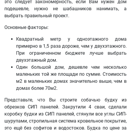
это следует закономерность, если Вам нужен дом
подешевле, нужно не шабашников нанимать, а
выбрать правильный проект.
Основные факторы:
Квадратный метр у одноэтажного дома
примерно в 1,5 раза дороже, чем у двухэтажного.
При ограниченном бюджете лучше выбрать
двухэтажный дом.
Один большой дом, дешевле чем несколько
маленьких той же площади по сумме. Стоимость
м2 в маленьких домах значительно выше, чем в
домах более 70м2.
Представьте, что Вы строите собачью будку из
обрезков СИП панелей. Закрутили 4 сваи, сделали
коробку будки из СИП панелей, стянули все углы СИП-
шурупами, стропильная система кровельное покрытие,
это ещё без софитов и водостоков. Будка по цене за