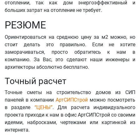
отоплении, так как дом энергоэффективный и
больших затрат на отопление не требует.
РЕЗЮМЕ
Ориентироваться на среднюю цену за м2 можно, но
стоит делать это правильно. Если не хотите
заморачиваться, просто обратитесь к нам в
компанию. За Вас, это сделают наши инженеры и
архитекторы абсолютно бесплатно.
Точный расчет
Точные сметы на строительство домов из СИП
панелей в компании
АртСИПСтрой
можно посмотреть
в разделе
“ЦЕНЫ”
. Для расчета индивидуального
проекта приходи к нам в офис АртСИПСтрой со своими
идеями, набросками, чертежами или картинкой из
интернета.