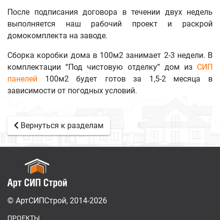
После подписания договора в течении двух недель
выполняется наш рабочий проект и раскрой
домокомплекта на заводе.
Сборка коробки дома в 100м2 занимает 2-3 недели. В
комплектации “Под чистовую отделку” дом из
СИП
панелей
100м2 будет готов за 1,5-2 месяца в
зависимости от погодных условий.
Вернуться к разделам
© АртСИПСтрой, 2014-2026
ПРОЕКТЫ