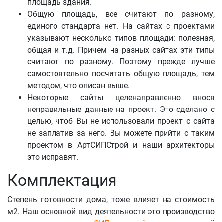
площадь здания.
Общую площадь, все считают по разному,
единого стандарта нет. На сайтах с проектами
указывают несколько типов площади: полезная,
общая и т.д. Причем на разных сайтах эти типы
считают по разному. Поэтому прежде лучше
самостоятельно посчитать общую площадь, тем
методом, что описан выше.
Некоторые сайты целенаправленно внося
неправильные данные на проект. Это сделано с
целью, чтоб Вы не использовали проект с сайта
не заплатив за него. Вы можете прийти с таким
проектом в АртСИПСтрой и наши архитекторы
это исправят.
Комплектация
Степень готовности дома, тоже влияет на стоимость
м2. Наш основной вид деятельности это производство