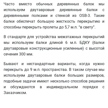
Часто вместо обычных деревянных балок мы
используем двутавровые деревянные балки с
деревянными полками и стенкой из OSB-3. Такие
балки обеспечат большую жесткость перекрытию и
способны перекрыть пролеты до 5,7 м.п. “в свету”.
В стандарте для устройства межэтажных перекрытий
мы используем балки длиной 6 м.п. БДКУ (балки
двутавровые конструкционные усиленные) с высотой
сечения 300 мм.
Бывают и нестандартные варианты, когда нужно
перекрыть до 9 м.п. пространства. В таком случае мы
используем двутавровые балки больших размеров,
подобные задачи имеют несколько способов решения
и обсуждаются в индивидуальном порядке с
Заказчиком.