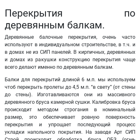
Перекрытия по
деревянным балкам.
Деревянные балочные перекрытия, очень часто
используют в индивидуальном строительстве, в т.ч. и
в домах не из СИП панелей. В кирпичных, деревянных
и домах из ракушки конструкцию перекрытия чаще
всего делают именно по деревянным балкам.
Балки для перекрытий длиной 6 м.п. мы используем
чтоб перекрыть пролеты до 4,5 м.п. “в свету” (от стены
до стены). Изготавливаются они из массивного
деревянного бруса камерной сушки. Калибровка бруса
происходит методом строгания в номинальный
размер, это обеспечивает ровную поверхность
перекрытия и упрощает последующий процесс
укладки напольного покрытия. На заводе Арт СИП
Строй происходит обработка бруса ОБЗ (огне-