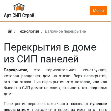
Меню
Технология
Балочное перекрытие
Перекрытия в доме
из СИП панелей
Перекрытие
, это горизонтальная конструкция,
которая разделяет дом на этажи. Верх перекрытия,
это пол этажа. Низ перекрытия -это потолок, или как
бывает в СИП домах на сваях, это часть тех. подполья
дома.
Перекрытие первого этажа часто называют
нулевым
перектытием
, поскольку в проектах именно от него