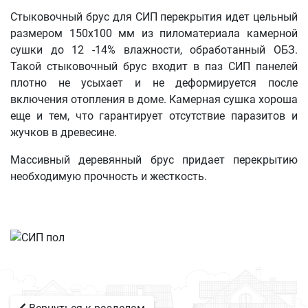
Стыковочный брус для СИП перекрытия идет цельный
размером 150х100 мм из пиломатериала камерной
сушки до 12 -14% влажности, обработанный ОБЗ.
Такой стыковочный брус входит в паз СИП панелей
плотно не усыхает и не деформируется после
включения отопления в доме. Камерная сушка хороша
еще и тем, что гарантирует отсутствие паразитов и
жучков в древесине.
Массивный деревянный брус придает перекрытию
необходимую прочность и жесткость.