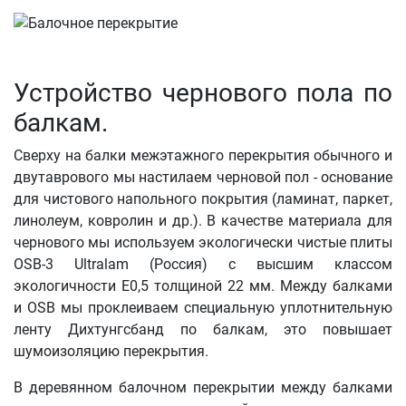
Устройство чернового пола по
балкам.
Сверху на балки межэтажного перекрытия обычного и
двутаврового мы настилаем черновой пол - основание
для чистового напольного покрытия (ламинат, паркет,
линолеум, ковролин и др.). В качестве материала для
чернового мы используем экологически чистые плиты
OSB-3 Ultralam (Россия) с высшим классом
экологичности E0,5 толщиной 22 мм. Между балками
и OSB мы проклеиваем специальную уплотнительную
ленту Дихтунгсбанд по балкам, это повышает
шумоизоляцию перекрытия.
В деревянном балочном перекрытии между балками