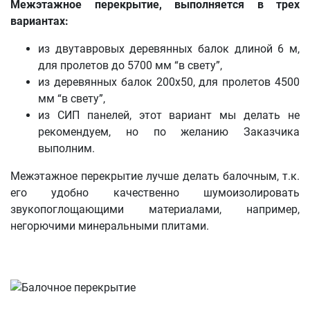
Межэтажное перекрытие, выполняется в трех
вариантах:
из двутавровых деревянных балок длиной 6 м,
для пролетов до 5700 мм “в свету”,
из деревянных балок 200х50, для пролетов 4500
мм “в свету”,
из СИП панелей, этот вариант мы делать не
рекомендуем, но по желанию Заказчика
выполним.
Межэтажное перекрытие лучше делать балочным, т.к.
его удобно качественно шумоизолировать
звукопоглощающими материалами, например,
негорючими минеральными плитами.