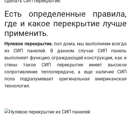
сделать СИП перекрытие.
Есть определенные правила,
где и какое перекрытие лучше
применить.
Нулевое перекрытие
, пол дома, мы выполняем всегда
из СИП панелей. В данном случае СИП панель
выполняет функцию ограждающей конструкции, как и
стены такое СИП перекрытие имеет высокое
сопротивление теплопередаче, а еще наличие СИП
пола подразумевает оригинальная американская
технология.