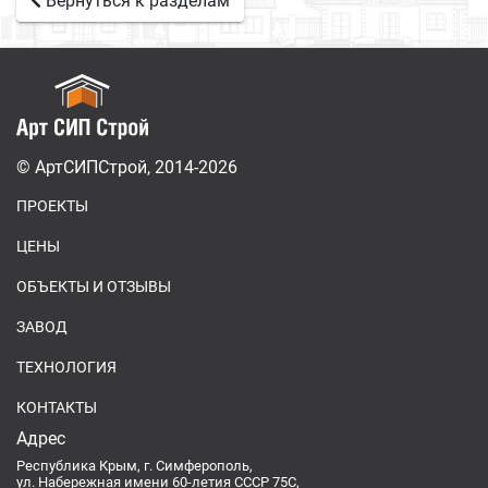
Вернуться к разделам
© АртСИПСтрой, 2014-2026
ПРОЕКТЫ
ЦЕНЫ
ОБЪЕКТЫ И ОТЗЫВЫ
ЗАВОД
ТЕХНОЛОГИЯ
КОНТАКТЫ
Адрес
Республика Крым, г. Симферополь,
ул. Набережная имени 60-летия СССР 75С,