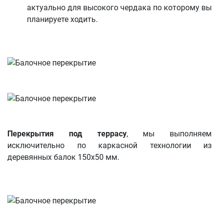
актуально для высокого чердака по которому вы
планируете ходить.
Перекрытия под террасу
, мы выполняем
исключительно по каркасной технологии из
деревянных балок 150х50 мм.