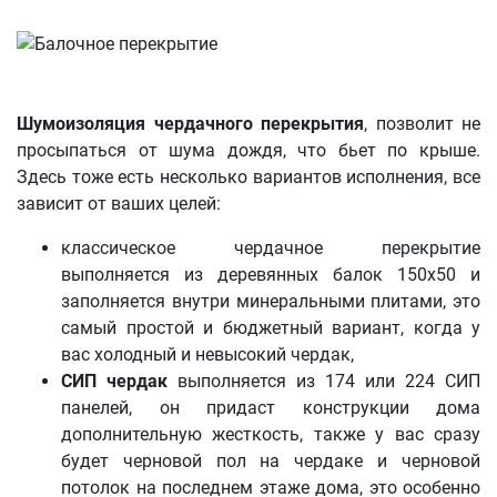
Шумоизоляция чердачного перекрытия
, позволит не
просыпаться от шума дождя, что бьет по крыше.
Здесь тоже есть несколько вариантов исполнения, все
зависит от ваших целей:
классическое чердачное перекрытие
выполняется из деревянных балок 150х50 и
заполняется внутри минеральными плитами, это
самый простой и бюджетный вариант, когда у
вас холодный и невысокий чердак,
СИП чердак
выполняется из 174 или 224 СИП
панелей, он придаст конструкции дома
дополнительную жесткость, также у вас сразу
будет черновой пол на чердаке и черновой
потолок на последнем этаже дома, это особенно