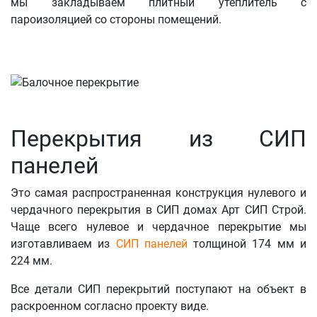
мы закладываем плитный утеплитель с
пароизоляцией со стороны помещений.
Перекрытия из СИП
панелей
Это самая распространенная конструкция нулевого и
чердачного перекрытия в СИП домах Арт СИП Строй.
Чаще всего нулевое и чердачное перекрытие мы
изготавливаем из
СИП панелей
толщиной 174 мм и
224 мм.
Все детали СИП перекрытий поступают на объект в
раскроенном согласно проекту виде.