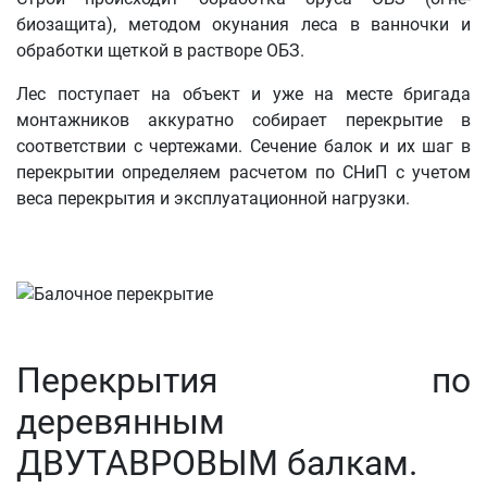
биозащита), методом окунания леса в ванночки и
обработки щеткой в растворе ОБЗ.
Лес поступает на объект и уже на месте бригада
монтажников аккуратно собирает перекрытие в
соответствии с чертежами. Сечение балок и их шаг в
перекрытии определяем расчетом по СНиП с учетом
веса перекрытия и эксплуатационной нагрузки.
Перекрытия по
деревянным
ДВУТАВРОВЫМ балкам.