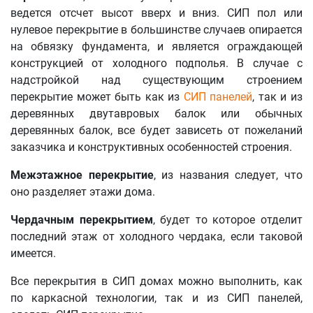
ведется отсчет высот вверх и вниз. СИП пол или
нулевое перекрытие в большинстве случаев опирается
на обвязку фундамента, и является ограждающей
конструкцией от холодного подполья. В случае с
надстройкой над существующим строением
перекрытие может быть как из
СИП панелей
, так и из
деревянных двутавровых балок или обычных
деревянных балок, все будет зависеть от пожеланий
заказчика и конструктивных особенностей строения.
Межэтажное перекрытие
, из названия следует, что
оно разделяет этажи дома.
Чердачным перекрытием
, будет то которое отделит
последний этаж от холодного чердака, если таковой
имеется.
Все перекрытия в СИП домах можно выполнить, как
по каркасной технологии, так и из СИП панелей,