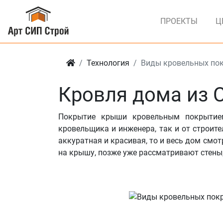
ПРОЕКТЫ
Ц
Технология
Виды кровельных по
Кровля дома из 
Покрытие крыши кровельным покрытием
кровельщика и инженера, так и от строите
аккуратная и красивая, то и весь дом смо
на крышу, позже уже рассматривают стены, 