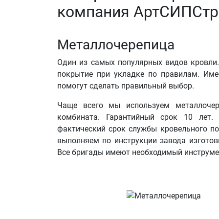
компания АртСИПСтр
Металлочерепица
Один из самых популярных видов кровли.
покрытие при укладке по правилам. Име
помогут сделать правильный выбор.
Чаще всего мы используем металлочер
комбината. Гарантийный срок 10 лет.
фактический срок службы кровельного по
выполняем по инструкции завода изгото
Все бригады имеют необходимый инструме