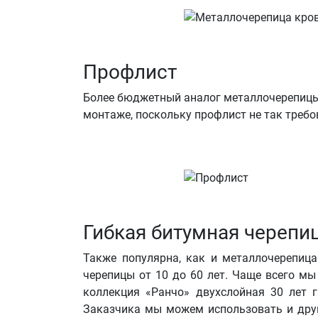
Профлист
Более бюджетный аналог металлочерепицы
монтаже, поскольку профлист не так требо
Гибкая битумная черепи
Также популярна, как и металлочерепица
черепицы от 10 до 60 лет. Чаще всего м
коллекция «Ранчо» двухслойная 30 лет г
Заказчика мы можем использовать и друг