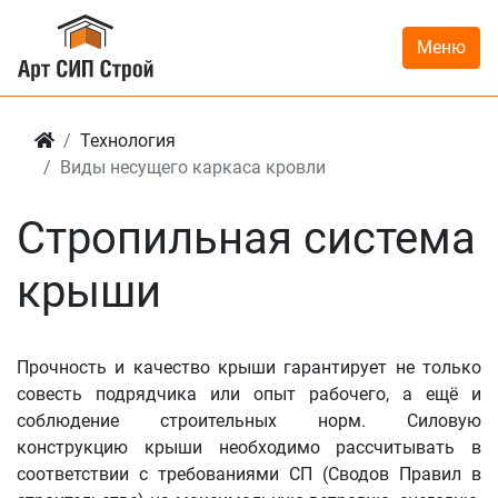
Меню
Технология
Виды несущего каркаса кровли
Стропильная система
крыши
Прочность и качество крыши гарантирует не только
совесть подрядчика или опыт рабочего, а ещё и
соблюдение строительных норм. Силовую
конструкцию крыши необходимо рассчитывать в
соответствии с требованиями СП (Сводов Правил в