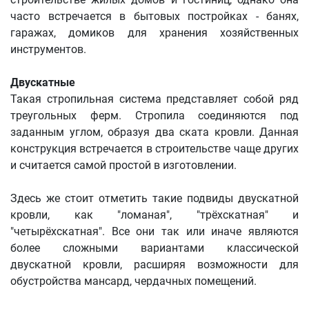
часто встречается в бытовых постройках - банях,
гаражах, домиков для хранения хозяйственных
инструментов.
Двускатные
Такая стропильная система представляет собой ряд
треугольных ферм. Стропила соединяются под
заданным углом, образуя два ската кровли. Данная
конструкция встречается в строительстве чаще других
и считается самой простой в изготовлении.
Здесь же стоит отметить такие подвиды двускатной
кровли, как "ломаная", "трёхскатная" и
"четырёхскатная". Все они так или иначе являются
более сложными вариантами классической
двускатной кровли, расширяя возможности для
обустройства мансард, чердачных помещений.