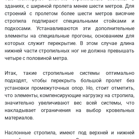
зданиях, с шириной пролета менее шести метров. Для
строений с пролетом более шести метров висячие
стропила подпирают специальными стойками и
подкосами. Устанавливаются эти дополнительные
элементы на специальные прогоны, основанием для
которых служит перекрытие. В этом случае длина
нижней части стропильных ног не должна превышать
четыре с половиной метра.
Итак, такие стропильные системы оптимально
подходят, чтобы перекрыть большой пролет без
установки промежуточных опор. Но, стоит отметить,
что элементы, компенсирующие нагрузку на стропила,
значительно увеличивают вес всей системы, что
накладывает ограничения на выбор кровельных
материалов.
Наслонные стропила, имеют под верхней и нижней