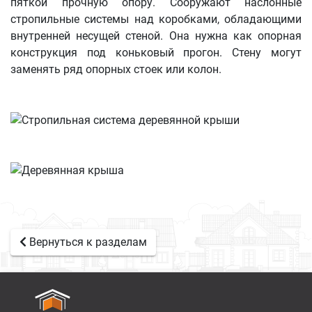
пяткой прочную опору. Сооружают наслонные
стропильные системы над коробками, обладающими
внутренней несущей стеной. Она нужна как опорная
конструкция под коньковый прогон. Стену могут
заменять ряд опорных стоек или колон.
Вернуться к разделам