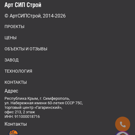
© АртСИПСтрой, 2014-2026
ПРОЕКТЫ
ЦЕНЫ
ОБЪЕКТЫ И ОТЗЫВЫ
ЗАВОД
ТЕХНОЛОГИЯ
КОНТАКТЫ
Адрес
Республика Крым, г. Симферополь,
ул. Набережная имени 60-летия СССР 75С,
торговый центр «Гагаринский»,
офис 213, 2 этаж
ИНН: 911000018716
Контакты