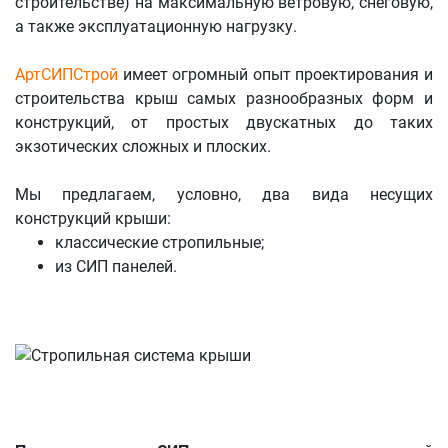
строительстве) на максимальную ветровую, снеговую,
а также эксплуатационную нагрузку.
АртСИПСтрой
имеет огромный опыт проектирования и
строительства крыш самых разнообразных форм и
конструкций, от простых двускатных до таких
экзотических сложных и плоских.
Мы предлагаем, условно, два вида несущих
конструкций крыши:
классические стропильные;
из СИП панелей.