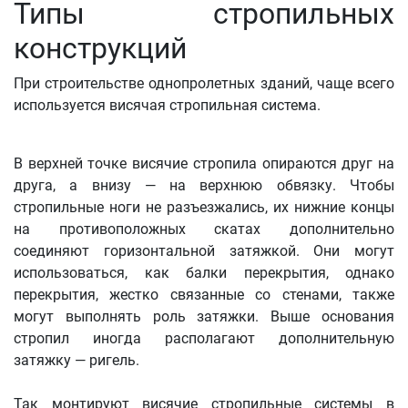
Типы стропильных
конструкций
При строительстве однопролетных зданий, чаще всего
используется висячая стропильная система.
В верхней точке висячие стропила опираются друг на
друга, а внизу — на верхнюю обвязку. Чтобы
стропильные ноги не разъезжались, их нижние концы
на противоположных скатах дополнительно
соединяют горизонтальной затяжкой. Они могут
использоваться, как балки перекрытия, однако
перекрытия, жестко связанные со стенами, также
могут выполнять роль затяжки. Выше основания
стропил иногда располагают дополнительную
затяжку — ригель.
Так монтируют висячие стропильные системы в