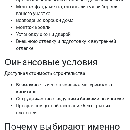
Монтаж фундамента, оптимальный выбор для
вашего участка
Возведение коробки дома
Монтаж кровли
Установку окон и дверей
Внешнюю отделку и подготовку к внутренней
отделке
Финансовые условия
Доступная стоимость строительства:
Возможность использования материнского
капитала
Сотрудничество с ведущими банками по ипотеке
Прозрачное ценообразование без скрытых
платежей
Почему выбирают именно