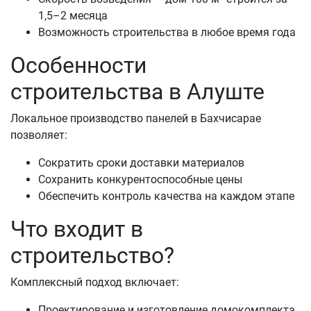
1,5–2 месяца
Возможность строительства в любое время года
Особенности
строительства в Алуште
Локальное производство панелей в Бахчисарае
позволяет:
Сократить сроки доставки материалов
Сохранить конкурентоспособные цены
Обеспечить контроль качества на каждом этапе
Что входит в
строительство?
Комплексный подход включает:
Проектирование и изготовление домокомплекта