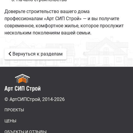
Доверьте строительство вашего дома
профессионалам «Арт СИП Строй» — и вы получите
современное, комфортное жилье, которое прослужит
нескольким поколениям вашей семьи.
Вернуться к разделам
© АртСИПСтрой, 2014-2026
ПРОЕКТЫ
ЦЕНЫ
ОБЪЕКТЫ И ОТЗЫВЫ