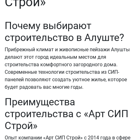
Строй»
Почему выбирают
строительство в Алуште?
Прибрежный климат и живописные пейзажи Алушты
делают этот город идеальным местом для
строительства комфортного загородного дома.
Современные технологии строительства из СИП-
панелей позволяют создать уютное жилье, которое
будет радовать вас многие годы.
Преимущества
строительства с «Арт СИП
Строй»
Опыт компании «Арт СИП Строй» с 2014 года в сфере