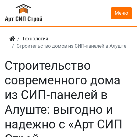
Меню
Технология
Строительство домов из СИП-панелей в Алуште
Строительство
современного дома
из СИП-панелей в
Алуште: выгодно и
надежно с «Арт СИП