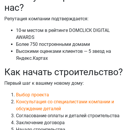
нас?
Репутация компании подтверждается:
10-м местом в рейтинге DOMCLICK DIGITAL
AWARDS
Более 750 построенными домами
Высокими оценками клиентов — 5 звезд на
Яндекс.Картах
Как начать строительство?
Первый шаг к вашему новому дому:
Выбор проекта
Консультация со специалистами компании и
обсуждение деталей
Согласование оплаты и деталей строительства
Заключение договора
Начало строительства