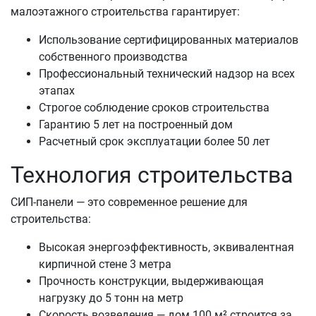
малоэтажного строительства гарантирует:
Использование сертифицированных материалов
собственного производства
Профессиональный технический надзор на всех
этапах
Строгое соблюдение сроков строительства
Гарантию 5 лет на построенный дом
Расчетный срок эксплуатации более 50 лет
Технология строительства
СИП-панели — это современное решение для
строительства:
Высокая энергоэффективность, эквивалентная
кирпичной стене 3 метра
Прочность конструкции, выдерживающая
нагрузку до 5 тонн на метр
Скорость возведения — дом 100 м² строится за