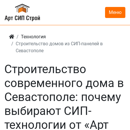
Меню
Технология
Строительство домов из СИП-панелей в
Севастополе
Строительство
современного дома в
Севастополе: почему
выбирают СИП-
технологии от «Арт