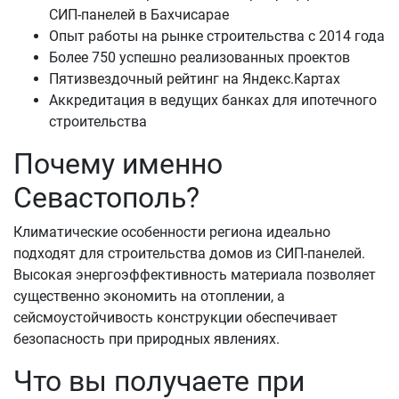
СИП-панелей в Бахчисарае
Опыт работы на рынке строительства с 2014 года
Более 750 успешно реализованных проектов
Пятизвездочный рейтинг на Яндекс.Картах
Аккредитация в ведущих банках для ипотечного
строительства
Почему именно
Севастополь?
Климатические особенности региона идеально
подходят для строительства домов из СИП-панелей.
Высокая энергоэффективность материала позволяет
существенно экономить на отоплении, а
сейсмоустойчивость конструкции обеспечивает
безопасность при природных явлениях.
Что вы получаете при