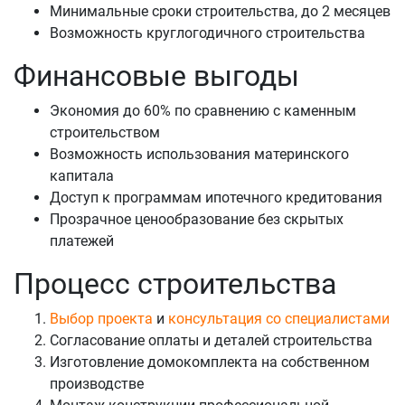
Минимальные сроки строительства, до 2 месяцев
Возможность круглогодичного строительства
Финансовые выгоды
Экономия до 60% по сравнению с каменным
строительством
Возможность использования материнского
капитала
Доступ к программам ипотечного кредитования
Прозрачное ценообразование без скрытых
платежей
Процесс строительства
Выбор проекта
и
консультация со специалистами
Согласование оплаты и деталей строительства
Изготовление домокомплекта на собственном
производстве