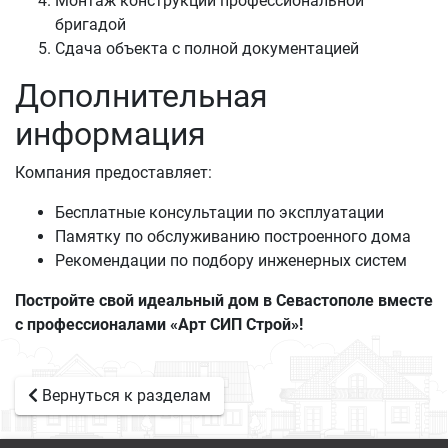
Монтаж конструкции профессиональной
бригадой
Сдача объекта с полной документацией
Дополнительная
информация
Компания предоставляет:
Бесплатные консультации по эксплуатации
Памятку по обслуживанию построенного дома
Рекомендации по подбору инженерных систем
Постройте свой идеальный дом в Севастополе вместе
с профессионалами «Арт СИП Строй»!
Вернуться к разделам