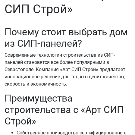
СИП Строй»
Почему стоит выбрать дом
из СИП-панелей?
Современные технологии строительства из СИП-
панелей становятся все более популярными в
Севастополе. Компания «Арт СИП Строй» предлагает
инновационное решение для тех, кто ценит качество,
скорость и экономичность.
Преимущества
строительства с «Арт СИП
Строй»
Собственное производство сертифицированных