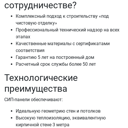
сотрудничестве?
Комплексный подход к строительству «под
чистовую отделку»
Профессиональный технический надзор на всех
этапах
Качественные материалы с сертификатами
соответствия
Гарантию 5 лет на построенный дом
Расчетный срок службы более 50 лет
Технологические
преимущества
СИП-панели обеспечивают:
Идеальную геометрию стен и потолков
Высокую теплоизоляцию, эквивалентную
кирпичной стене 3 метра