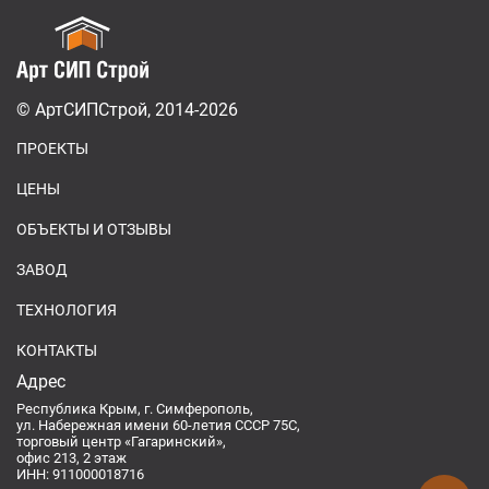
© АртСИПСтрой, 2014-2026
ПРОЕКТЫ
ЦЕНЫ
ОБЪЕКТЫ И ОТЗЫВЫ
ЗАВОД
ТЕХНОЛОГИЯ
КОНТАКТЫ
Адрес
Республика Крым, г. Симферополь,
ул. Набережная имени 60-летия СССР 75С,
торговый центр «Гагаринский»,
офис 213, 2 этаж
ИНН: 911000018716