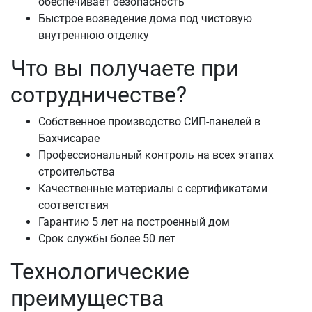
обеспечивает безопасность
Быстрое возведение дома под чистовую
внутреннюю отделку
Что вы получаете при
сотрудничестве?
Собственное производство СИП-панелей в
Бахчисарае
Профессиональный контроль на всех этапах
строительства
Качественные материалы с сертификатами
соответствия
Гарантию 5 лет на построенный дом
Срок службы более 50 лет
Технологические
преимущества