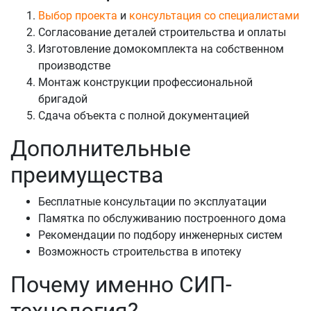
Выбор проекта
и
консультация со специалистами
Согласование деталей строительства и оплаты
Изготовление домокомплекта на собственном
производстве
Монтаж конструкции профессиональной
бригадой
Сдача объекта с полной документацией
Дополнительные
преимущества
Бесплатные консультации по эксплуатации
Памятка по обслуживанию построенного дома
Рекомендации по подбору инженерных систем
Возможность строительства в ипотеку
Почему именно СИП-