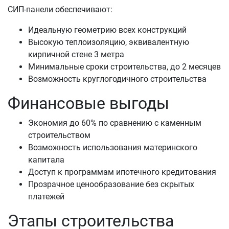
СИП-панели обеспечивают:
Идеальную геометрию всех конструкций
Высокую теплоизоляцию, эквивалентную
кирпичной стене 3 метра
Минимальные сроки строительства, до 2 месяцев
Возможность круглогодичного строительства
Финансовые выгоды
Экономия до 60% по сравнению с каменным
строительством
Возможность использования материнского
капитала
Доступ к программам ипотечного кредитования
Прозрачное ценообразование без скрытых
платежей
Этапы строительства