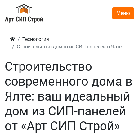
Меню
Технология
Строительство домов из СИП-панелей в Ялте
Строительство
современного дома в
Ялте: ваш идеальный
дом из СИП-панелей
от «Арт СИП Строй»