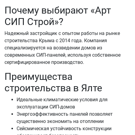
Почему выбирают «Арт
СИП Строй»?
Надежный застройщик с опытом работы на рынке
строительства Крыма с 2014 года. Компания
специализируется на возведении домов из
современных СИП-панелей, используя собственное
сертифицированное производство.
Преимущества
строительства в Ялте
Идеальные климатические условия для
эксплуатации СИП-домов
Энергоэффективность панелей позволяет
существенно экономить на отоплении
Сейсмическая устойчивость конструкции