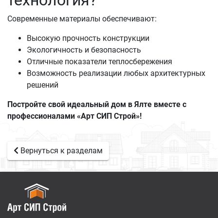
технология?
Современные материалы обеспечивают:
Высокую прочность конструкции
Экологичность и безопасность
Отличные показатели теплосбережения
Возможность реализации любых архитектурных
решений
Постройте свой идеальный дом в Ялте вместе с
профессионалами «Арт СИП Строй»!
Вернуться к разделам