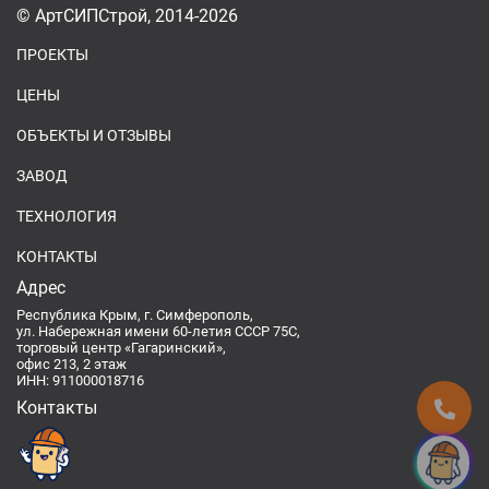
© АртСИПСтрой, 2014-2026
ПРОЕКТЫ
ЦЕНЫ
ОБЪЕКТЫ И ОТЗЫВЫ
ЗАВОД
ТЕХНОЛОГИЯ
КОНТАКТЫ
Адрес
Республика Крым, г. Симферополь,
ул. Набережная имени 60-летия СССР 75С,
торговый центр «Гагаринский»,
офис 213, 2 этаж
ИНН: 911000018716
Контакты
Спроси